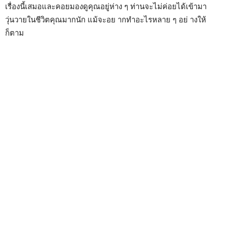
เรื่องนี้เสมอและคอยมองดูคุณอยู่ห่าง ๆ ท่านจะไม่ค่อยได้เข้ามา
วุ่นวายในชีวิตคุณมากนัก แม้จะอย ากทำอะไรหลาย ๆ อย่ างให้
ก็ตาม