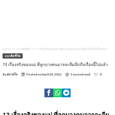
Home
แนวคิดชีวิต
13 เรื่องจริงของแม่ ที่ลูกบางคนอาจจะลืมนึกถึงเรื่องนี้ไปแล้ว
แนวคิดชีวิต
13 เรื่องจริงของแม่ ที่ลูกบางคนอาจจะลืมนึกถึงเรื่องนี้ไปแล้ว
By
สบายใจ
Posted on
April 20, 2022
5 second read
0
1,641