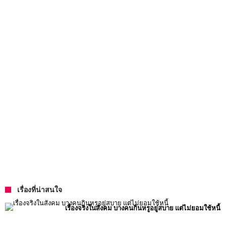
เรื่องที่น่าสนใจ
เรื่องจริงในสังคม บางคนกินหรูอยู่สบาย แต่ไม่ยอมใช้หนี้