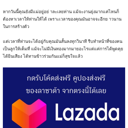
หากวันนี้คุณยังมีแม่อยู่อย่ าละเลยท่าน แม้จะงานยุ่งมากแค่ไหนก็
ต้องหาเวลาให้ท่านให้ได้ เพราะเวลาของคุณมันอาจจะอีกย าวนาน
ในการสร้างตัว
แต่เวลาที่ท่านจะได้อยู่กับคุณมันสั้นลงทุกวินาที รีบทำหน้าที่ของคน
เป็นลูกให้เต็มที่ แม้จะไม่มีเงินทองมากมายอะไรแต่แค่การได้พูดคุย
ได้ยินเสียง ได้ทานข้าวร่วมกันแม่ก็สุขใจแล้ว