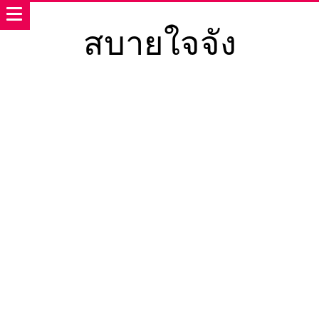
สบายใจจัง