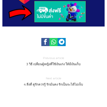
Previous article
3 วิธี เปลี่ยนผู้หญิงที่ใช้เงินเก่ง ให้มีเงินเก็บ
Next article
4 สิ่งที่ คู่รักควรรู้ รักมั่นคง รักเป็นจะได้ไม่เจ็บ