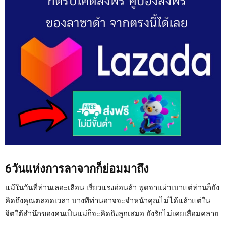
6วันแห่งการลาจากก็ย่อมมาถึง
แม้ในวันที่ท่านเลอะเลือน เรี่ยวแรงอ่อนล้า พูดจาเเผ่วเบาแต่ท่านก็ยัง
คิดถึงคุณตลอดเวลา บางทีท่านอาจจะจำหน้าคุณไม่ได้แล้วแต่ใน
จิตใต้สำนึกของคนเป็นแม่ก็จะคิดถึงลูกเสมอ ยังรักไม่เคยเสื่อมคลาย