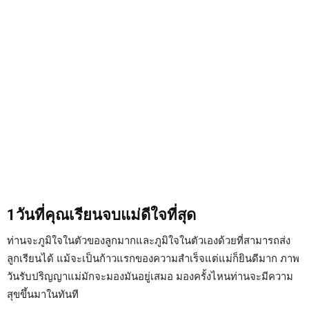
1วันที่คุณเรียนจบแม่ดีใจที่สุด
ท่านจะภูมิใจในตัวของลูกมากและภูมิใจในตัวเองด้วยที่สามารถส่ง
ลูกเรียนได้ แม้จะเป็นก้าวแรกของความสำเร็จแต่แม่ก็ยินดีมาก ภาพ
วันรับปริญญาแม่มักจะมองมันอยู่เสมอ มองครั้งไหนท่านจะมีความ
สุขขึ้นมาในทันที