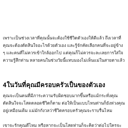
เพราะเป็นช่วงเวลาที่คุณนั้นจะต้องใช้ชีวิตตัวเองให้ดีแล้ว ถึงเวลาที่
คุณจะต้องตัดสินใจอะไรด้วยตัวเอง และรู้จักคัดเลือกคนที่จะอยู่ข้าง
ๆ และคนที่ไม่ควรเข้าใกล้ออกไป แต่คุณก็ไม่ควรจะละเลยการใส่ใจ
ความรู้สึกท่าน หลายคนในช่วงวัยนี้แทบมองไม่เห็นแม่ในสายตาแล้ว
4ในวันที่คุณมีครอบครัวเป็นของตัวเอง
คุณจะเป็นคนที่มีภาระความรับผิดชอบมากขึ้นหรือแม้กระทั่งคุณ
ตัดสินใจจะโสดตลอดชีวิตก็ตาม ต่อให้เป็นแบบไหนท่านก็ยังห่วงคุณ
อยู่เหมือนเดิม แม่มักกังวลว่าชีวิตครอบครัวคุณจะราบรื่นไหม
เขาจะรักคุณดีไหม หรือหากจะเป็นโสดท่านก็จะคิดว่าต่อไปใครจะ