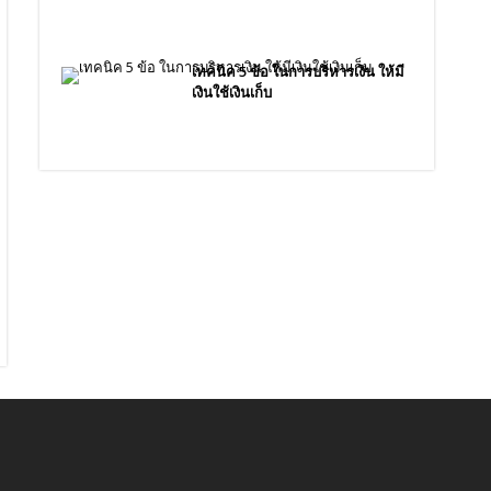
เทคนิค 5 ข้อ ในการบริหารเงิน ให้มี
เงินใช้เงินเก็บ