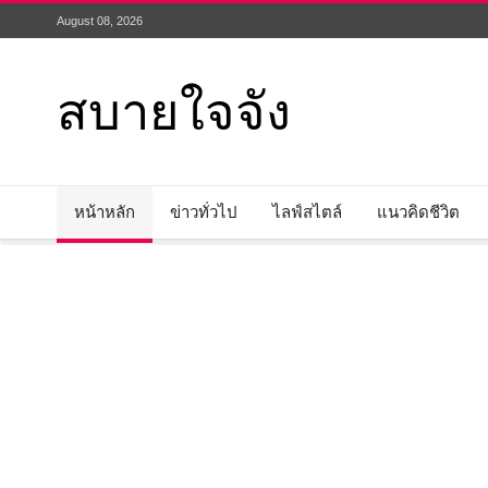
August 08, 2026
สบายใจจัง
หน้าหลัก
ข่าวทั่วไป
ไลฟ์สไตล์
แนวคิดชีวิต