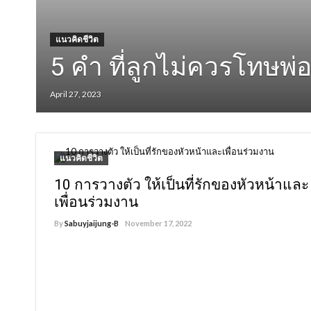
แนวคิดชีวิต
แนวคิดชีวิต
5 คำ ที่ลูกไม่ควรโทษพ่อ
10 วิธีคิดที่ธรรมดา เรีย
April 27, 2023
September 28, 2021
แนวคิดชีวิต
10 การวางตัว ให้เป็นที่รักของหัวหน้าและ
เพื่อนร่วมงาน
By
Sabuyjaijung-B
November 17, 2022
1,170