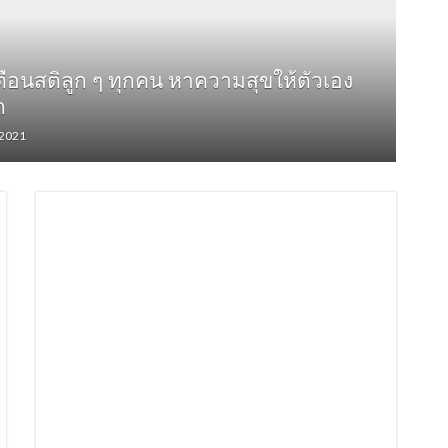
ี่เตือนสติลูก ๆ ทุกคน หาความสุขให้ตัวเอง
ก
 2021