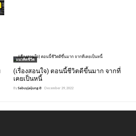
แนวคิดชีวิต
ย
(เรื่องสอนใจ) ตอนนี้ชีวิตดีขึ้นมาก จากที่
เคยเป็นหนี้
By
Sabuyjaijung-B
December 29, 2022
861