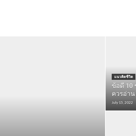
แนวคิดชีวิต
ข้อดี 10
ควรอ่าน
July 15, 2022