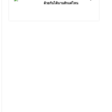
ด้วยกันได้นานสักแค่ไหน