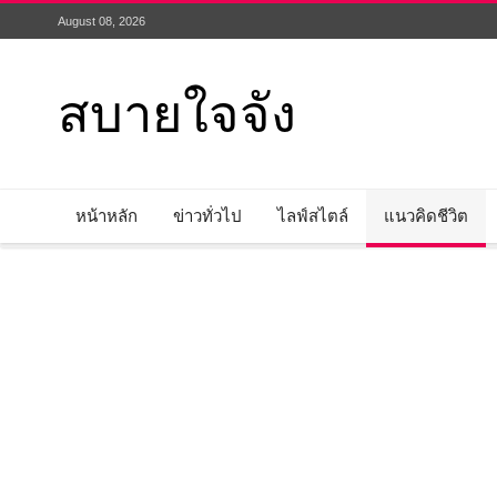
August 08, 2026
สบายใจจัง
หน้าหลัก
ข่าวทั่วไป
ไลฟ์สไตล์
แนวคิดชีวิต