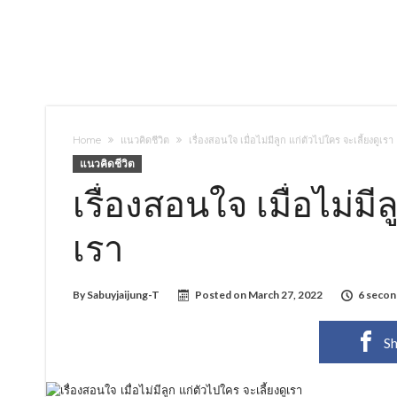
Home
แนวคิดชีวิต
เรื่องสอนใจ เมื่อไม่มีลูก แก่ตัวไปใคร จะเลี้ยงดูเรา
แนวคิดชีวิต
เรื่องสอนใจ เมื่อไม่มี
เรา
By
Sabuyjaijung-T
Posted on
March 27, 2022
6 secon
Sh