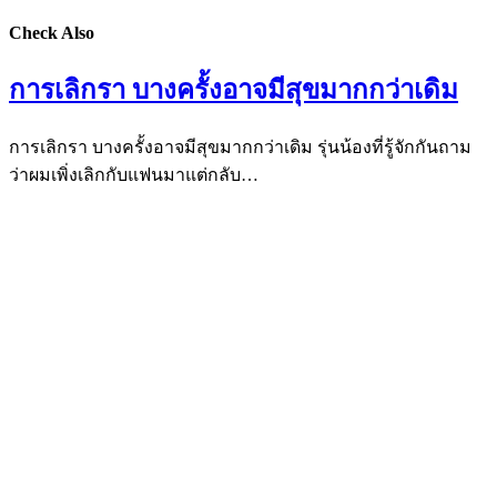
Check Also
การเลิกรา บางครั้งอาจมีสุขมากกว่าเดิม
การเลิกรา บางครั้งอาจมีสุขมากกว่าเดิม รุ่นน้องที่รู้จักกันถาม
ว่าผมเพิ่งเลิกกับแฟนมาแต่กลับ…