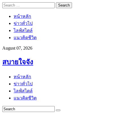
Search
for:
หน้าหลัก
ข่าวทั่วไป
ไลฟ์สไตล์
แนวคิดชีวิต
August 07, 2026
สบายใจจัง
หน้าหลัก
ข่าวทั่วไป
ไลฟ์สไตล์
แนวคิดชีวิต