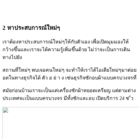
2 หาประสบการณ์ใหม่ๆ
เราต้องหาประสบการณ์ใหม่ๆให้กับตัวเอง เพื่อเปิดมุมมองให้
กว้างขึ้นและเราจะได้ความรู้เพิ่มขึ้นด้วย ไม่ว่าจะเป็นการเดิน
ทางไปยัง
สถานที่ใหม่ๆ พบเจอคนใหม่ๆ จะทำให้เราได้ไอเดียใหม่ๆมาต่อย
อดในทางธุรกิจได้ ตัว อ ย่ า ง เช่นธุรกิจซักอบผ้าแบบครบวงจรที่
สมัยก่อนบ้านเราจะเป็นแค่เครื่องซักผ้าหยอดเหรียญ แต่ตามต่าง
ประเทศจะเป็นแบบครบวงจร มีทั้งซักและอบ เปิดบริการ 24 ช ั่ว