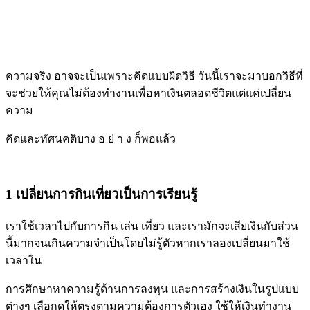
ความจริง อาจจะเป็นเพราะคิดแบบผิดวิธี วันนี้เราจะมาบอกวิธีที่
จะช่วยให้คุณไม่ต้องทำงานเพื่อหาเงินตลอดชีวิตแต่แค่เปลี่ยน
ความ
คิดและทัศนคติบาง อ ย่ า ง ก็พอแล้ว
1 เปลี่ยนการกินเที่ยวเป็นการเรียนรู้
เราใช้เวลาไปกับการกิน เล่น เที่ยว และเรามักจะเสียเงินกับส่วน
นี้มากจนเกินความจำเป็นโดยไม่รู้ตัวหากเราลองเปลี่ยนมาใช้
เวลาใน
การศึกษาหาความรู้ด้านการลงทุน และการสร้างเงินในรูปแบบ
ต่างๆ เลือกดูให้ตรงตามความต้องการตัวเอง ใช้ให้เงินทำงาน