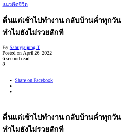
แนวคิดชีวิต
ตื่นแต่เช้าไปทำงาน กลับบ้านค่ำทุกวัน
ทำไมยังไม่รวยสักที
By
Sabuyjaijung-T
Posted on
April 26, 2022
6 second read
0
1,560
Share on Facebook
ตื่นแต่เช้าไปทำงาน กลับบ้านค่ำทุกวัน
ทำไมยังไม่รวยสักที