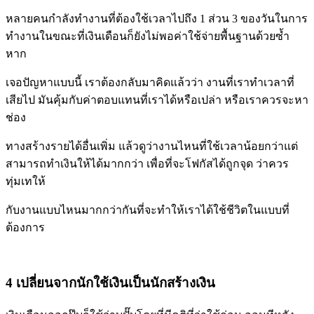
หลายคนกำลังทำงานที่ต้องใช้เวลาไปถึง 1 ส่วน 3 ของวันในการ
ทำงานในขณะที่เงินเดือนก็ยังไม่พอค่าใช้จ่ายพื้นฐานด้วยซ้ำ
หาก
เจอปัญหาแบบนี้ เราต้องกลับมาคิดแล้วว่า งานที่เราทำเวลาที่
เสียไป มันคุ้มกับค่าตอบแทนที่เราได้หรือเปล่า หรือเราควรจะหา
ช่อง
ทางสร้างรายได้อื่นเพิ่ม แล้วดูว่างานไหนที่ใช้เวลาน้อยกว่าแต่
สามารถทำเงินให้ได้มากกว่า เพื่อที่จะโฟกัสได้ถูกจุด ว่าควร
ทุ่มเทให้
กับงานแบบไหนมากกว่ากันที่จะทำให้เราได้ใช้ชีวิตในแบบที่
ต้องการ
4 เปลี่ยนจากนักใช้เงินเป็นนักสร้างเงิน