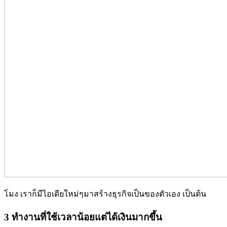
โมง เราก็มีไอเดียใหม่ๆมาสร้างธุรกิจเป็นของตัวเอง เป็นต้น
3 ทำงานที่ใช้เวลาน้อยแต่ได้เงินมากขึ้น