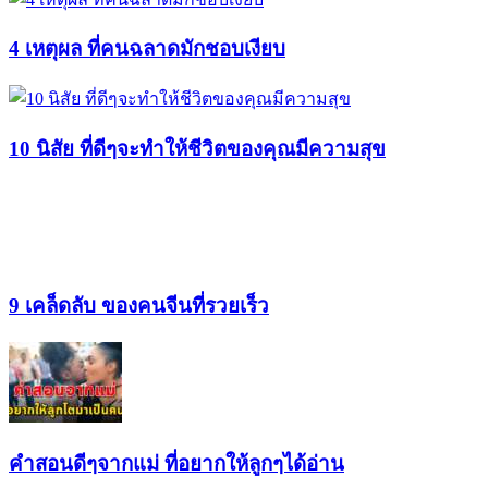
4 เหตุผล ที่คนฉลาดมักชอบเงียบ
10 นิสัย ที่ดีๆจะทำให้ชีวิตของคุณมีความสุข
9 เคล็ดลับ ของคนจีนที่รวยเร็ว
คำสอนดีๆจากแม่ ที่อยากให้ลูกๆได้อ่าน