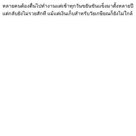
หลายคนต้องตื่นไปทำงานแต่เช้าทุกวันขยันขันแข็งมาตั้งหลายปี
แต่กลับยังไม่รวยสักที แม้แต่เงินเก็บสำหรับวัยเกษียณก็ยังไม่ใกล้