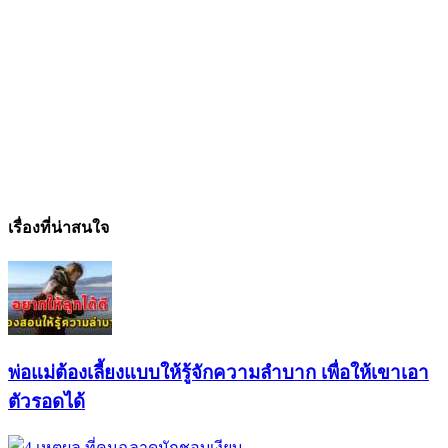
เรื่องที่น่าสนใจ
พ่อแม่ต้องเลี้ยงแบบให้รู้จักความลำบาก เพื่อให้เขาเอา
ตัวรอดได้