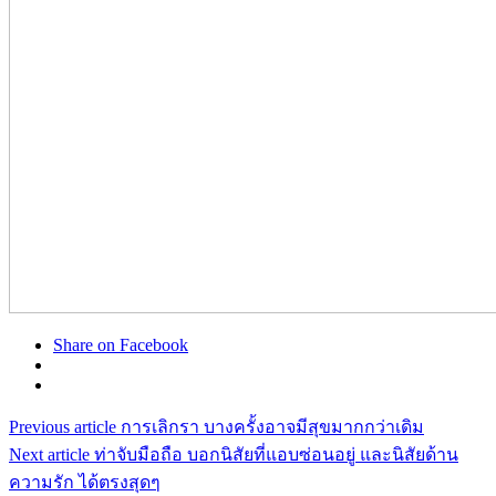
Share on Facebook
Previous article
การเลิกรา บางครั้งอาจมีสุขมากกว่าเดิม
Next article
ท่าจับมือถือ บอกนิสัยที่แอบซ่อนอยู่ และนิสัยด้าน
ความรัก ได้ตรงสุดๆ