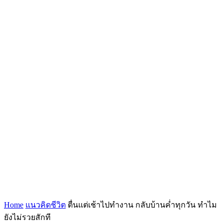
Home
แนวคิดชีวิต
ตื่นแต่เช้าไปทำงาน กลับบ้านค่ำทุกวัน ทำไม
ยังไม่รวยสักที