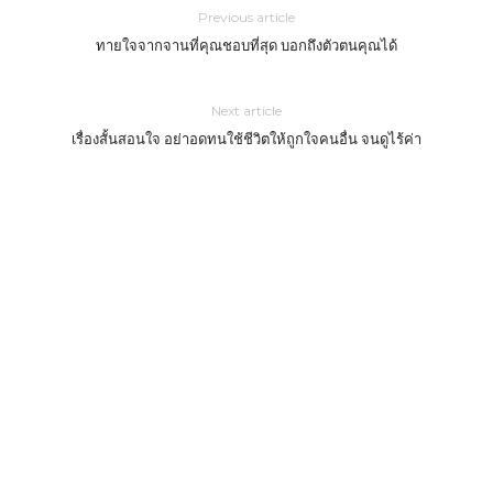
Previous article
ทายใจจากจานที่คุณชอบที่สุด บอกถึงตัวตนคุณได้
Next article
เรื่องสั้นสอนใจ อย่าอดทนใช้ชีวิตให้ถูกใจคนอื่น จนดูไร้ค่า