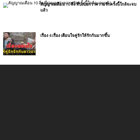
สัญญาณเตือน 10 สิ่ง ที่บ่งบอกว่าความรักครั้งนี้ใกล้จะจบ
แล้ว
เรื่อง 4 เรื่อง เตือนใจคู่รักให้รักกันมากขึ้น