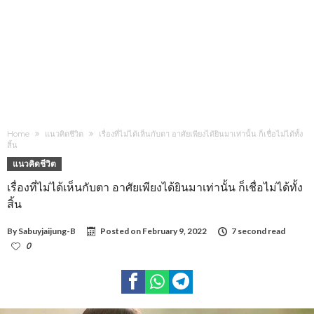
Home
แนวคิดชีวิต
เรื่องที่ไม่ได้เห็นกับตา อาศัยเพียงได้ยินมาเท่านั้น ก็เชื่อไม่ได้ทั้ง
สิ้น
แนวคิดชีวิต
เรื่องที่ไม่ได้เห็นกับตา อาศัยเพียงได้ยินมาเท่านั้น ก็เชื่อไม่ได้ทั้ง
สิ้น
By
Sabuyjaijung-B
Posted on
February 9, 2022
7 second read
0
928