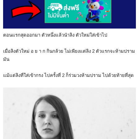
ตอนแรกสุดออกมา ตัวหนึ่งแล้วนำลิง ตัวใหม่ใส่เข้าไป
เมื่อลิงตัวใหม่ อ ย า ก กินกล้วย ไม่เพียงแต่ลิง 2 ตัวแรกจะห้ามปราม
มัน
แม้แต่ลิงที่ใส่เข้ากรง ไปครั้งที่ 2 ก็ร่วมวงห้ามปราม ไปด้วยท้ายที่สุด