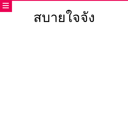
สบายใจจัง