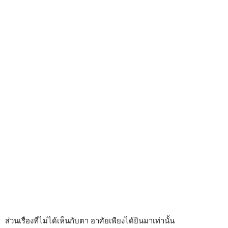
ส่วนเรื่องที่ไม่ได้เห็นกับตา อาศัยเพียงได้ยินมาเท่านั้น