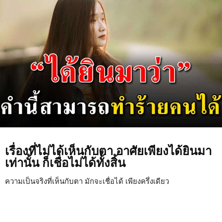
เรื่องที่ไม่ได้เห็นกับตา อาศัยเพียงได้ยินมา
เท่านั้น ก็เชื่อไม่ได้ทั้งสิ้น
ความเป็นจริงที่เห็นกับตา มักจะเชื่อได้ เพียงครึ่งเดียว