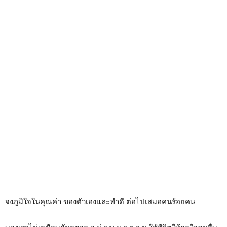
จงภูมิใจในคุณค่า ของตัวเองและทำดี ต่อไปเสมอคนร้อยคน