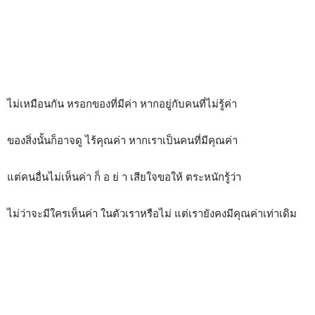
ไม่เหมือนกัน หรอกของที่มีค่า หากอยู่กับคนที่ไม่รู้ค่า
ของสิ่งนั้นก็อาจดู ไร้คุณค่า หากเราเป็นคนที่มีคุณค่า
แต่คนอื่นไม่เห็นค่า ก็ อ ย่ า เสียใจขอให้ ตระหนักรู้ว่า
ไม่ว่าจะมีใครเห็นค่า ในตัวเราหรือไม่ แต่เรายังคงมีคุณค่าเท่าเดิม