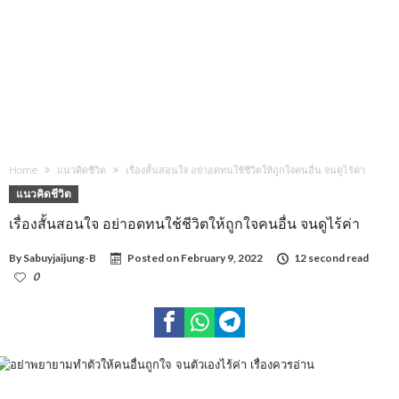
Home
แนวคิดชีวิต
เรื่องสั้นสอนใจ อย่าอดทนใช้ชีวิตให้ถูกใจคนอื่น จนดูไร้ค่า
แนวคิดชีวิต
เรื่องสั้นสอนใจ อย่าอดทนใช้ชีวิตให้ถูกใจคนอื่น จนดูไร้ค่า
By
Sabuyjaijung-B
Posted on
February 9, 2022
12 second read
0
1,050