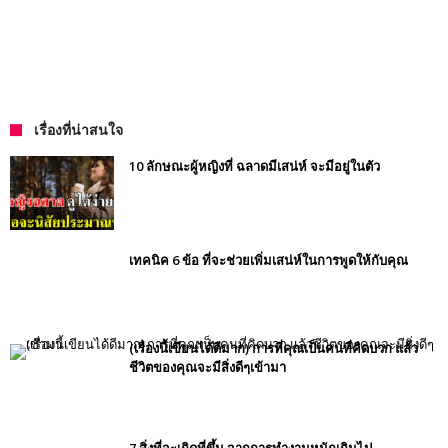
เรื่องที่น่าสนใจ
10 ลักษณะผู้หญิงที่ ฉลาดมีเสน่ห์ จะมีอยู่ในตัว
เทคนิค 6 ข้อ ที่จะช่วยเพิ่มเสน่ห์ในการพูดให้กับคุณ
(เรื่องนี้เขียนได้ดีมาก) การที่คุณเป็นคนที่คิดบวก แล้ว
ชีวิตของคุณจะมีสิ่งดีๆเข้ามา