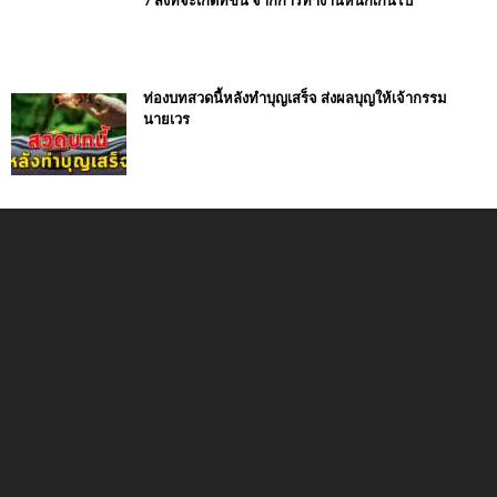
7 สิ่งที่จะเกิดที่ขึ้น จากการทำงานหนักเกินไป
ท่องบทสวดนี้หลังทำบุญเสร็จ ส่งผลบุญให้เจ้ากรรม
นายเวร