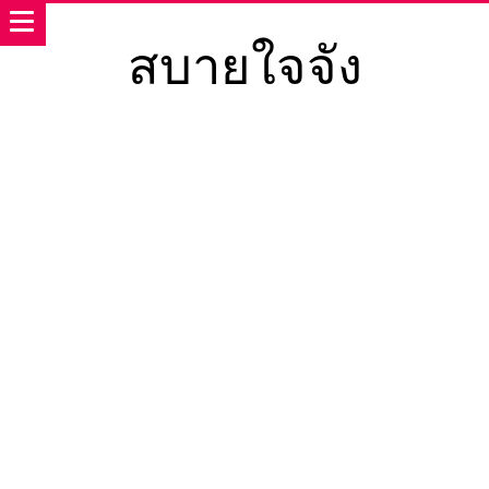
สบายใจจัง