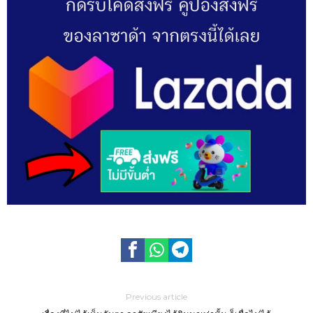
Previous article