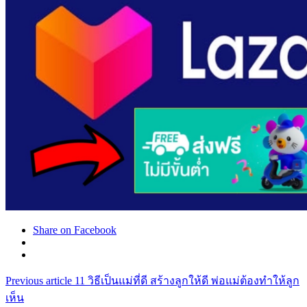
Share on Facebook
Previous article
11 วิธีเป็นแม่ที่ดี สร้างลูกให้ดี พ่อแม่ต้องทำให้ลูก
เห็น