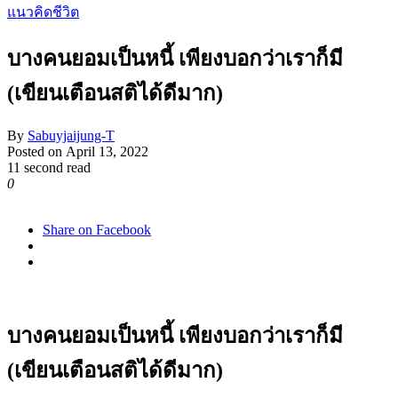
แนวคิดชีวิต
บางคนยอมเป็นหนี้ เพียงบอกว่าเราก็มี
(เขียนเตือนสติได้ดีมาก)
By
Sabuyjaijung-T
Posted on
April 13, 2022
11 second read
0
1,041
Share on Facebook
บางคนยอมเป็นหนี้ เพียงบอกว่าเราก็มี
(เขียนเตือนสติได้ดีมาก)