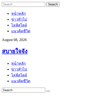
Search
for:
หน้าหลัก
ข่าวทั่วไป
ไลฟ์สไตล์
แนวคิดชีวิต
August 08, 2026
สบายใจจัง
หน้าหลัก
ข่าวทั่วไป
ไลฟ์สไตล์
แนวคิดชีวิต