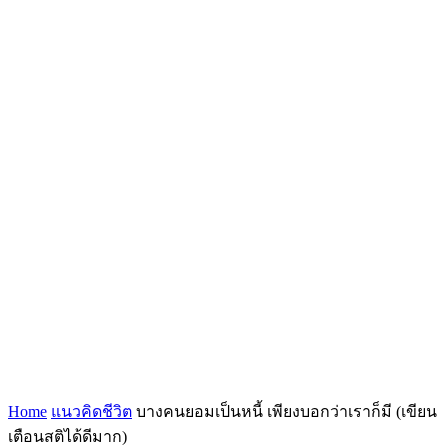
Home
แนวคิดชีวิต
บางคนยอมเป็นหนี้ เพียงบอกว่าเราก็มี (เขียน
เตือนสติได้ดีมาก)