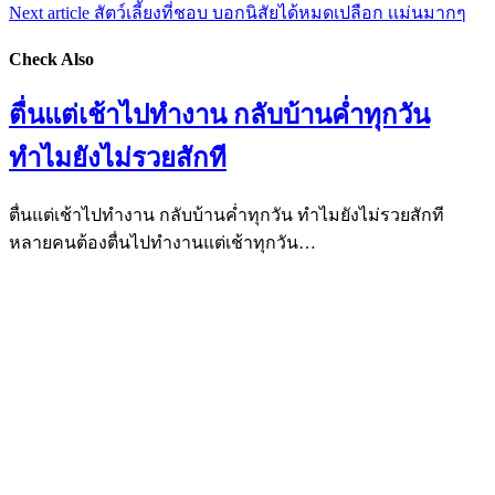
Next article
สัตว์เลี้ยงที่ชอบ บอกนิสัยได้หมดเปลือก เเม่นมากๆ
Check Also
ตื่นแต่เช้าไปทำงาน กลับบ้านค่ำทุกวัน
ทำไมยังไม่รวยสักที
ตื่นแต่เช้าไปทำงาน กลับบ้านค่ำทุกวัน ทำไมยังไม่รวยสักที
หลายคนต้องตื่นไปทำงานแต่เช้าทุกวัน…