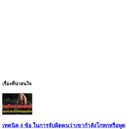
เรื่องที่น่าสนใจ
เทคนิค 4 ข้อ ในการจับผิดคนว่าเขากำลังโกหกหรือพูด