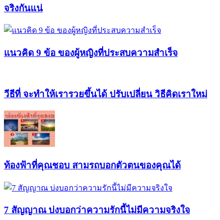
จริงกันแน่
แนวคิด 9 ข้อ ของผู้หญิงที่ประสบความสำเร็จ
วีธีที่ จะทำให้เรารวยขึ้นได้ ปรับเปลี่ยน วิธีคิดเราใหม่
ท้องฟ้าที่คุณชอบ สามรถบอกตัวตนของคุณได้
7 สัญญาณ บ่งบอกว่าความรักนี้ไม่มีความจริงใจ