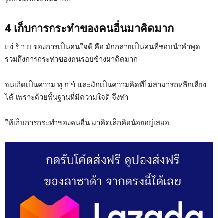
4 เก็บการกระทำของคนอื่นมาคิดมาก
แง่ ร้ า ย ของการเป็นคนใจดี คือ มักกลายเป็นคนที่ชอบนำคำพูด
รวมถึงการกระทำของคนรอบข้างมาคิดมาก
จนเกิดเป็นความ ทุ ก ข์ และมักเป็นความคิดที่ไม่สามารถหลีกเลี่ยง
ได้ เพราะด้วยพื้นฐานที่มีความใจดี จึงทำ
ให้เก็บการกระทำของคนอื่น มาคิดเล็กคิดน้อยอยู่เสมอ