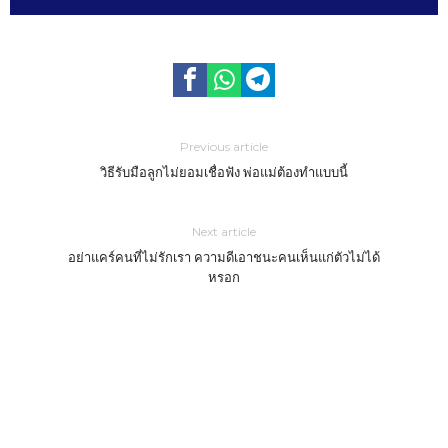
Previous article
วิธีรับมือลูกไม่ยอมเชื่อฟัง พ่อแม่ต้องทำแบบนี้
Next article
อย่าแคร์คนที่ไม่รักเรา ความดีเอาชนะคนเห็นแก่ตัวไม่ได้
หรอก