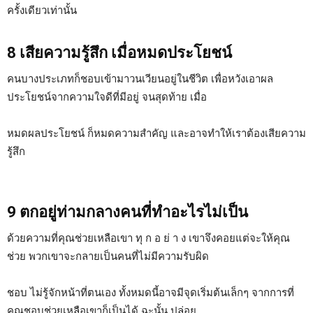
ครั้งเดียวเท่านั้น
8 เสียความรู้สึก เมื่อหมดประโยชน์
คนบางประเภทก็ชอบเข้ามาวนเวียนอยู่ในชีวิต เพื่อหวังเอาผล
ประโยชน์จากความใจดีที่มีอยู่ จนสุดท้าย เมื่อ
หมดผลประโยชน์ ก็หมดความสำคัญ และอาจทำให้เราต้องเสียความ
รู้สึก
9 ตกอยู่ท่ามกลางคนที่ทำอะไรไม่เป็น
ด้วยความที่คุณช่วยเหลือเขา ทุ ก อ ย่ า ง เขาจึงคอยแต่จะให้คุณ
ช่วย พวกเขาจะกลายเป็นคนที่ไม่มีความรับผิด
ชอบ ไม่รู้จักหน้าที่ตนเอง ทั้งหมดนี้อาจมีจุดเริ่มต้นเล็กๆ จากการที่
คุณชอบช่วยเหลือเขาก็เป็นได้ ฉะนั้น ปล่อย