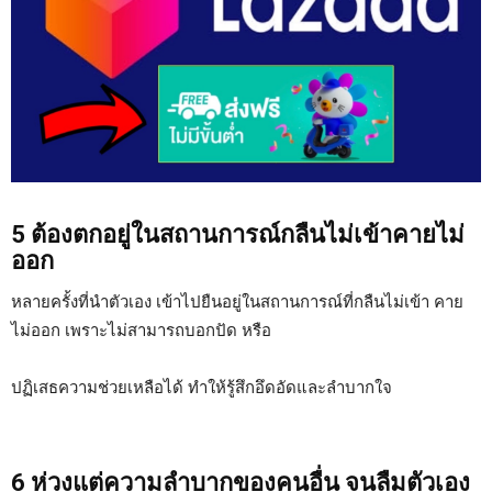
5 ต้องตกอยู่ในสถานการณ์กลืนไม่เข้าคายไม่
ออก
หลายครั้งที่นำตัวเอง เข้าไปยืนอยู่ในสถานการณ์ที่กลืนไม่เข้า คาย
ไม่ออก เพราะไม่สามารถบอกปัด หรือ
ปฏิเสธความช่วยเหลือได้ ทำให้รู้สึกอึดอัดและลำบากใจ
6 ห่วงแต่ความลำบากของคนอื่น จนลืมตัวเอง