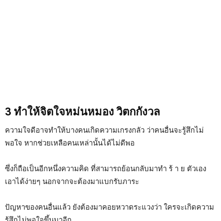
3 ทำให้จิตใจหม่นหมอง วิตกกังวล
ความใจดีอาจทำให้บางคนเกิดความเกรงกลัว ว่าคนอื่นจะรู้สึกไม่
พอใจ หากช่วยเหลือคนเหล่านั้นได้ไม่ดีพอ
ซึ่งก็ถือเป็นอีกหนึ่งความคิด ที่สามารถย้อนกลับมาทำ ร้ า ย ตัวเอง
เอาได้ง่ายๆ นอกจากจะต้องมาแบกรับภาระ
ปัญหาของคนอื่นแล้ว ยังต้องมาคอยหวาดระแวงว่า ใครจะเกิดความ
รู้สึกไม่พอใจขึ้นมาอีก