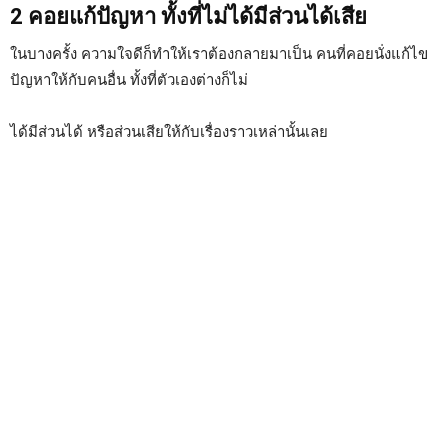
2 คอยแก้ปัญหา ทั้งที่ไม่ได้มีส่วนได้เสีย
ในบางครั้ง ความใจดีก็ทำให้เราต้องกลายมาเป็น คนที่คอยนั่งแก้ไข
ปัญหาให้กับคนอื่น ทั้งที่ตัวเองต่างก็ไม่
ได้มีส่วนได้ หรือส่วนเสียให้กับเรื่องราวเหล่านั้นเลย