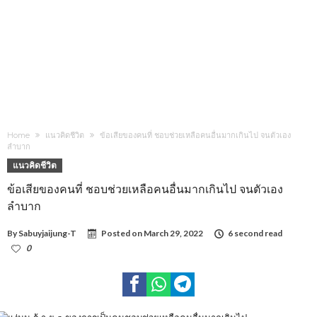
Home
แนวคิดชีวิต
ข้อเสียของคนที่ ชอบช่วยเหลือคนอื่นมากเกินไป จนตัวเอง
ลำบาก
แนวคิดชีวิต
ข้อเสียของคนที่ ชอบช่วยเหลือคนอื่นมากเกินไป จนตัวเอง
ลำบาก
By
Sabuyjaijung-T
Posted on
March 29, 2022
6 second read
0
1,481