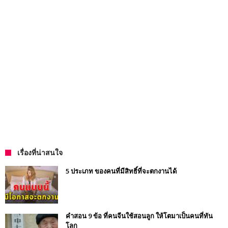
เรื่องที่น่าสนใจ
5 ประเภท ของคนที่มีสิทธิ์ที่จะตกงานได้
คำสอน 9 ข้อ ที่คนจีนใช้สอนลูก ให้โตมาเป็นคนที่ทัน
โลก