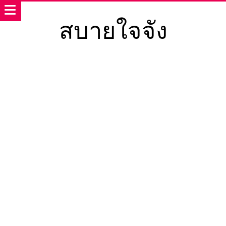
สบายใจจัง