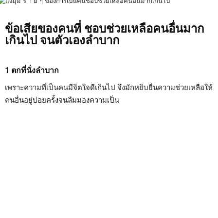
ข้อเสียของคนที่ ชอบช่วยเหลือคนอื่นมาก
เกินไป จนตัวเองลำบาก
1 ตกที่นั่งลำบาก
เพราะความที่เป็นคนมีจิตใจดีเกินไป จึงมักหยิบยื่นความช่วยเหลือให้
คนอื่นอยู่บ่อยครั้งจนลืมมองความเป็น