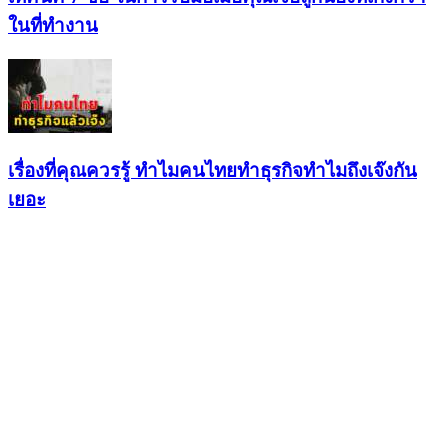
ในที่ทำงาน
เรื่องที่คุณควรรู้ ทำไมคนไทยทำธุรกิจทำไมถึงเจ๊งกัน
เยอะ