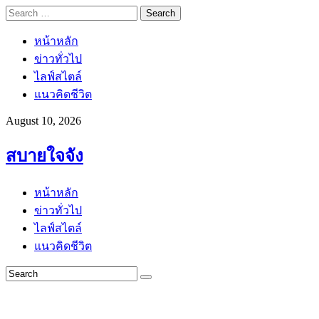
Search
for:
หน้าหลัก
ข่าวทั่วไป
ไลฟ์สไตล์
แนวคิดชีวิต
August 10, 2026
สบายใจจัง
หน้าหลัก
ข่าวทั่วไป
ไลฟ์สไตล์
แนวคิดชีวิต