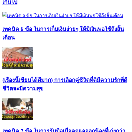
เกินไป
เทคนิค 6 ข้อ ในการเก็บเงินง่ายๆ ให้มีเงินพอใช้ถึงสิ้น
เดือน
(เรื่องนี้เขียนได้ดีมาก) การเลือกคู่ชีวิตที่ดีมีความรักที่ดี
ชีวิตจะมีความสุข
เทคนิค 7 ข้อ ในการรับมือเมื่อคุณเจอลูกน้องที่เก่งกว่า