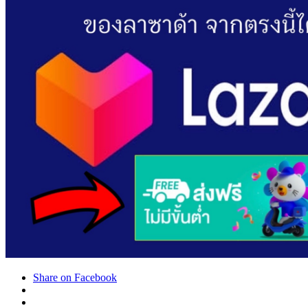
Share on Facebook