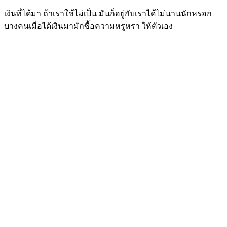
เงินที่ได้มา ถ้าเราใช้ไม่เป็น มันก็อยู่กับเราได้ไม่นานนักหรอก
บางคนเมื่อได้เงินมามักซื้อความหรูหรา ให้ตัวเอง