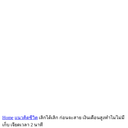
Home
แนวคิดชีวิต
เลิกได้เลิก ก่อนจะสาย เงินเดือนสูงทำไมไม่มี
เก็บ เจียดเวลา 2 นาที