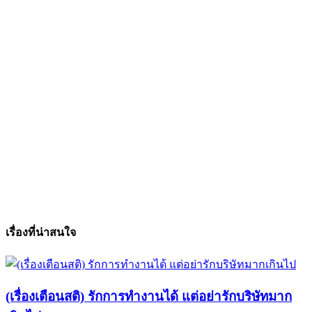
เรื่องที่น่าสนใจ
(เรื่องเตือนสติ) รักการทำงานได้ แต่อย่ารักบริษัทมาก