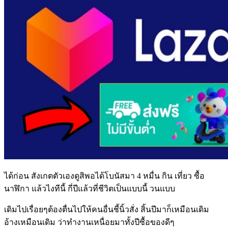
ได้ก่อน สังเกตตัวเองดูสิพอได้โบนัสมา 4 หมื่น กิน เที่ยว ซื้อ
นาฬิกา แล้วไงทีนี้ กี่ปีแล้วที่ชีวิตเป็นแบบนี้ วนแบบ
เดิมไปเรื่อยๆต้องตื่นไปให้คนอื่นชี้นิ้วสั่ง สิ้นปีมาก็เหมือนเดิม
อ้างเหมือนเดิม ว่าทำงานเหนื่อยมาทั้งปีซื้อของดีๆ