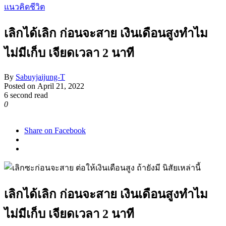
แนวคิดชีวิต
เลิกได้เลิก ก่อนจะสาย เงินเดือนสูงทำไม
ไม่มีเก็บ เจียดเวลา 2 นาที
By
Sabuyjaijung-T
Posted on
April 21, 2022
6 second read
0
968
Share on Facebook
เลิกได้เลิก ก่อนจะสาย เงินเดือนสูงทำไม
ไม่มีเก็บ เจียดเวลา 2 นาที