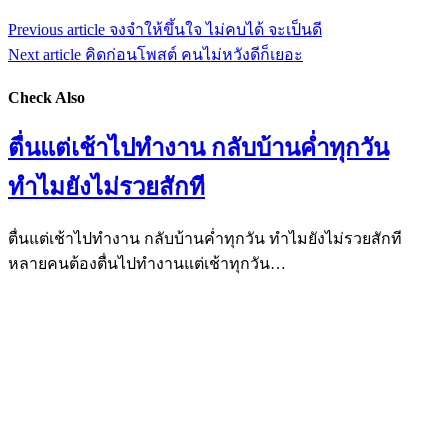
Previous article
จงจำให้ขึ้นใจ ไม่คบได้ จะเป็นดี
Next article
คิดก่อนโพสต์ คนไม่หวังดีก็เยอะ
Check Also
ตื่นแต่เช้าไปทำงาน กลับบ้านค่ำทุกวัน
ทำไมยังไม่รวยสักที
ตื่นแต่เช้าไปทำงาน กลับบ้านค่ำทุกวัน ทำไมยังไม่รวยสักที
หลายคนต้องตื่นไปทำงานแต่เช้าทุกวัน…