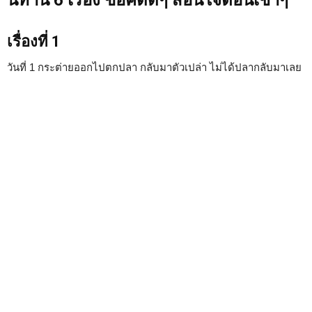
นิทาน 6 เรื่อง ข้อคิดดีๆ สอนใจตอนเช้าๆ
เรื่องที่ 1
วันที่ 1 กระต่ายออกไปตกปลา กลับมาตัวเปล่า ไม่ได้ปลากลับมาเลย