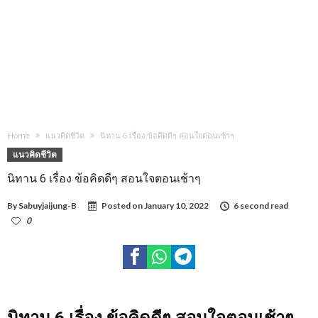
Home
แนวคิดชีวิต
นิทาน 6 เรื่อง ข้อคิดดีๆ สอนใจตอนเช้าๆ
แนวคิดชีวิต
นิทาน 6 เรื่อง ข้อคิดดีๆ สอนใจตอนเช้าๆ
By
Sabuyjaijung-B
Posted on
January 10, 2022
6 second read
0
1,437