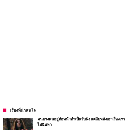
เรื่องที่น่าสนใจ
คนบางคนอยู่ต่อหน้าทำเป็นรับฟัง แต่ลับหลังเอาเรื่องเรา
ไปนินทา