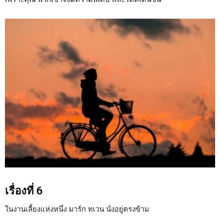
เรื่องที่ 6
ในงานเลี้ยงแห่งหนึ่ง มาร์ก ทเวน นั่งอยู่ตรงข้าม