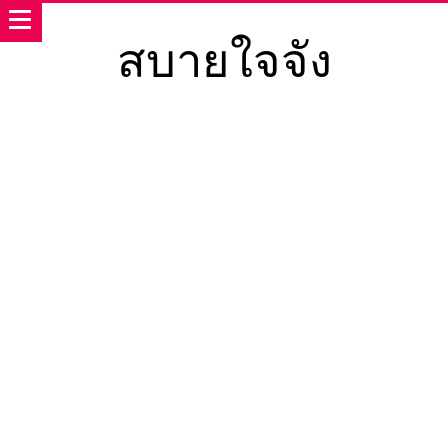
สบายใจจัง