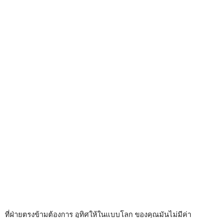
ที่ฝ่ายตรงข้ามต้องการ อุทิศให้ในแบบโลก ของคุณมันไม่มีค่า