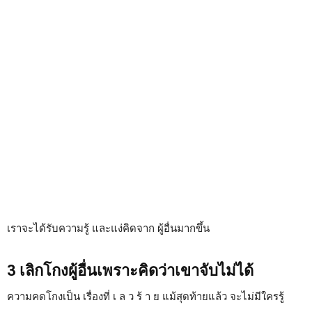
เราจะได้รับความรู้ และแง่คิดจาก ผู้อื่นมากขึ้น
3 เลิกโกงผู้อื่นเพราะคิดว่าเขาจับไม่ได้
ความคดโกงเป็น เรื่องที่ เ ล ว ร้ า ย แม้สุดท้ายแล้ว จะไม่มีใครรู้