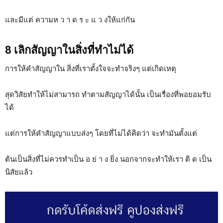
และมีแต่ ความห ว า ด ร ะ แ ว งให้แก่กัน
8 เลิกสัญญาในสิ่งที่ทำไม่ได้
การให้คำสัญญาใน สิ่งที่เราตั้งใจจะทำจริงๆ แต่เกิดเหตุ
สุดวิสัยทำให้ไม่สามารถ ทำตามสัญญาได้นั้น เป็นเรื่องที่พอยอมรับ
ได้
แต่การให้คำสัญญาแบบส่งๆ โดยที่ไม่ได้คิดว่า จะทำมันตั้งแต่
ต้นเป็นสิ่งที่ไม่ควรทำเป็น อ ย่ า ง ยิ่ง นอกจากจะทำให้เรา ติ ด เป็น
นิสัยแล้ว