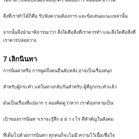
สิ่งที่เราทำได้ก็คือ รับฟังความต้องการ และข้อเสนอแนะเหล่านั้น
จากนั้นจึงนำมาพิจารณาว่า สิ่งใดคือสิ่งที่เราควรทำ และสิ่งใดคือสิ่งที่
เราควรปล่อยวาง
7 เลิกนินทา
การนินทาหรือ การพูดถึงคนอื่นลับหลัง อาจเป็นเรื่องสนุก
สำหรับผู้กระทำ แต่ในทางกลับกันสำหรับ ผู้ที่ถูกกระทำแล้ว
มันเป็นเรื่องที่แย่มาก ๆ ลองคิดดูว่าหาก เราต้องกลายเป็น
เป้าของการนินท าเราจะรู้สึก อ ย่ า ง ไร ที่สำคัญในสังคม
ที่เต็มไปด้วยการนินทา ทุกคนก็จะไม่มี ความไว้เนื้อเชื่อใจ