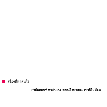
เรื่องที่น่าสนใจ
7 วิธีคิดคนที่ หาเงินเก่ง เจออะไรมาเยอะ เขาก็ไม่มีจน