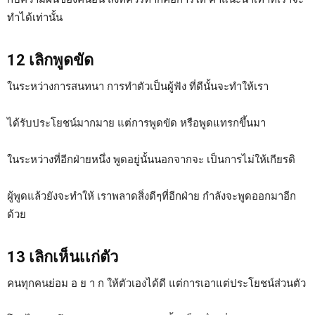
ทำได้เท่านั้น
12 เลิกพูดขัด
ในระหว่างการสนทนา การทำตัวเป็นผู้ฟัง ที่ดีนั้นจะทำให้เรา
ได้รับประโยชน์มากมาย แต่การพูดขัด หรือพูดแทรกขึ้นมา
ในระหว่างที่อีกฝ่ายหนึ่ง พูดอยู่นั้นนอกจากจะ เป็นการไม่ให้เกียรติ
ผู้พูดแล้วยังจะทำให้ เราพลาดสิ่งดีๆที่อีกฝ่าย กำลังจะพูดออกมาอีก
ด้วย
13 เลิกเห็นเเก่ตัว
คนทุกคนย่อม อ ย า ก ให้ตัวเองได้ดี แต่การเอาแต่ประโยชน์ส่วนตัว