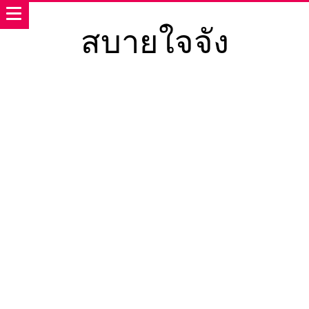
สบายใจจัง