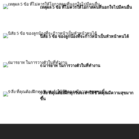
เหตุผล 5 ข้อ ที่ไม่ควรให้โอกาสคนที่นอกใจไปมีคนอื่น
นิสัย 5 ข้อ ของลูกน้องที่จะก้าวหน้าเป็นหัวหน้าคนได้
6 มารยาท ในการวางตัวในที่ทำงาน
9 สิ่ง ที่คุณต้องฝึกทุกวันจะทำให้ชีวิตคุณมีความสุขมาก
ขึ้น