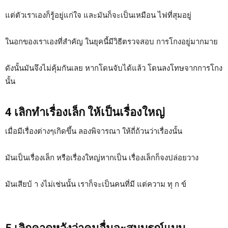
แต่ตัวเราเองก็รู้อยู่แก่ใจ และมันก็จะเป็นเหมือน ไฟที่สุมอยู่
ในอกของเราเองที่สำคัญ ในยุคนี้มีวิธีตรวจสอบ การโกงอยู่มากมาย
ดังนั้นมันจึงไม่คุ้มกันเลย หากโดนจับได้แล้ว โดนลงโทษจากการโกง
นั้น
4 เลิกทำเรื่องเล็ก ให้เป็นเรื่องใหญ่
เมื่อมีเรื่องต่างๆเกิดขึ้น ลองพิจารณา ให้ถี่ถ้วนว่าเรื่องนั้น
มันเป็นเรื่องเล็ก หรือเรื่องใหญ่หากเป็น เรื่องเล็กก็จงปล่อยวาง
มันเสียบ้ า งไม่เช่นนั้น เราก็จะเป็นคนที่มี แต่ความ ทุ ก ข์