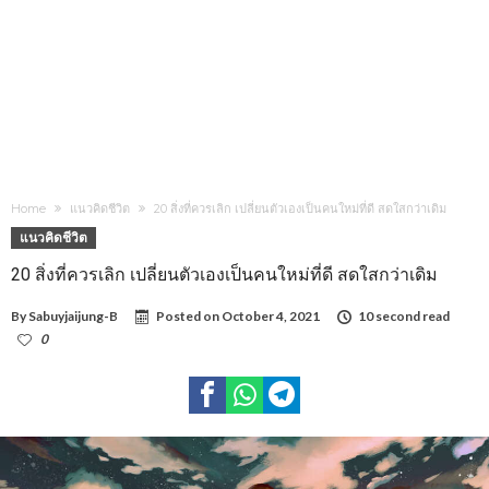
Home
แนวคิดชีวิต
20 สิ่งที่ควรเลิก เปลี่ยนตัวเองเป็นคนใหม่ที่ดี สดใสกว่าเดิม
แนวคิดชีวิต
20 สิ่งที่ควรเลิก เปลี่ยนตัวเองเป็นคนใหม่ที่ดี สดใสกว่าเดิม
By
Sabuyjaijung-B
Posted on
October 4, 2021
10 second read
0
2,004