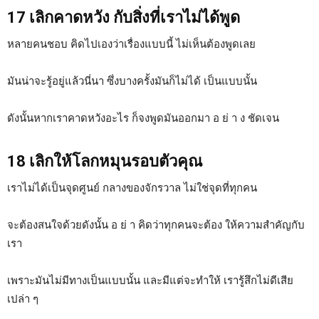
17 เลิกคาดหวัง กับสิ่งที่เราไม่ได้พูด
หลายคนชอบ คิดไปเองว่าเรื่องแบบนี้ ไม่เห็นต้องพูดเลย
มันน่าจะรู้อยู่แล้วนี่นา ซึ่งบางครั้งมันก็ไม่ได้ เป็นแบบนั้น
ดังนั้นหากเราคาดหวังอะไร ก็จงพูดมันออกมา อ ย่ า ง ชัดเจน
18 เลิกให้โลกหมุนรอบตัวคุณ
เราไม่ได้เป็นจุดศูนย์ กลางของจักรวาล ไม่ใช่จุดที่ทุกคน
จะต้องสนใจด้วยดังนั้น อ ย่ า คิดว่าทุกคนจะต้อง ให้ความสำคัญกับ
เรา
เพราะมันไม่มีทางเป็นแบบนั้น และมีแต่จะทำให้ เรารู้สึกไม่ดีเสีย
เปล่า ๆ