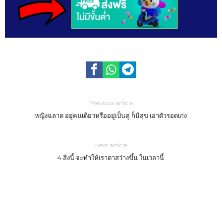
Previous article
หญิงฉลาด อยู่คนเดียวหรืออยู่เป็นคู่ ก็มีสุข เอาตัวรอดเก่ง
Next article
4 สิ่งนี้ จะทำให้เราตาสว่างขึ้น ในเวลานี้