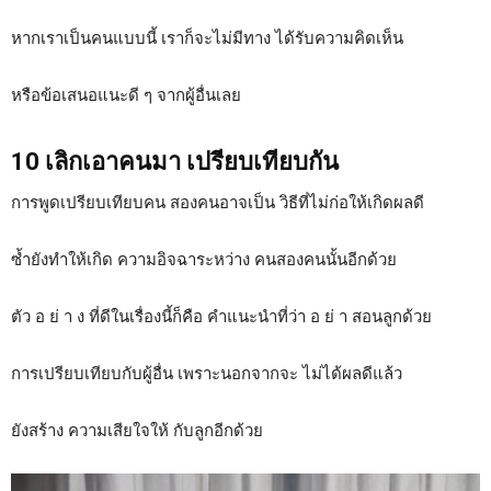
หากเราเป็นคนแบบนี้ เราก็จะไม่มีทาง ได้รับความคิดเห็น
หรือข้อเสนอแนะดี ๆ จากผู้อื่นเลย
10 เลิกเอาคนมา เปรียบเทียบกัน
การพูดเปรียบเทียบคน สองคนอาจเป็น วิธีที่ไม่ก่อให้เกิดผลดี
ซ้ำยังทำให้เกิด ความอิจฉาระหว่าง คนสองคนนั้นอีกด้วย
ตัว อ ย่ า ง ที่ดีในเรื่องนี้ก็คือ คำแนะนำที่ว่า อ ย่ า สอนลูกด้วย
การเปรียบเทียบกับผู้อื่น เพราะนอกจากจะ ไม่ได้ผลดีแล้ว
ยังสร้าง ความเสียใจให้ กับลูกอีกด้วย