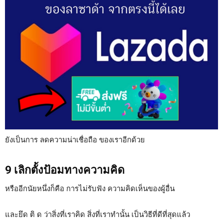
ยังเป็นการ ลดความน่าเชื่อถือ ของเราอีกด้วย
9 เลิกตั้งป้อมทางความคิด
หรืออีกนัยหนึ่งก็คือ การไม่รับฟัง ความคิดเห็นของผู้อื่น
และยึด ติ ด ว่าสิ่งที่เราคิด สิ่งที่เราทำนั้น เป็นวิธีที่ดีที่สุดแล้ว