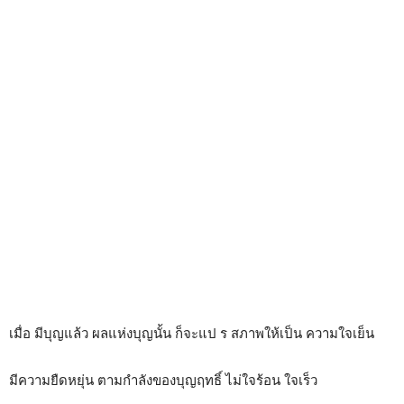
เมื่อ มีบุญแล้ว ผลแห่งบุญนั้น ก็จะแป ร สภาพให้เป็น ความใจเย็น
มีความยืดหยุ่น ตามกำลังของบุญฤทธิ์ ไม่ใจร้อน ใจเร็ว