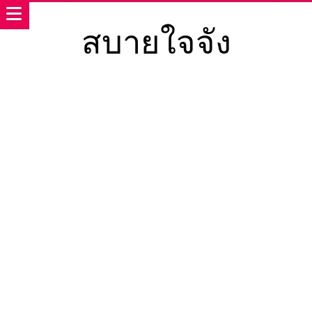
สบายใจจัง