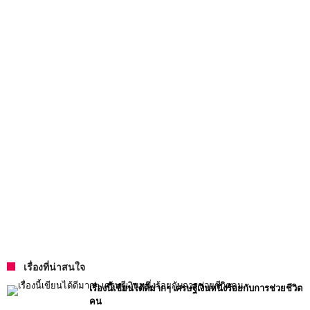
เรื่องที่น่าสนใจ
เรื่องนี้เขียนได้ดีมากๆ เศรษฐีเงินหนึ่งร้อยกับการช่วยชีวิต
คน