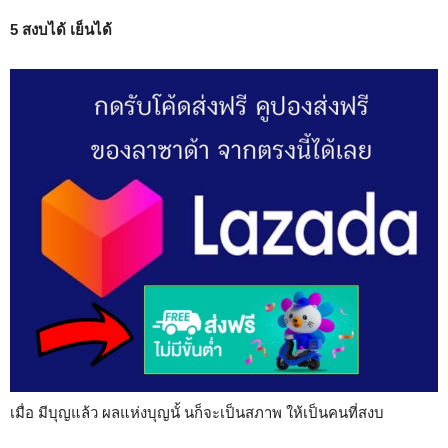
5 สงบได้ เย็นได้
เมื่อ มีบุญแล้ว ผลแห่งบุญนั้ นก็จะเป็นสภาพ ให้เป็นคนที่สงบ