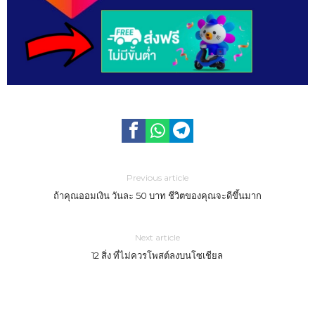
Previous article
ถ้าคุณออมเงิน วันละ 50 บาท ชีวิตของคุณจะดีขึ้นมาก
Next article
12 สิ่ง ที่ไม่ควรโพสต์ลงบนโซเชียล