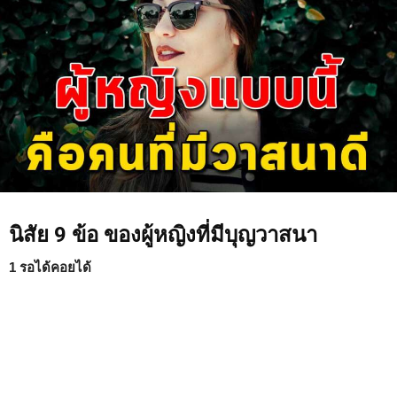
นิสัย 9 ข้อ ของผู้หญิงที่มีบุญวาสนา
1 รอได้คอยได้