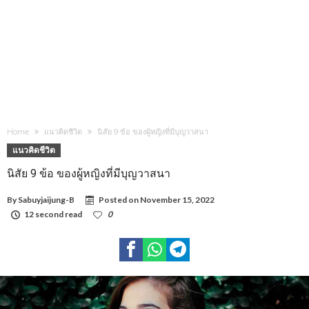
Home
แนวคิดชีวิต
นิสัย 9 ข้อ ของผู้หญิงที่มีบุญวาสนา
แนวคิดชีวิต
นิสัย 9 ข้อ ของผู้หญิงที่มีบุญวาสนา
By
Sabuyjaijung-B
Posted on
November 15, 2022
12 second read
0
1,238