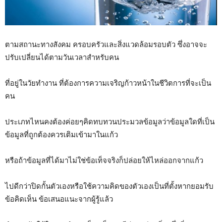
ตามสถานะทางสังคม ครอบครัวและสิ่งแวดล้อมรอบตัว ซึ่งอาจจะ
ปรับเปลี่ยนได้ตามวันเวลาสำหรับคน
ที่อยู่ในวัยทำงาน ที่ต้องการความเจริญก้าวหน้าในชีวิตการที่จะเป็น
คน
ประเภทไหนคงต้องค่อยๆคิดทบทวนประมวลข้อมูลว่าข้อมูลใดที่เป็น
ข้อมูลที่ถูกต้องควรเติมเข้ามาในแก้ว
หรือถ้าข้อมูลที่ได้มาไม่ใช่ข้อเท็จจริงก็ปล่อยให้ไหล่ออกจากแก้ว
ไปดีกว่าปิดกั้นตัวเองหรือใช้ความคิดของตัวเองเป็นที่ตั้งหากยอมรับ
ข้อคิดเห็น ข้อเสนอแนะจากผู้รู้แล้ว