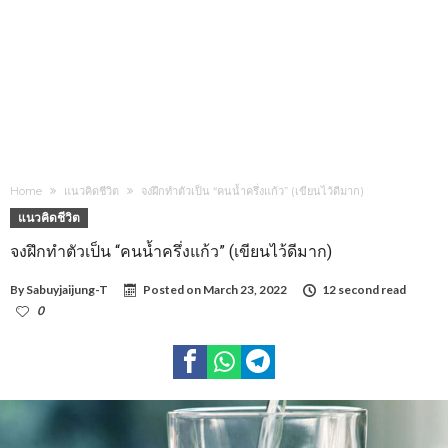
Home
แนวคิดชีวิต
จงฝึกทำตัวเป็น “คนน้ำครึ่งแก้ว” (เขียนไว้ดีมาก)
แนวคิดชีวิต
จงฝึกทำตัวเป็น “คนน้ำครึ่งแก้ว” (เขียนไว้ดีมาก)
By
Sabuyjaijung-T
Posted on
March 23, 2022
12 second read
0
1,784