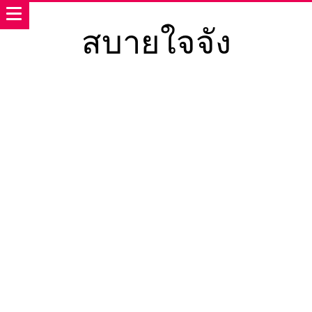
สบายใจจัง