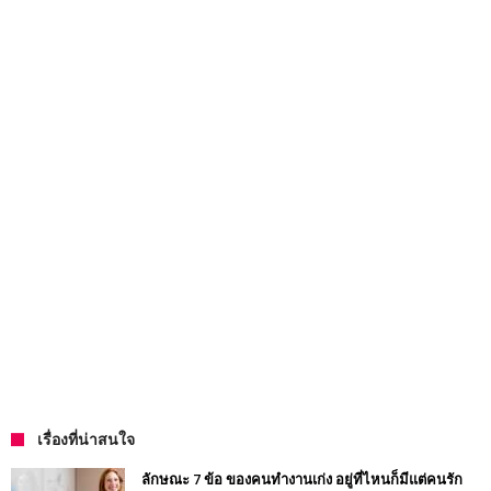
เรื่องที่น่าสนใจ
ลักษณะ 7 ข้อ ของคนทำงานเก่ง อยู่ที่ไหนก็มีแต่คนรัก