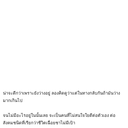
น่าจะดีกว่าเพราะยังว่างอยู่ ลองคิดดูว่าแต่ในทางกลับกันถ้ามันว่าง
มากเกินไป
จนไม่มีอะไรอยู่ในนั้นเลย จะเป็นคนที่ไม่สนใจใยดีต่อตัวเอง ต่อ
สังคมชนิดที่เรียกว่าชีวิตเฉื่อยชาไม่มีเป้า