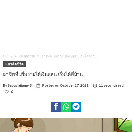
Home
แนวคิดชีวิต
อาชีพที่ เพิ่มรายได้เงินเเสน เริ่มได้ที่บ้าน
แนวคิดชีวิต
อาชีพที่ เพิ่มรายได้เงินเเสน เริ่มได้ที่บ้าน
By
Sabuyjaijung-B
Posted on
October 27, 2021
11 second read
0
1,329