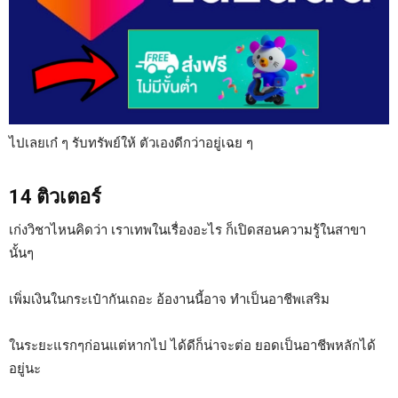
ไปเลยเก๋ ๆ รับทรัพย์ให้ ตัวเองดีกว่าอยู่เฉย ๆ
14 ติวเตอร์
เก่งวิชาไหนคิดว่า เราเทพในเรื่องอะไร ก็เปิดสอนความรู้ในสาขา
นั้นๆ
เพิ่มเงินในกระเป๋ากันเถอะ อ้องานนี้อาจ ทำเป็นอาชีพเสริม
ในระยะแรกๆก่อนแต่หากไป ได้ดีก็น่าจะต่อ ยอดเป็นอาชีพหลักได้
อยู่นะ