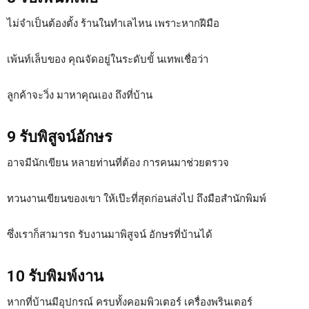
ไม่จำเป็นต้องตั้ง ร้านในทำเลไหน เพราะหากฝีมือ
เพ้นท์เล็บของ คุณจัดอยู่ในระดับขั้ นเทพเชื่อว่า
ลูกค้าจะวิ่ง มาหาคุณเอง ถึงที่บ้าน
9 รับพิสูจน์อักษร
อาจมีนักเขียน หลายท่านที่ต้อง การคนมาช่วยตรวจ
ทวนงานเขียนของเขา ให้เป๊ะที่สุดก่อนส่งไป ถึงมือสำนักพิมพ์
ซึ่งเราก็สามารถ รับงานมาพิสูจน์ อักษรที่บ้านได้
10 รับพิมพ์งาน
หากที่บ้านมีอุปกรณ์ ครบทั้งคอมพิวเตอร์ เครื่องพรินเตอร์