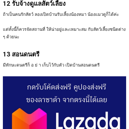
12 รับจ้างดูแลสัตว์เลี้ยง
ถ้าเป็นคนรักสัตว์ ลองเปิดบ้านรับเลี้ยงน้องหมา น้องแมวดูก็ได้ค่ะ
แต่ทั้งนี้ก็ควรจัดสถานที่ ให้น่าอยู่และเหมาะสม กับสัตว์เลี้ยงชนิดต่าง
ๆ ด้วยนะ
13 สอนดนตรี
มีทักษะดนตรีก็ อ ย่ า เก็บไว้กับตัว เปิดบ้านสอนดนตรี