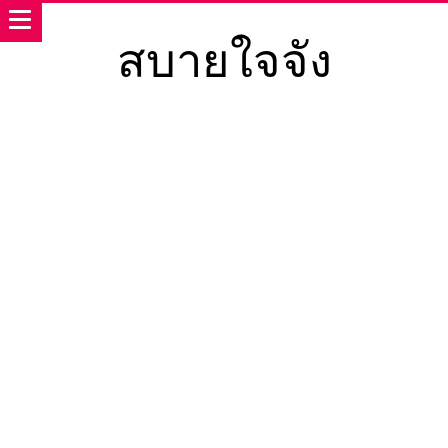
สบายใจจัง