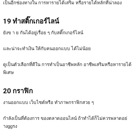
เป็นอีกช่องทางใน การหารายได้เสริม หรือรายได้หลักที่น่าลอง
19 ทำสติ๊กเกอร์ไลน์
ยังข า ย กันได้อยู่เรื่อย ๆ กับสติ๊กเกอร์ไลน์
และน่าจะทำเงิน ให้กับคนออกแบบ ได้ไม่น้อย
ดูเป็นตัวเลือกที่ดีใน การทำเป็นอาชีพหลัก อาชีพเสริมหรือหารายได้
พิเศษ
20 กราฟิก
งานออกแบบ เว็บไซต์หรือ ทำภาพกราฟิกสวย ๆ
กำลังเป็นที่ต้องการ ของตลาดออนไลน์ ถ้าทำได้ก็ไม่ควรพลาดอย่
างggรง