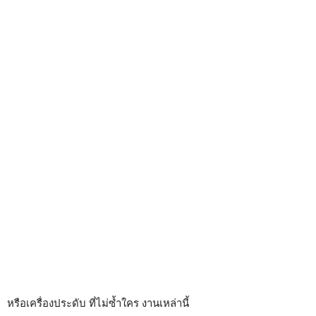
หรือเครื่องประดับ ที่ไม่ซ้ำใคร งานเหล่านี้