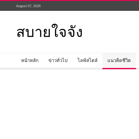
August 07, 2026
สบายใจจัง
หน้าหลัก
ข่าวทั่วไป
ไลฟ์สไตล์
แนวคิดชีวิต