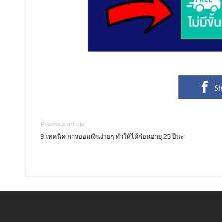
Sh
Previous article
9 เทคนิค การออมเงินง่ายๆ ทำให้ได้ก่อนอายุ 25 ปีนะ