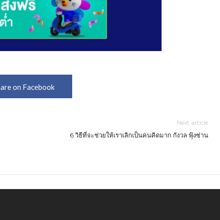
are on Facebook
Next article
6 วิธีที่จะช่วยให้เราเลิกเป็นคนคิดมาก กังวล ฟุ้งซ่าน