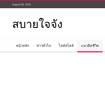
August 09, 2026
สบายใจจัง
หน้าหลัก
ข่าวทั่วไป
ไลฟ์สไตล์
แนวคิดชีวิต