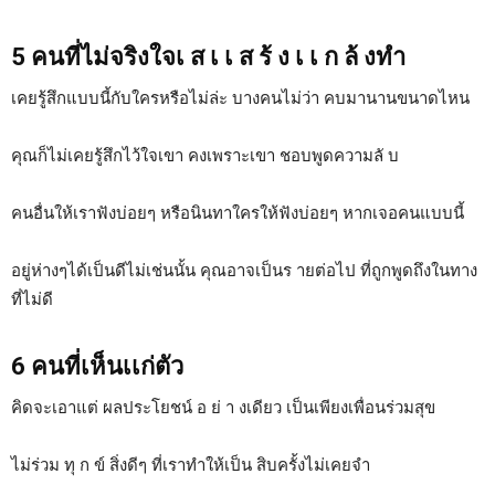
5 คนที่ไม่จริงใจเ ส เ เ ส ร้ ง เ เ ก ล้ งทำ
เคยรู้สึกแบบนี้กับใครหรือไม่ล่ะ บางคนไม่ว่า คบมานานขนาดไหน
คุณก็ไม่เคยรู้สึกไว้ใจเขา คงเพราะเขา ชอบพูดความลั บ
คนอื่นให้เราฟังบ่อยๆ หรือนินทาใครให้ฟังบ่อยๆ หากเจอคนแบบนี้
อยู่ห่างๆได้เป็นดีไม่เช่นนั้น คุณอาจเป็นร ายต่อไป ที่ถูกพูดถึงในทาง
ที่ไม่ดี
6 คนที่เห็นเเก่ตัว
คิดจะเอาแต่ ผลประโยชน์ อ ย่ า งเดียว เป็นเพียงเพื่อนร่วมสุข
ไม่ร่วม ทุ ก ข์ สิ่งดีๆ ที่เราทำให้เป็น สิบครั้งไม่เคยจำ