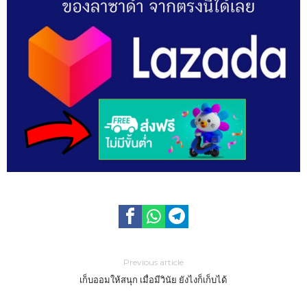
Previous article
เก็บออมให้สนุก เมื่อมีวินัย ยังไงก็เก็บได้