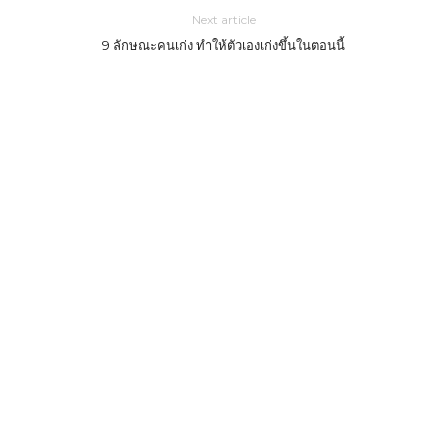
Next article
9 ลักษณะคนเก่ง ทำให้ตัวเองเก่งขึ้นในตอนนี้