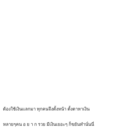
ต้องใช้เงินแลกมา ทุกคนจึงตั้งหน้า ตั้งตาหาเงิน
หลายๆคน อ ย า ก รวย มีเงินเยอะๆ ก็ขยันทำนั่นนี่