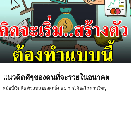
แนวคิดดีๆของคนที่จะรวยในอนาคต
สมัยนี้เงินคือ ตัวแทนของทุกสิ่ง อ ย า กได้อะไร ส่วนใหญ่