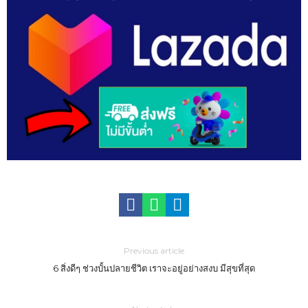
Previous article
6 สิ่งดีๆ ช่วงบั้นปลายชีวิต เราจะอยู่อย่างสงบ มีสุขที่สุด