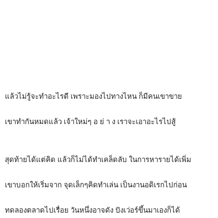
แล้วไม่รู้จะทำอะไรดี เพราะมองไปทางไหน ก็มีคนเขาขาย
เขาทำกันหมดแล้ว เจ้าใหม่ๆ อ ย่ า ง เราจะเอาอะไรไปสู้
สุดท้ายได้แต่คิด แล้วก็ไม่ได้ทำเคล็ดลับ ในการหารายได้เพิ่ม
เขาบอกให้เริ่มจาก จุดเล็กๆคิดทำเล่น เป็นงานอดิเรกไปก่อน
ทดลองตลาดไปเรื่อย วันหนึ่งอาจดัง ปังเว่อร์ขึ้นมาเองก็ได้