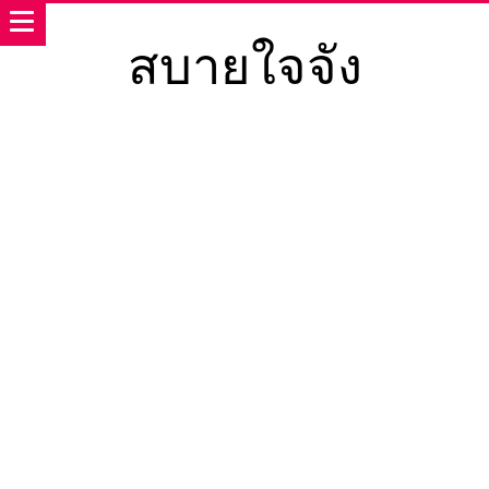
สบายใจจัง