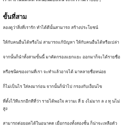
ขั้นที่สาม
ลองดูว่าสิ่งที่เรารัก ทำได้ดีนั้นสามารถ สร้างประโยชน์
ให้กับคนอื่นได้หรือไม่ สามารถแก้ปัญหา ให้กับคนอื่นได้หรือเปล่า
จากนั้นก็นำทั้งสามขั้นนี้ มาคัดกรองแยกแยะ ออกมาก็จะได้รายชื่อ
หรือชนิดของงานที่เรา จะทำแล้วอาจได้ มาหลายชื่อหน่อย
ก็ไม่เป็นไร ใส่ลงมาก่อน จากนั้นก็นำไป กรองกับเงื่อนไข
ที่ตั้งไว้ทีแรกอีกทีที่ว่า รายได้พอใจ ความเ สี่ ย งไม่มาก ล ง ทุ นไม่
สูง
สามารถต่อยอดได้ในอนาคต เมื่อกรองทั้งสองชั้น ก็น่าจะเหลือตัว