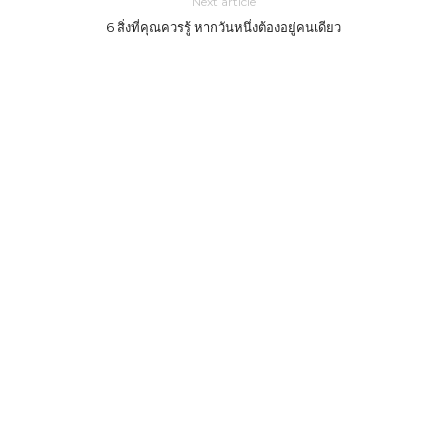
Next article
6 สิ่งที่คุณควรรู้ หากวันหนึ่งต้องอยู่คนเดียว