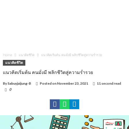
Home
แนวคิดชีวิต
แนวคิดเริ่มต้น คนมั่งมี พลิกชีวิตสู่ความร่ำรวย
แนวคิดชีวิต
แนวคิดเริ่มต้น คนมั่งมี พลิกชีวิตสู่ความร่ำรวย
By
Sabuyjaijung-B
Posted on
November 23, 2021
11 second read
0
3,072