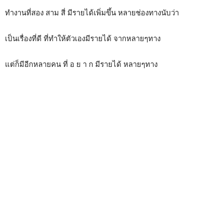
ทำงานที่สอง สาม สี่ มีรายได้เพิ่มขึ้น หลายช่องทางนับว่า
เป็นเรื่องที่ดี ที่ทำให้ตัวเองมีรายได้ จากหลายๆทาง
แต่ก็มีอีกหลายคน ที่ อ ย า ก มีรายได้ หลายๆทาง