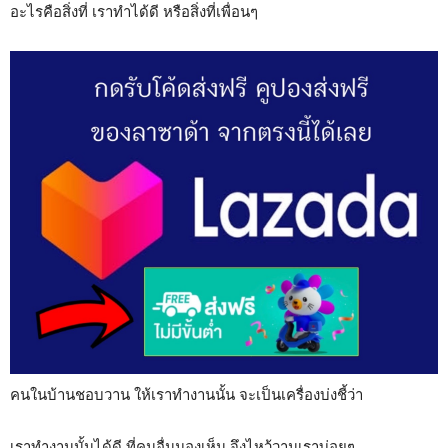
อะไรคือสิ่งที่ เราทำได้ดี หรือสิ่งที่เพื่อนๆ
คนในบ้านชอบวาน ให้เราทำงานนั้น จะเป็นเครื่องบ่งชี้ว่า
เราทำงานนั้นได้ดี ที่คนอื่นมองเห็น จึงไหว้วานเราบ่อยๆ