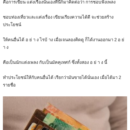
คือการเขียน แต่งเรื่องนั่นเองทีนี้ก็มาคิดต่อว่า การชอบฟังเพลง
ชอบท่องเที่ยวและแต่งเรื่อง เขียนเรียงความได้ดี จะช่วยสร้าง
ประโยชน์
ให้คนอื่นได้ อ ย่ า ง ไรบ้ าง เมื่อเจนลองคิดดู ก็ได้งานออกมา 2 อ ย่
า ง
คือเป็นนักแต่งเพลง กับเป็นมัคคุเทศก์ ซึ่งทั้งสอง อ ย่ า ง นี้
ทำประโยชน์ให้กับคนอื่นได้ เรียกว่ามันขายได้นั่นเอง เมื่อได้มา 2
รายชื่อ