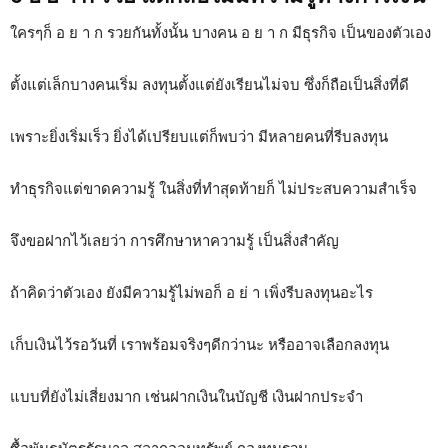
ใครๆก็ อ ย า ก รวยกันทั้งนั้น บางคน อ ย า ก มีธุรกิจ เป็นของตัวเอง
ตั้งแต่เล็กบางคนเริ่ม ลงทุนตั้งแต่ยังเรียนไม่จบ ซึ่งก็ถือเป็นสิ่งที่ดี
เพราะยิ่งเริ่มเร็ว ยิ่งได้เปรียบแต่ก็พบว่า มีหลายคนที่รีบลงทุน
ทำธุรกิจแต่ขาดความรู้ ในสิ่งที่ทำสุดท้ายก็ ไม่ประสบความสำเร็จ
จึงขอฝากไว้เลยว่า การศึกษาหาความรู้ เป็นสิ่งสำคัญ
ถ้าคิดว่าตัวเอง ยังมีความรู้ไม่พอก็ อ ย่ า เพิ่งรีบลงทุนอะไร
เก็บเงินไว้รอวันที่ เราพร้อมจริงๆดีกว่านะ หรืออาจเลือกลงทุน
แบบที่ยังไม่เสี่ยงมาก เช่นฝากเงินในบัญชี เงินฝากประจำ