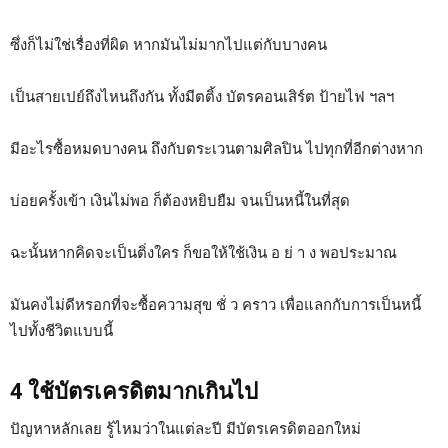
ซึ่งก็ไม่ใช่เรื่องที่ผิด หากมันไม่มากไปแต่กับบางคน
เป็นสายเปย์ถึงไหนถึงกัน ทั้งมีตติ้ง บัตรคอนเสิร์ต ป้ายไฟ ฯลฯ
มีอะไรซื้อหมดบางคน ถึงกับตระเวนตามศิลปิน ไปทุกที่อีกต่างหาก
บ่อยครั้งเข้า เงินไม่พอ ก็ต้องหยิบยืม จนเป็นหนี้ในที่สุด
ฉะนั้นหากคิดจะเป็นติ่งใคร ก็ขอให้ใช้เงิน อ ย่ า ง พอประมาณ
มันคงไม่ดีหรอกที่จะซื้อความสุข ชั่ ว คราว เพื่อแลกกับการเป็นหนี้
ไปทั้งชีวิตแบบนี้
4 ใช้บัตรเครดิตมากเกินไป
ปัญหาหลักเลย รู้ไหมว่าในแต่ละปี มีบัตรเครดิตออกใหม่