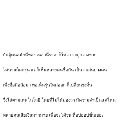
กับผู้คนสมัยนี้ของ เหล่านี้ราคาก็ใช่ว่า จะถูกวางขาย
ไม่นานก็ตกรุ่น แต่ก็เห็นหลายคนซื้อกัน เป็นว่าเล่นบางคน
เพิ่งซื้อมือถือมา พอเห็นรุ่นใหม่ออก ก็เปลี่ยนซะงั้น
วิ่งไล่ตามเทคโนโลยี โดยที่ไม่ได้มองว่า มีความจำเป็นแค่ไหน
หลายคนเสียเงินมากมาย เพื่อจะได้รุ่น ท็อปออปชั่นเยอะ