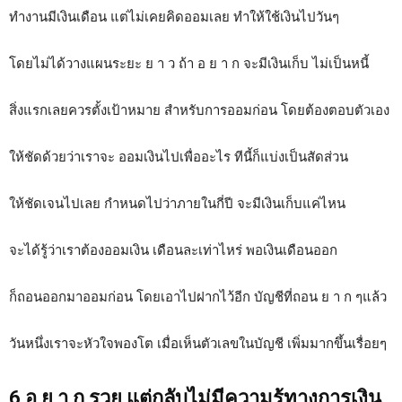
ทำงานมีเงินเดือน แต่ไม่เคยคิดออมเลย ทำให้ใช้เงินไปวันๆ
โดยไม่ได้วางแผนระยะ ย า ว ถ้า อ ย า ก จะมีเงินเก็บ ไม่เป็นหนี้
สิ่งแรกเลยควรตั้งเป้าหมาย สำหรับการออมก่อน โดยต้องตอบตัวเอง
ให้ชัดด้วยว่าเราจะ ออมเงินไปเพื่ออะไร ทีนี้ก็แบ่งเป็นสัดส่วน
ให้ชัดเจนไปเลย กำหนดไปว่าภายในกี่ปี จะมีเงินเก็บแค่ไหน
จะได้รู้ว่าเราต้องออมเงิน เดือนละเท่าไหร่ พอเงินเดือนออก
ก็ถอนออกมาออมก่อน โดยเอาไปฝากไว้อีก บัญชีที่ถอน ย า ก ๆแล้ว
วันหนึ่งเราจะหัวใจพองโต เมื่อเห็นตัวเลขในบัญชี เพิ่มมากขึ้นเรื่อยๆ
6 อ ย า ก รวย แต่กลับไม่มีความรู้ทางการเงิน