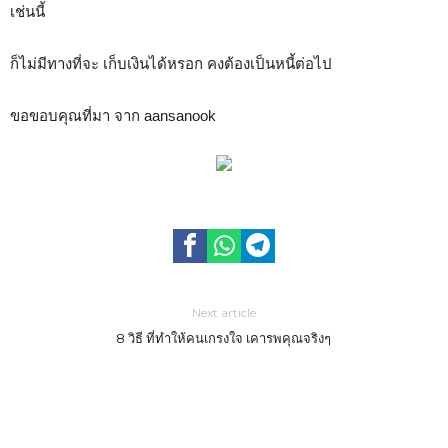
เช่นนี้
ก็ไม่มีทางที่จะ เก็บเงินได้หรอก คงต้องเป็นหนี้ต่อไป
ขอขอบคุณที่มา จาก aansanook
Next article
8 วิธี ที่ทำให้คนเกรงใจ เคารพคุณจริงๆ