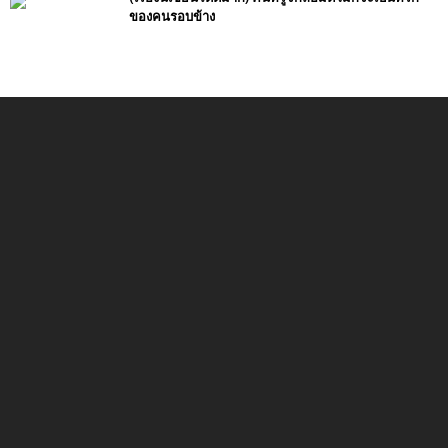
ของคนรอบข้าง