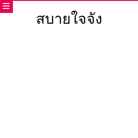
สบายใจจัง