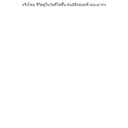
จริงไหม ชีวิตคู่ในวัยที่โตขึ้น มันมียิบย่อยที่ เยอะมากๆ