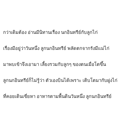
กว่าเดิมต้อง อ่านมีนิทานเรื่อง นกอินทรีย์กับลูกไก่
เรื่องมีอยู่ว่าวันหนึ่ง ลูกนกอินทรีย์ พลัดตกจากรังมีแม่ไก่
มาพบเข้าจึงเอามา เลี้ยงรวมกับลูกๆ ของตนเมื่อโตขึ้น
ลูกนกอินทรีย์ก็ไม่รู้ว่า ตัวเองบินได้เพราะ เติบโตมากับฝูงไก่
ที่คอยเดินเขี่ยหา อาหารตามพื้นดินวันหนึ่ง ลูกนกอินทรีย์