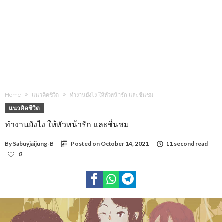
Home
แนวคิดชีวิต
ทำงานยังไง ให้หัวหน้ารัก และชื่นชม
แนวคิดชีวิต
ทำงานยังไง ให้หัวหน้ารัก และชื่นชม
By
Sabuyjaijung-B
Posted on
October 14, 2021
11 second read
0
1,657