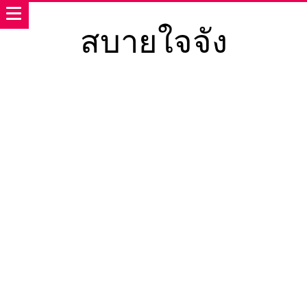
สบายใจจัง