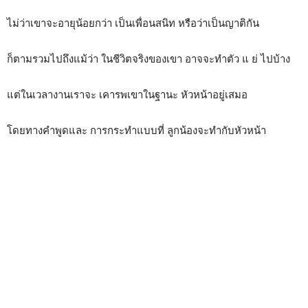
ไม่ว่าเขาจะอายุน้อยกว่า เป็นเพื่อนสนิท หรือว่าเป็นญาติกัน
ก็ตามรวมไปถึงแม้ว่า ในชีวิตจริงของเขา อาจจะทำตัว แ ย่ ไปบ้าง
แต่ในเวลางานเราจะ เคารพเขาในฐานะ หัวหน้าอยู่เสมอ
โดยทางคำพูดและ การกระทำแบบที่ ลูกน้องจะทำกับหัวหน้า