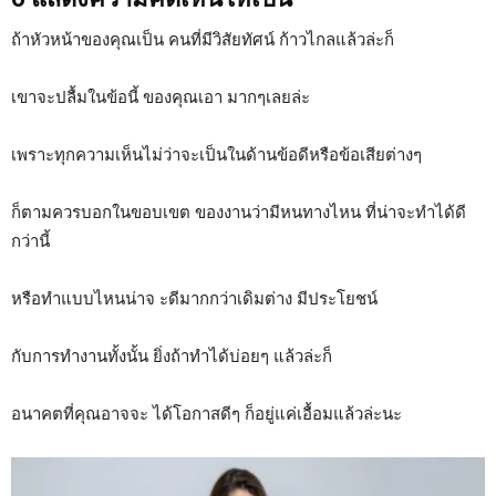
ถ้าหัวหน้าของคุณเป็น คนที่มีวิสัยทัศน์ ก้าวไกลแล้วล่ะก็
เขาจะปลื้มในข้อนี้ ของคุณเอา มากๆเลยล่ะ
เพราะทุกความเห็นไม่ว่าจะเป็นในด้านข้อดีหรือข้อเสียต่างๆ
ก็ตามควรบอกในขอบเขต ของงานว่ามีหนทางไหน ที่น่าจะทำได้ดี
กว่านี้
หรือทำแบบไหนน่าจ ะดีมากกว่าเดิมต่าง มีประโยชน์
กับการทำงานทั้งนั้น ยิ่งถ้าทำได้บ่อยๆ แล้วล่ะก็
อนาคตที่คุณอาจจะ ได้โอกาสดีๆ ก็อยู่แค่เอื้อมแล้วล่ะนะ