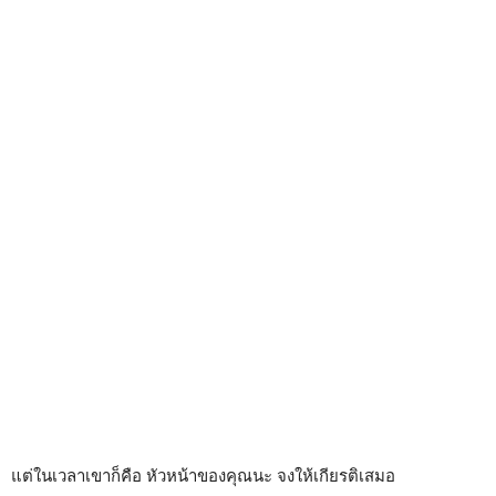
แต่ในเวลาเขาก็คือ หัวหน้าของคุณนะ จงให้เกียรติเสมอ