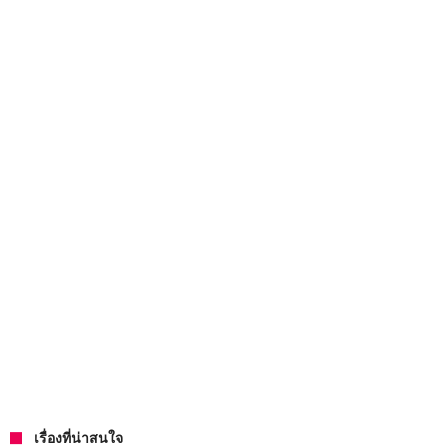
เรื่องที่น่าสนใจ