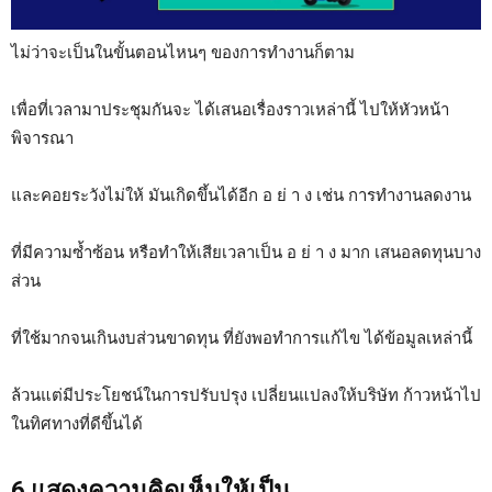
ไม่ว่าจะเป็นในขั้นตอนไหนๆ ของการทำงานก็ตาม
เพื่อที่เวลามาประชุมกันจะ ได้เสนอเรื่องราวเหล่านี้ ไปให้หัวหน้า
พิจารณา
และคอยระวังไม่ให้ มันเกิดขึ้นได้อีก อ ย่ า ง เช่น การทำงานลดงาน
ที่มีความซ้ำซ้อน หรือทำให้เสียเวลาเป็น อ ย่ า ง มาก เสนอลดทุนบาง
ส่วน
ที่ใช้มากจนเกินงบส่วนขาดทุน ที่ยังพอทำการแก้ไข ได้ข้อมูลเหล่านี้
ล้วนแต่มีประโยชน์ในการปรับปรุง เปลี่ยนแปลงให้บริษัท ก้าวหน้าไป
ในทิศทางที่ดีขึ้นได้
6 แสดงความคิดเห็นให้เป็น