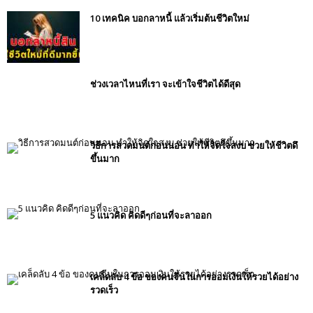
10 เทคนิค บอกลาหนี้ แล้วเริ่มต้นชีวิตใหม่
ช่วงเวลาไหนที่เรา จะเข้าใจชีวิตได้ดีสุด
วิธีการสวดมนต์ก่อนนอน ทำให้จิดใจสงบ ช่วยให้ชีวิตดึ
ขึ้นมาก
5 แนวคิด คิดดีๆก่อนที่จะลาออก
เคล็ดลับ 4 ข้อ ของคนจีนในการออมเงินให้รวยได้อย่าง
รวดเร็ว