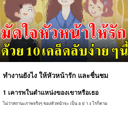
ทำงานยังไง ให้หัวหน้ารัก และชื่นชม
1 เคารพในตำแหน่งของเขาหรือเธอ
ไม่ว่าสถานะภาพจริงๆ ของหัวหน้าจะ เป็น อ ย่ า ง ไรก็ตาม