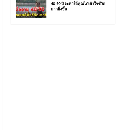
40-90 ปี จะทำให้คุณได้เข้าใจชีวิต
มากยิ่งขึ้น