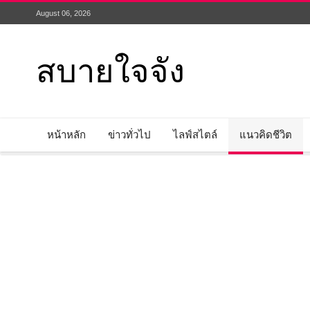
August 06, 2026
สบายใจจัง
หน้าหลัก
ข่าวทั่วไป
ไลฟ์สไตล์
แนวคิดชีวิต