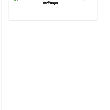
กับชีวิตคุณ