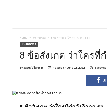
Home
แนวคิดชีวิต
8 ข้อสังเกต ว่าใครที่กำลังอิจฉาเรา
แนวคิดชีวิต
8 ข้อสังเกต ว่าใครที่
By
Sabuyjaijung-B
Posted on
June 22, 2022
6 second
Sh