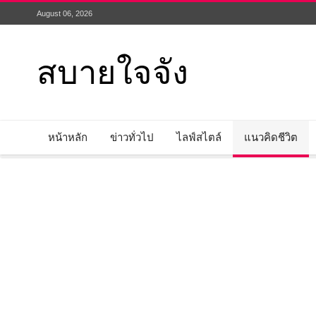
August 06, 2026
สบายใจจัง
หน้าหลัก
ข่าวทั่วไป
ไลฟ์สไตล์
แนวคิดชีวิต