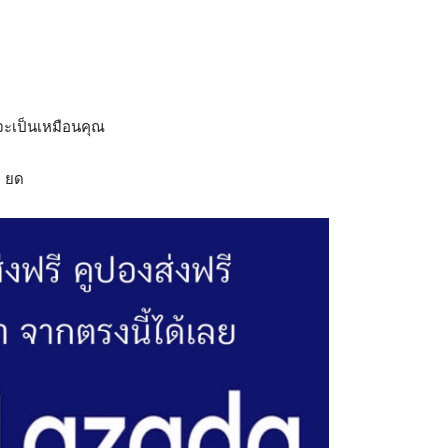
ก จะเป็นเหมือนคุณ
ี ยด