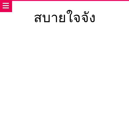
สบายใจจัง