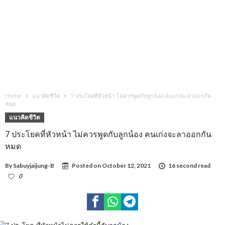
Home
แนวคิดชีวิต
7 ประโยคที่หัวหน้า ไม่ควรพูดกับลูกน้อง คนเก่งจะลาออกกัน
หมด
แนวคิดชีวิต
7 ประโยคที่หัวหน้า ไม่ควรพูดกับลูกน้อง คนเก่งจะลาออกกัน
หมด
By
Sabuyjaijung-B
Posted on
October 12, 2021
16 second read
0
1,015