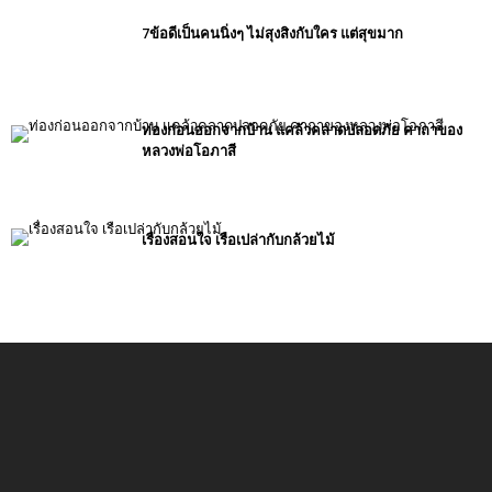
7ข้อดีเป็นคนนิ่งๆ ไม่สุงสิงกับใคร แต่สุขมาก
ท่องก่อนออกจากบ้าน แคล้วคลาดปลอดภัย คาถาของ
หลวงพ่อโอภาสี
เรื่องสอนใจ เรือเปล่ากับกล้วยไม้