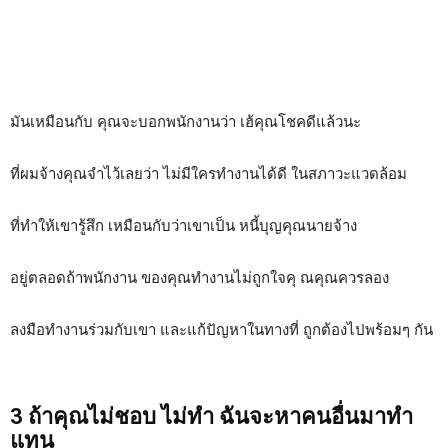
มันเหมือนกับ คุณจะบอกพนักงานว่า เฮ้คุณโชคดีแล้วนะ
ที่ผมจ้างคุณจำไว้เลยว่า ไม่มีใครทำงานได้ดี ในสภาวะแวดล้อม
ที่ทำให้เขารู้สึก เหมือนกับว่าเขาเป็น หนี้บุญคุณนายจ้าง
อยู่ตลอดถ้าพนักงาน ของคุณทำงานไม่ถูกใจคุ ณคุณควรลอง
ลงมือทำงานร่วมกับเขา และแก้ปัญหาในทางที่ ถูกต้องไปพร้อมๆ กัน
3 ถ้าคุณไม่ชอบ ไม่ทำ ฉันจะหาคนอื่นมาทำ
แทน