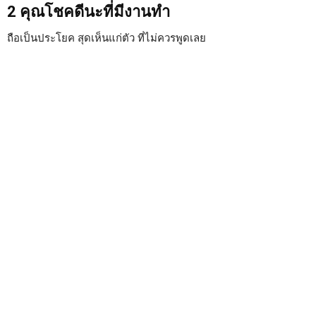
2 คุณโชคดีนะที่มีงานทำ
ถือเป็นประโยค สุดเห็นแก่ตัว ที่ไม่ควรพูดเลย