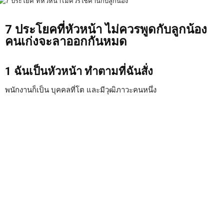
7 ประโยคที่หัวหน้า ไม่ควรพูดกับลูกน้อง
คนเก่งจะลาออกกันหมด
1 ฉันเป็นหัวหน้า ทำตามที่ฉันสั่ง
พนักงานก็เป็น บุคคลที่โต และมีวุฒิภาวะคนหนึ่ง