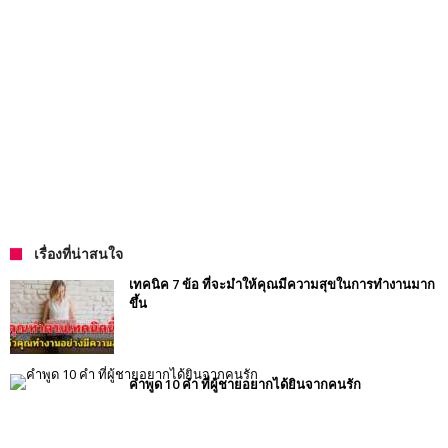
เรื่องที่น่าสนใจ
เทคนิค 7 ข้อ ที่จะมำให้คุณมีความสุขในการทำงานมาก
ขึ้น
คำพูด 10 คำ ที่ผู้ชายอยากได้ยินจากคนรัก