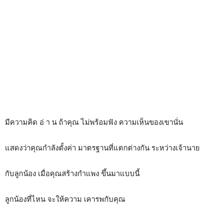
มีความคิด อ่ า น ถ้าคุณ ไม่พร้อมฟัง ความเห็นของเขานั่น
แสดงว่าคุณกำลังตั้งค่า มาตรฐานที่แตกต่างกัน ระหว่างเจ้านาย
กับลูกน้อง เมื่อคุณสร้างกำแพง ขึ้นมาแบบนี้
ลูกน้องที่ไหน จะให้ความ เคารพกับคุณ