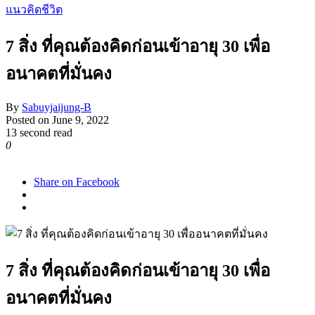
แนวคิดชีวิต
7 สิ่ง ที่คุณต้องคิดก่อนเข้าอายุ 30 เพื่อ
อนาคตที่มั่นคง
By
Sabuyjaijung-B
Posted on
June 9, 2022
13 second read
0
1,103
Share on Facebook
7 สิ่ง ที่คุณต้องคิดก่อนเข้าอายุ 30 เพื่อ
อนาคตที่มั่นคง