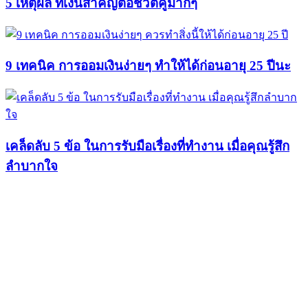
5 เหตุผล ที่เงินสำคัญต่อชีวิตคู่มากๆ
9 เทคนิค การออมเงินง่ายๆ ทำให้ได้ก่อนอายุ 25 ปีนะ
เคล็ดลับ 5 ข้อ ในการรับมือเรื่องที่ทำงาน เมื่อคุณรู้สึก
ลำบากใจ