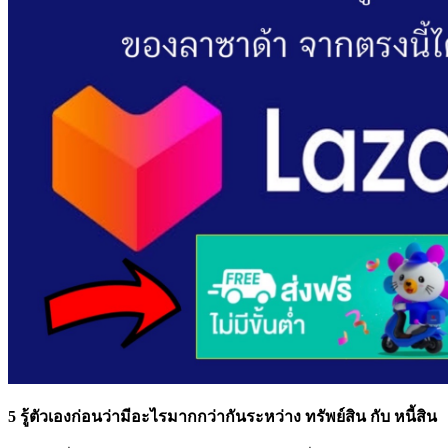
5 รู้ตัวเองก่อนว่ามีอะไรมากกว่ากันระหว่าง ทรัพย์สิน กับ หนี้สิน