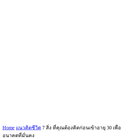
Home
แนวคิดชีวิต
7 สิ่ง ที่คุณต้องคิดก่อนเข้าอายุ 30 เพื่อ
อนาคตที่มั่นคง