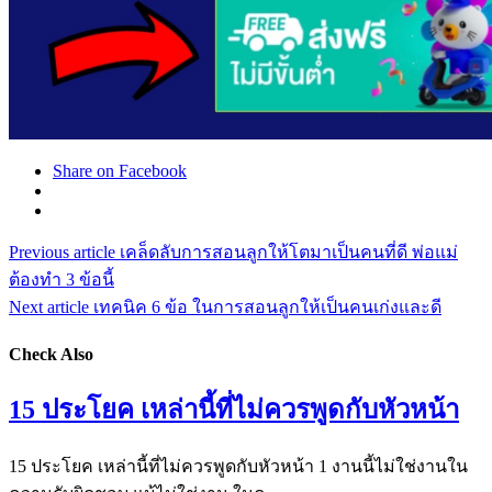
Share on Facebook
Previous article
เคล็ดลับการสอนลูกให้โตมาเป็นคนที่ดี พ่อแม่
ต้องทำ 3 ข้อนี้
Next article
เทคนิค 6 ข้อ ในการสอนลูกให้เป็นคนเก่งและดี
Check Also
15 ประโยค เหล่านี้ที่ไม่ควรพูดกับหัวหน้า
15 ประโยค เหล่านี้ที่ไม่ควรพูดกับหัวหน้า 1 งานนี้ไม่ใช่งานใน