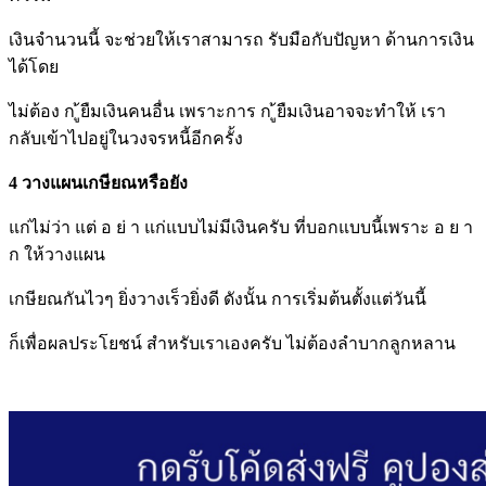
เงินจำนวนนี้ จะช่วยให้เราสามารถ รับมือกับปัญหา ด้านการเงิน
ได้โดย
ไม่ต้อง ก ู้ยืมเงินคนอื่น เพราะการ ก ู้ยืมเงินอาจจะทำให้ เรา
กลับเข้าไปอยู่ในวงจรหนี้อีกครั้ง
4 วางแผนเกษียณหรือยัง
แก่ไม่ว่า แต่ อ ย่ า แก่แบบไม่มีเงินครับ ที่บอกแบบนี้เพราะ อ ย า
ก ให้วางแผน
เกษียณกันไวๆ ยิ่งวางเร็วยิ่งดี ดังนั้น การเริ่มต้นตั้งแต่วันนี้
ก็เพื่อผลประโยชน์ สำหรับเราเองครับ ไม่ต้องลำบากลูกหลาน