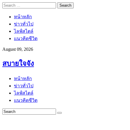
Search
for:
หน้าหลัก
ข่าวทั่วไป
ไลฟ์สไตล์
แนวคิดชีวิต
August 09, 2026
สบายใจจัง
หน้าหลัก
ข่าวทั่วไป
ไลฟ์สไตล์
แนวคิดชีวิต