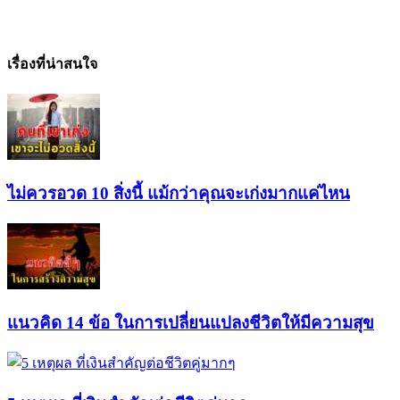
เรื่องที่น่าสนใจ
ไม่ควรอวด 10 สิ่งนี้ แม้กว่าคุณจะเก่งมากแค่ไหน
แนวคิด 14 ข้อ ในการเปลี่ยนแปลงชีวิตให้มีความสุข