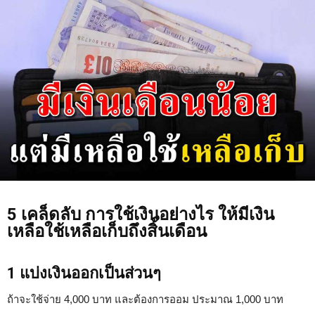
5 เคล็ดลับ การใช้เงินอย่างไร ให้มีเงิน
เหลือใช้เหลือเก็บถึงสิ้นเดือน
1 แบ่งเงินออกเป็นส่วนๆ
ถ้าจะใช้จ่าย 4,000 บาท และต้องการออม ประมาณ 1,000 บาท