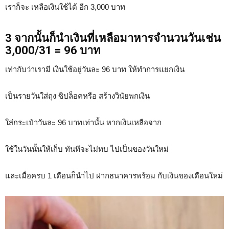
เราก็จะ เหลือเงินใช้ได้ อีก 3,000 บาท
3 จากนั้นก็นำเงินที่เหลือมาหารจำนวนวันเช่น
3,000/31 = 96 บาท
เท่ากับว่าเรามี เงินใช้อยู่วันละ 96 บาท ให้ทำการแยกเงิน
เป็นรายวันใส่ถุง ซิปล็อคหรือ สร้างวินัยพกเงิน
ใส่กระเป๋าวันละ 96 บาทเท่านั้น หากเงินเหลือจาก
ใช้ในวันนั้นให้เก็บ ทันทีจะไม่ทบ ไปเป็นของวันใหม่
และเมื่อครบ 1 เดือนก็นำไป ฝากธนาคารพร้อม กับเงินของเดือนใหม่