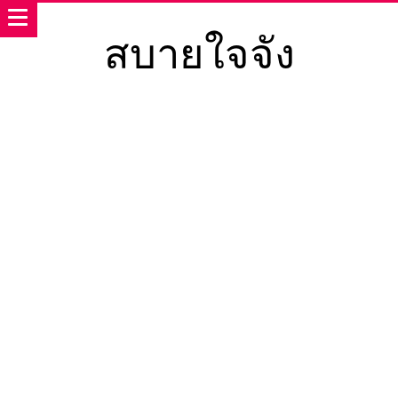
สบายใจจัง