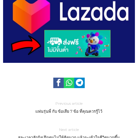
Previous article
เเฟนรุ่นพี่ กับ ข้อเสีย 7 ข้อ ที่คุณควรรู้ไว้
Next article
สละเวลาสักนิด ฝึกตนไม่ให้คิดมาก แล้วจะเข้าใจชีวิตมากขึ้น