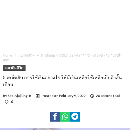
Home
แนวคิดชีวิต
5 เคล็ดลับ การใช้เงินอย่างไร ให้มีเงินเหลือใช้เหลือเก็บถึงสิ้น
เดือน
แนวคิดชีวิต
5 เคล็ดลับ การใช้เงินอย่างไร ให้มีเงินเหลือใช้เหลือเก็บถึงสิ้น
เดือน
By
Sabuyjaijung-B
Posted on
February 9, 2022
20 second read
0
878