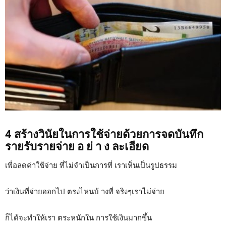
4 สร้างวินัยในการใช้จ่ายด้วยการจดบันทึก
รายรับรายจ่าย อ ย่ า ง ละเอียด
เพื่อลดค่าใช้จ่าย ที่ไม่จำเป็นการที่ เราเห็นเป็นรูปธรรม
ว่าเงินที่จ่ายออกไป ตรงไหนบ้ างที่ จริงๆเราไม่จ่าย
ก็ได้จะทำให้เรา ตระหนักใน การใช้เงินมากขึ้น