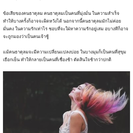
ข้อเสียของคนธาตุลม คนธาตุลมเป็นคนที่มุ่งมั่น ในความสำเร็จ
ทำให้บางครั้งก็อาจจะผิดหวังได้ นอกจากนี้คนธาตุลมมักไม่ค่อย
มั่นคง ในความรักเท่าไร ชอบที่จะใฝ่หาความรักอยู่เสม อบางทีก็อาจ
จะถูกมองว่าเป็นคนเจ้าชู้
แม้คนธาตุลมจะมีความเปลี่ยนแปลงบ่อย ในบางมุมก็เป็นคนที่สุขุม
เยือกเย็น ทำให้กลายเป็นคนที่เชื่องช้า ตัดสินใจช้ากว่าปกติ