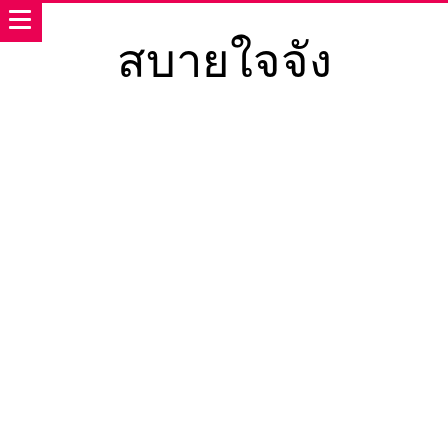
สบายใจจัง