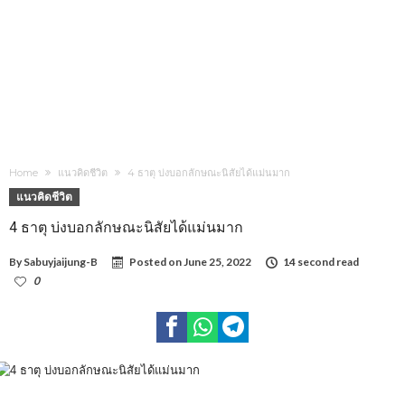
Home
แนวคิดชีวิต
4 ธาตุ บ่งบอกลักษณะนิสัยได้แม่นมาก
แนวคิดชีวิต
4 ธาตุ บ่งบอกลักษณะนิสัยได้แม่นมาก
By
Sabuyjaijung-B
Posted on
June 25, 2022
14 second read
0
1,316