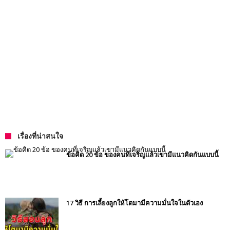
เรื่องที่น่าสนใจ
ข้อคิด 20 ข้อ ของคนที่เจริญแล้วเขามีแนวคิดกันแบบนี้
17 วิธี การเลี้ยงลูกให้โตมามีความมั่นใจในตัวเอง