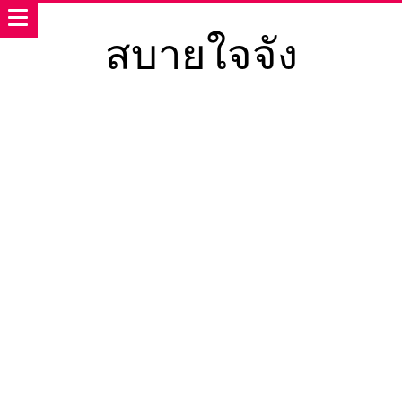
สบายใจจัง