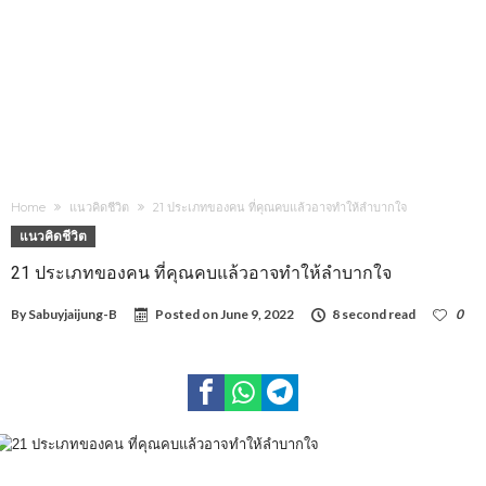
Home
แนวคิดชีวิต
21 ประเภทของคน ที่คุณคบแล้วอาจทำให้ลำบากใจ
แนวคิดชีวิต
21 ประเภทของคน ที่คุณคบแล้วอาจทำให้ลำบากใจ
By
Sabuyjaijung-B
Posted on
June 9, 2022
8 second read
0
1,130