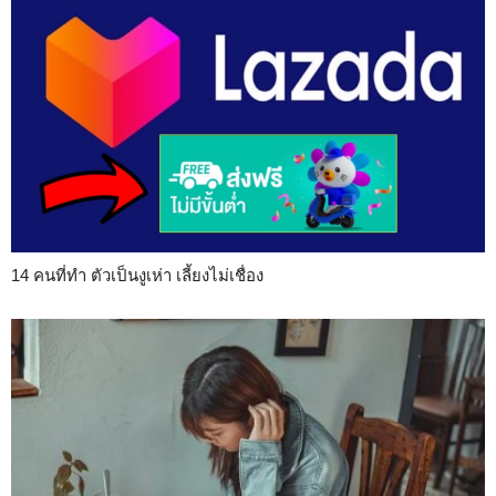
14 คนที่ทำ ตัวเป็นงูเห่า เลี้ยงไม่เชื่อง