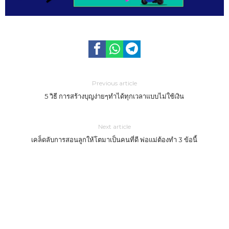
Previous article
5 วิธี การสร้างบุญง่ายๆทำได้ทุกเวลาแบบไม่ใช้เงิน
Next article
เคล็ดลับการสอนลูกให้โตมาเป็นคนที่ดี พ่อแม่ต้องทำ 3 ข้อนี้