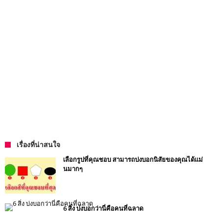
เรื่องที่น่าสนใจ
เลือกรูปที่คุณชอบ สามารถบ่งบอกนิสัยของคุณได้แม่
นมากๆ
6 สิ่ง บ่งบอกว่านี่คือคนที่ฉลาด