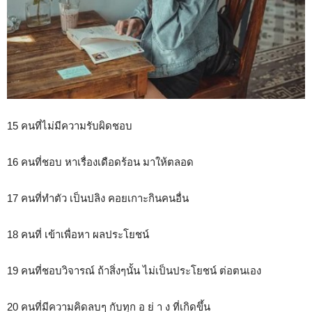
15 คนที่ไม่มีความรับผิดชอบ
16 คนที่ชอบ หาเรื่องเดือดร้อน มาให้ตลอด
17 คนที่ทำตัว เป็นปลิง คอยเกาะกินคนอื่น
18 คนที่ เข้าเพื่อหา ผลประโยชน์
19 คนที่ชอบวิจารณ์ ถ้าสิ่งๆนั้น ไม่เป็นประโยชน์ ต่อตนเอง
20 คนที่มีความคิดลบๆ กับทุก อ ย่ า ง ที่เกิดขึ้น