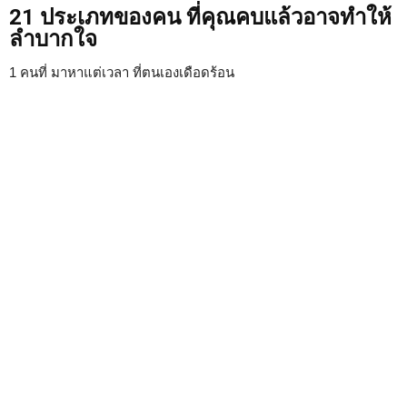
21 ประเภทของคน ที่คุณคบแล้วอาจทำให้
ลำบากใจ
1 คนที่ มาหาแต่เวลา ที่ตนเองเดือดร้อน