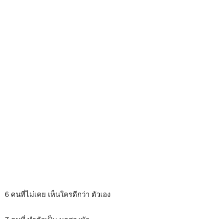
6 คนที่ไม่เคย เห็นใครดีกว่า ตัวเอง