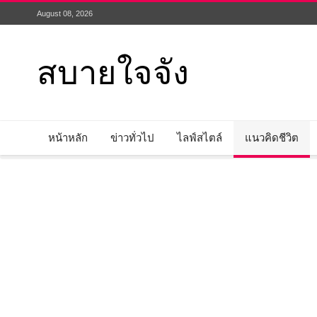
August 08, 2026
สบายใจจัง
หน้าหลัก
ข่าวทั่วไป
ไลฟ์สไตล์
แนวคิดชีวิต