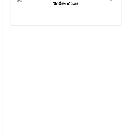
ฝึกพึ่งพาตัวเอง