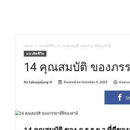
Home
แนวคิดชีวิต
14 คุณสมบัติ ของภรรยาที่ดีของสามี
แนวคิดชีวิต
14 คุณสมบัติ ของภรร
By
Sabuyjaijung-B
Posted on
October 5, 2022
6 seco
Sh