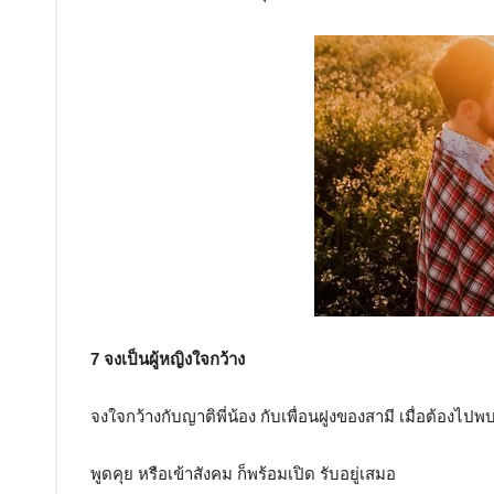
7 จงเป็นผู้หญิงใจกว้าง
จงใจกว้างกับญาติพี่น้อง กับเพื่อนฝูงของสามี เมื่อต้องไป
พูดคุย หรือเข้าสังคม ก็พร้อมเปิด รับอยู่เสมอ