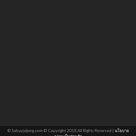
© Sabuyjaijung.com © Copyright 2018,All Rights Reserved |
นโยบาย