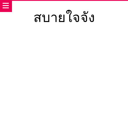
สบายใจจัง