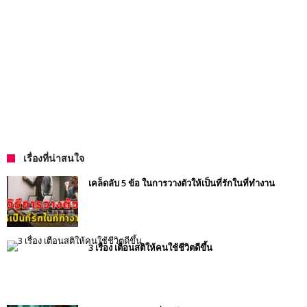
เรื่องที่น่าสนใจ
เคล็ดลับ 5 ข้อ ในการวางตัวให้เป็นที่รักในที่ทำงาน
3 เรื่อง เตือนสติให้คนใช้ชีวิตดีขึ้น