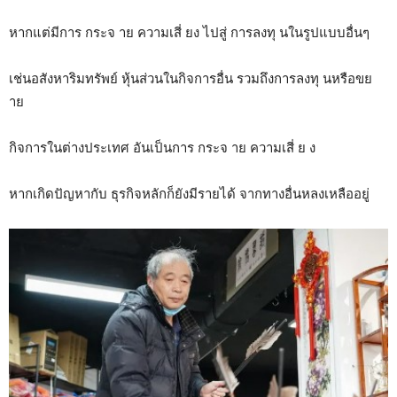
หากแต่มีการ กระจ าย ความเสี่ ยง ไปสู่ การลงทุ นในรูปแบบอื่นๆ
เช่นอสังหาริมทรัพย์ หุ้นส่วนในกิจการอื่น รวมถึงการลงทุ นหรือขย
าย
กิจการในต่างประเทศ อันเป็นการ กระจ าย ความเสี่ ย ง
หากเกิดปัญหากับ ธุรกิจหลักก็ยังมีรายได้ จากทางอื่นหลงเหลืออยู่