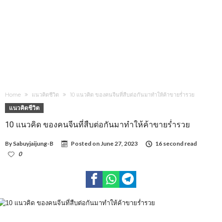
Home
แนวคิดชีวิต
10 แนวคิด ของคนจีนที่สืบต่อกันมาทำให้ค้าขายร่ำรวย
แนวคิดชีวิต
10 แนวคิด ของคนจีนที่สืบต่อกันมาทำให้ค้าขายร่ำรวย
By
Sabuyjaijung-B
Posted on
June 27, 2023
16 second read
0
16,272