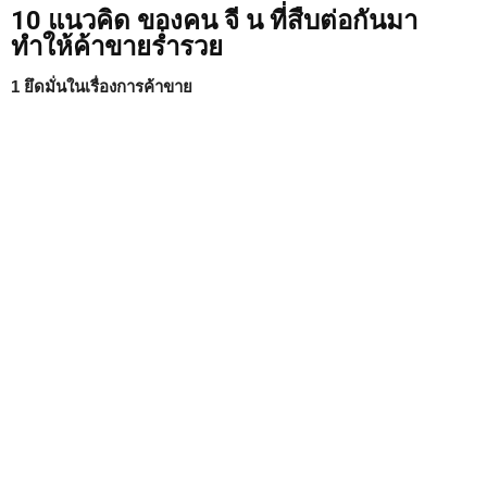
10 แนวคิด ของคน จี น ที่สืบต่อกันมา
ทำให้ค้าขายร่ำรวย
1 ยึดมั่นในเรื่องการค้าขาย