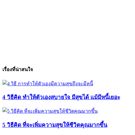
เรื่องที่น่าสนใจ
4 วิธีคิด ทำให้ตัวเองสบายใจ มีสุขได้ แม้มีหนี้เยอะ
5 วิธีคิด ที่จะเพิ่มความสุขให้ชีวิตคุณมากขึ้น