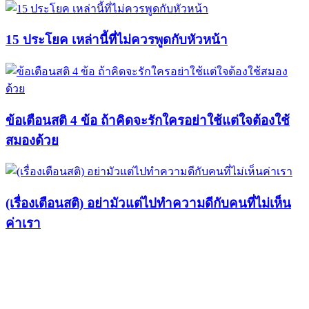
15 ประโยค เหล่านี้ที่ไม่ควรพูดกับหัวหน้า
ข้อเตือนสติ 4 ข้อ ถ้าคิดจะรักใครอย่าใช้แต่ใจต้องใช้
สมองด้วย
(เรื่องเตือนสติ) อย่ามัวแต่ไปทำความดีกับคนที่ไม่เห็น
ค่าเรา