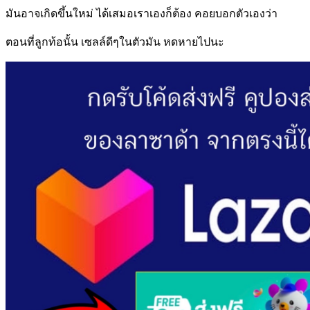
มันอาจเกิดขึ้นใหม่ ได้เสมอเราเองก็ต้อง คอยบอกตัวเองว่า
ตอนที่ลูกท้อนั้น เซลล์ดีๆในตัวมัน หดหายไปนะ