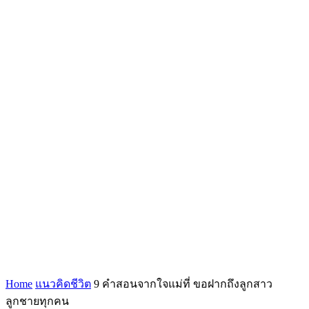
Home
แนวคิดชีวิต
9 คำสอนจากใจแม่ที่ ขอฝากถึงลูกสาว
ลูกชายทุกคน