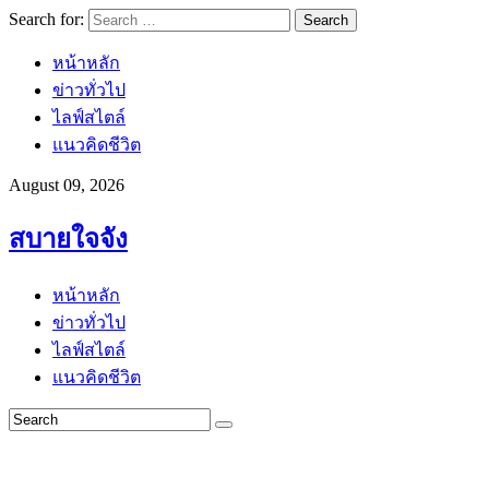
Search for:
หน้าหลัก
ข่าวทั่วไป
ไลฟ์สไตล์
แนวคิดชีวิต
August 09, 2026
สบายใจจัง
หน้าหลัก
ข่าวทั่วไป
ไลฟ์สไตล์
แนวคิดชีวิต