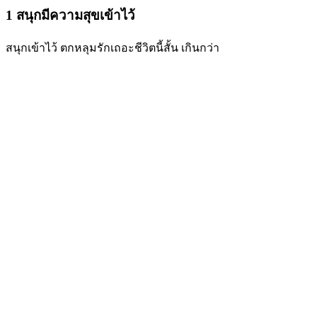
1 สนุกมีความสุขเข้าไว้
สนุกเข้าไว้ ตกหลุมรักเถอะชีวิตนี้สั้น เกินกว่า