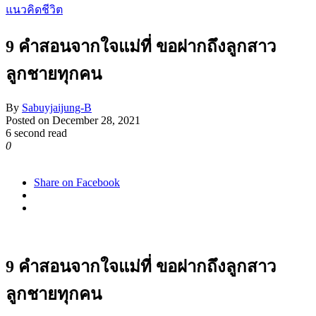
แนวคิดชีวิต
9 คำสอนจากใจแม่ที่ ขอฝากถึงลูกสาว
ลูกชายทุกคน
By
Sabuyjaijung-B
Posted on
December 28, 2021
6 second read
0
1,376
Share on Facebook
9 คำสอนจากใจแม่ที่ ขอฝากถึงลูกสาว
ลูกชายทุกคน