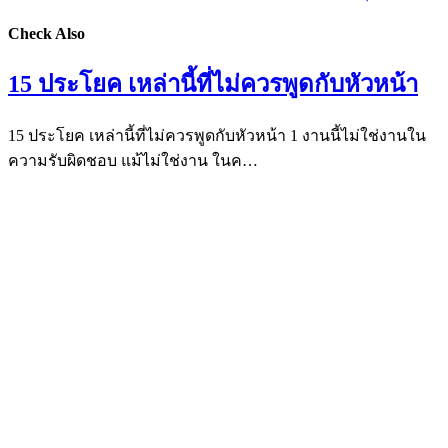
Check Also
15 ประโยค เหล่านี้ที่ไม่ควรพูดกับหัวหน้า
15 ประโยค เหล่านี้ที่ไม่ควรพูดกับหัวหน้า 1 งานนี้ไม่ใช่งานใน
ความรับผิดชอบ แม้ไม่ใช่งาน ในค…