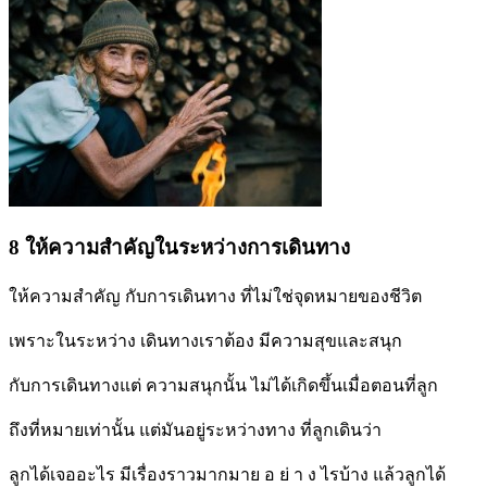
8 ให้ความสำคัญในระหว่างการเดินทาง
ให้ความสำคัญ กับการเดินทาง ที่ไม่ใช่จุดหมายของชีวิต
เพราะในระหว่าง เดินทางเราต้อง มีความสุขและสนุก
กับการเดินทางแต่ ความสนุกนั้น ไม่ได้เกิดขึ้นเมื่อตอนที่ลูก
ถึงที่หมายเท่านั้น แต่มันอยู่ระหว่างทาง ที่ลูกเดินว่า
ลูกได้เจออะไร มีเรื่องราวมากมาย อ ย่ า ง ไรบ้าง แล้วลูกได้