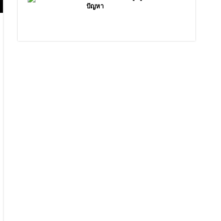
ปัญหา