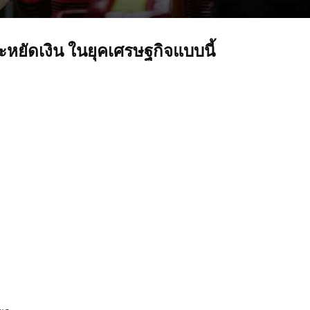
ะหยัดเงิน ในยุคเศรษฐกิจแบบนี้