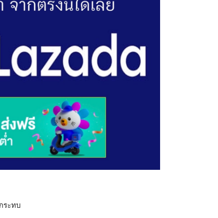
ผลกระทบ