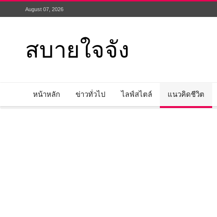
August 07, 2026
สบายใจจัง
หน้าหลัก
ข่าวทั่วไป
ไลฟ์สไตล์
แนวคิดชีวิต