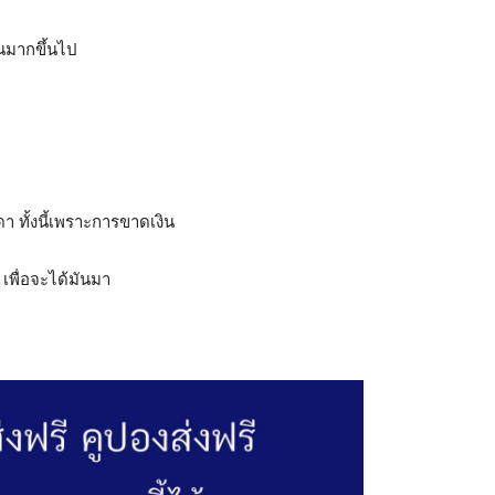
งานมากขึ้นไป
า ทั้งนี้เพราะการขาดเงิน
 เพื่อจะได้มันมา