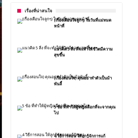
เรื่องที่น่าสนใจ
(เรื่องเตือนใจลูกๆ) ในวันที่แม่หมด
หน้าที่
แนวคิด 5 สิ่ง ที่จะทำให้ชีวิตมีความ
สุขขึ้น
(เรื่องสอนใจ) คุณอย่าทำตัวเป็นม้า
พันลี้
5 ข้อ ที่ทำให้ผู้หญิงเลือกที่จะจากคุณ
ไป
4 วิธีการสอน ให้ลูกรู้จักการแก้