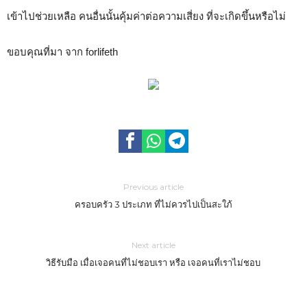
เข้าไปช่วยเหลือ คนอื่นนั้นคุ้มค่าต่อความเสี่ยง ที่จะเกิดขึ้นหรือไม่
ขอบคุณที่มา จาก forlifeth
Previous article
ครอบครัว 3 ประเภท ที่ไม่ควรไปเป็นสะใภ้
Next article
วิธีรับมือ เมื่อเจอคนที่ไม่ชอบเรา หรือ เจอคนที่เราไม่ชอบ