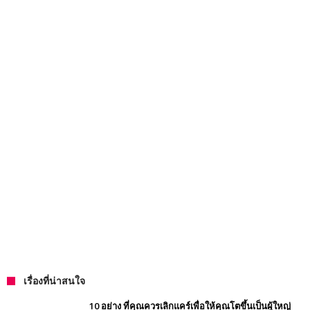
เรื่องที่น่าสนใจ
10 อย่าง ที่คุณควรเลิกแคร์เพื่อให้คุณโตขึ้นเป็นผู้ใหญ่