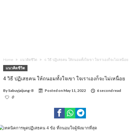
Home
แนวคิดชีวิต
4 วิธี ปฏิเสธคน ให้ถนอมทั้งใจเขา ใจเราเองก็จะไม่เหนื่อย
แนวคิดชีวิต
4 วิธี ปฏิเสธคน ให้ถนอมทั้งใจเขา ใจเราเองก็จะไม่เหนื่อย
By
Sabuyjaijung-B
Posted on
May 11, 2022
6 second read
0
1,075