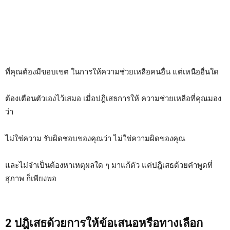
ที่คุณต้องมีขอบเขต ในการให้ความช่วยเหลือคนอื่น แต่เหนืออื่นใด
ต้องเตือนตัวเองไว้เสมอ เมื่อปฎิเสธการให้ ความช่วยเหลือที่คุณมอง
ว่า
ไม่ใช่ความ รับผิดชอบของคุณว่า ไม่ใช่ความผิดของคุณ
และไม่จำเป็นต้องหาเหตุผลใด ๆ มาแก้ตัว แค่ปฎิเสธด้วยคำพูดที่
สุภาพ ก็เพียงพอ
2 ปฎิเสธด้วยการให้ข้อเสนอหรือทางเลือก