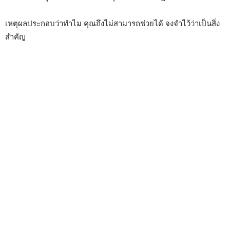
เหตุผลประกอบว่าทำไม คุณถึงไม่สามารถช่วยได้ จงจำไว้ว่าเป็นสิ่ง
สำคัญ