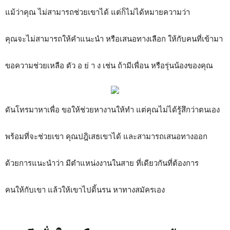
แม้ว่าคุณ ไม่สามารถช่วยเขาได้ แต่ก็ไม่ได้หมายความว่า
คุณจะไม่สามารถให้คำแนะนำ หรือเสนอทางเลือก ให้กับคนที่เข้ามา
ขอความช่วยเหลือ ตัว อ ย่ า ง เช่น ถ้ามีเพื่อน หรือรุ่นน้องของคุณ
ดันโทรมาหาเพื่อ ขอให้ช่วยหางานให้ทำ แต่คุณไม่ได้รู้สึกว่าตนเอง
พร้อมที่จะช่วยเขา คุณปฎิเสธเขาได้ และสามารถเสนอทางออก
ด้วยการแนะนำว่า มีตำแหน่งงานในสาย ที่เดียวกันที่ต้องการ
คนให้กับเขา แล้วให้เขาไปดิ้นรน หาทางสมัครเอง