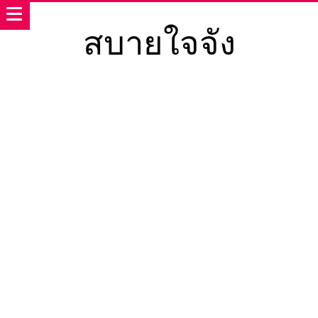
สบายใจจัง