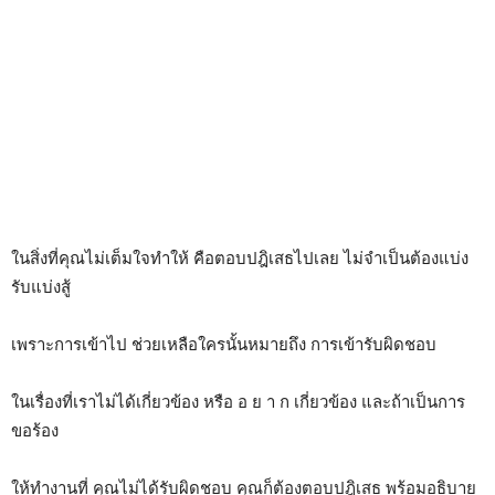
ในสิ่งที่คุณไม่เต็มใจทำให้ คือตอบปฎิเสธไปเลย ไม่จำเป็นต้องแบ่ง
รับแบ่งสู้
เพราะการเข้าไป ช่วยเหลือใครนั้นหมายถึง การเข้ารับผิดชอบ
ในเรื่องที่เราไม่ได้เกี่ยวข้อง หรือ อ ย า ก เกี่ยวข้อง และถ้าเป็นการ
ขอร้อง
ให้ทำงานที่ คุณไม่ได้รับผิดชอบ คุณก็ต้องตอบปฎิเสธ พร้อมอธิบาย