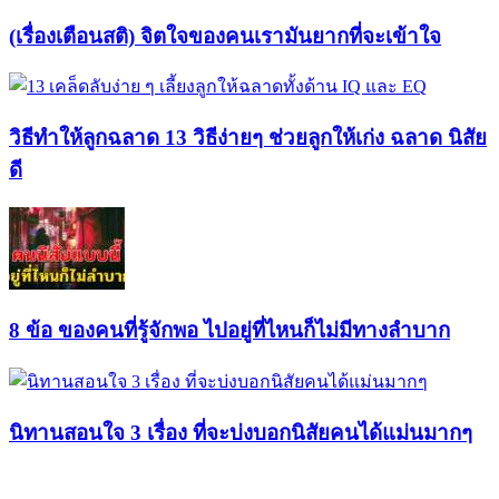
(เรื่องเตือนสติ) จิตใจของคนเรามันยากที่จะเข้าใจ
วิธีทำให้ลูกฉลาด 13 วิธีง่ายๆ ช่วยลูกให้เก่ง ฉลาด นิสัย
ดี
8 ข้อ ของคนที่รู้จักพอ ไปอยู่ที่ไหนก็ไม่มีทางลำบาก
นิทานสอนใจ 3 เรื่อง ที่จะบ่งบอกนิสัยคนได้แม่นมากๆ