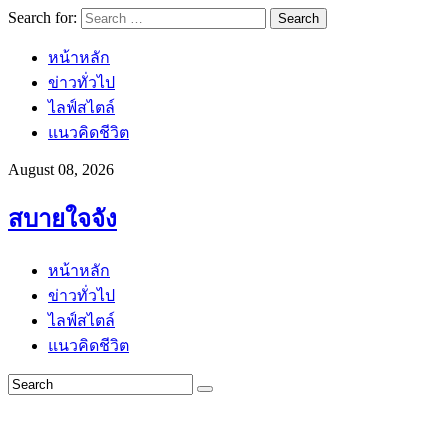
Search for:
หน้าหลัก
ข่าวทั่วไป
ไลฟ์สไตล์
แนวคิดชีวิต
August 08, 2026
สบายใจจัง
หน้าหลัก
ข่าวทั่วไป
ไลฟ์สไตล์
แนวคิดชีวิต