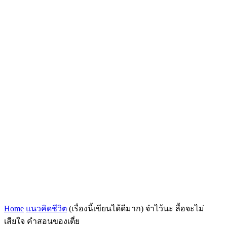
Home
แนวคิดชีวิต
(เรื่องนี้เขียนได้ดีมาก) จำไว้นะ ลื้อจะไม่
เสียใจ คำสอนของเตี่ย