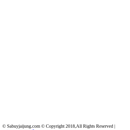
© Sabuyjaijung.com © Copyright 2018,All Rights Reserved |