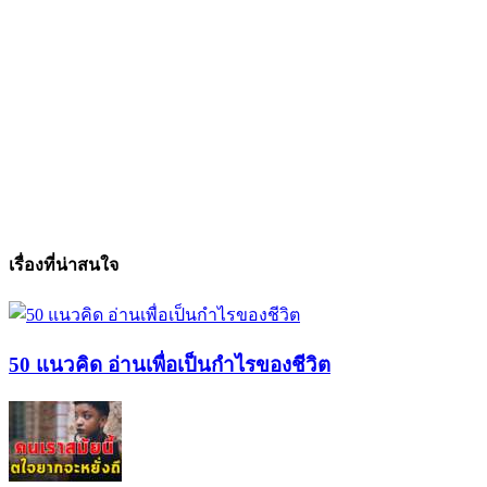
เรื่องที่น่าสนใจ
50 แนวคิด อ่านเพื่อเป็นกำไรของชีวิต