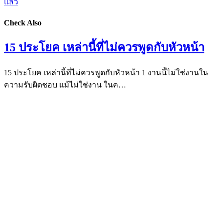
แล้ว
Check Also
15 ประโยค เหล่านี้ที่ไม่ควรพูดกับหัวหน้า
15 ประโยค เหล่านี้ที่ไม่ควรพูดกับหัวหน้า 1 งานนี้ไม่ใช่งานใน
ความรับผิดชอบ แม้ไม่ใช่งาน ในค…