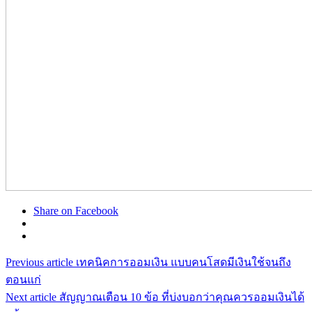
Share on Facebook
Previous article
เทคนิคการออมเงิน แบบคนโสดมีเงินใช้จนถึง
ตอนแก่
Next article
สัญญาณเตือน 10 ข้อ ที่บ่งบอกว่าคุณควรออมเงินได้