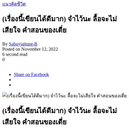
แนวคิดชีวิต
(เรื่องนี้เขียนได้ดีมาก) จำไว้นะ ลื้อจะไม่
เสียใจ คำสอนของเตี่ย
By
Sabuyjaijung-B
Posted on
November 12, 2022
6 second read
0
2,411
Share on Facebook
(เรื่องนี้เขียนได้ดีมาก) จำไว้นะ ลื้อจะไม่
เสียใจ คำสอนของเตี่ย