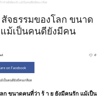
ว่าร้ายยังมีคนรัก แม้เป็นคนดียังมีคนเกลียด
ากๆ สัจธรรมของโลก ขนาด
ก แม้เป็นคนดียังมีคน
ead
1,270
0
are on Facebook
ลก ขนาดคนที่ว่า ร้ า ย ยังมีคนรัก แม้เป็น