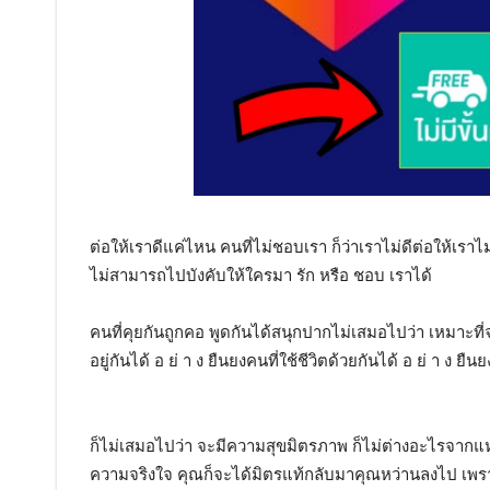
ต่อให้เราดีแค่ไหน คนที่ไม่ชอบเรา ก็ว่าเราไม่ดีต่อให้เรา
ไม่สามารถไปบังคับให้ใครมา รัก หรือ ชอบ เราได้
คนที่คุยกันถูกคอ พูดกันได้สนุกปากไม่เสมอไปว่า เหมาะที่จ
อยู่กันได้ อ ย่ า ง ยืนยงคนที่ใช้ชีวิตด้วยกันได้ อ ย่ า ง ยืนย
ก็ไม่เสมอไปว่า จะมีความสุขมิตรภาพ ก็ไม่ต่างอะไรจากแห
ความจริงใจ คุณก็จะได้มิตรแท้กลับมาคุณหว่านลงไป เพร