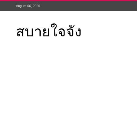
August 06, 2026
สบายใจจัง