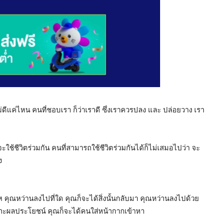
ไม่ดีแค่ไหน คนที่ชอบเรา ก็ว่าเราดี ซึ่งเราควรปลง และ ปล่อยวาง เรา
ะใช้ชีวิตร่วมกัน คนที่สามารถใช้ชีวิตร่วมกันได้ก็ไม่เสมอไปว่า จะ
ง
 คุณหว่านลงไปที่ใด คุณก็จะได้สิ่งนั้นกลับมา คุณหว่านลงไปด้วย
าะผลประโยชน์ คุณก็จะได้คนใส่หน้ากากเข้าหา