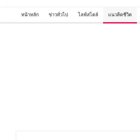
หน้าหลัก
ข่าวทั่วไป
ไลฟ์สไตล์
แนวคิดชีวิต