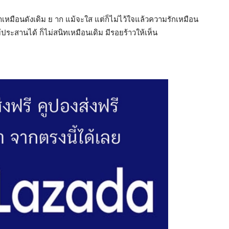
าเหมือนดังเดิม ย าก แม้จะใส แต่ก็ไม่ไว้ใจแล้วความรักเหมือน
ประสานได้ ก็ไม่สนิทเหมือนเดิม มีรอยร้าวให้เห็น