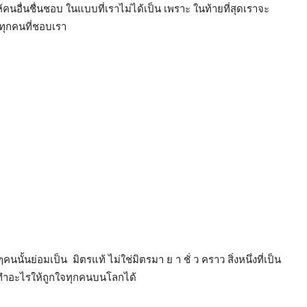
ห้คนอื่นชื่นชอบ ในแบบที่เราไม่ได้เป็น เพราะ ในท้ายที่สุดเราจะ
่ทุกคนที่ชอบเรา
นั้นย่อมเป็น มิตรแท้ ไม่ใช่มิตรมา ย า ชั่ ว คราว สิ่งหนึ่งที่เป็น
อ ทำอะไรให้ถูกใจทุกคนบนโลกได้