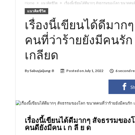
Home
แนวคิดชีวิต
เรื่องนี้เขียนได้ดีมากๆ สัจธรรมของโลก ขนาดคนที่
แนวคิดชีวิต
เรื่องนี้เขียนได้ดีม
คนที่ว่าร้ายยังมีคนรั
เกลียด
By
Sabuyjaijung-B
Posted on
July 1, 2022
6 second r
Sh
เรื่องนี้เขียนได้ดีมากๆ สัจธรรมของโ
คนดียังมีคน เ ก ลี ย ด