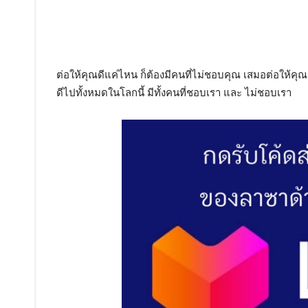
ต่อให้คุณดีแค่ไหน ก็ต้องมีคนที่ไม่ชอบคุณ เสมอต่อให้คุณ ร
ดีไปทั้งหมดในโลกนี้ มีทั้งคนที่ชอบเรา และ ไม่ชอบเรา