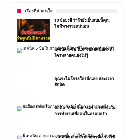
เรื่องที่น่าสนใจ
10 ข้อบ่งชี้ ว่าถ้ายังเป็นแบบนี้คุณ
ไม่มีทางรวยแน่นอน
เทคนิค 5 ข้อ ในการปลดหนี้บัตร ที่
ใครหลายคนยังไม่รู้
คุณจะไม่โกรธใครอีกเลย สละเวลา
สักนิด
ข้อคิด 10 ข้อ ในการสร้างกำลังใจใน
การทำงานเพื่อคนในครอบครัว
6 เทคนิค คำกล่าวอวยพรที่เอาไว้ใช้