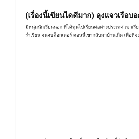
(เรื่องนี้เขียนไดดีมาก) ลุงแจวเรือบ
มีหนุ่มนักเรียนนอก ที่ได้ทุนไปเรียนต่อต่างประเทศ เขาเรีย
ร่ำเรียน จนจบด็อกเตอร์ ตอนนี้เขากลับมาบ้านเกิด เพื่อที่จ