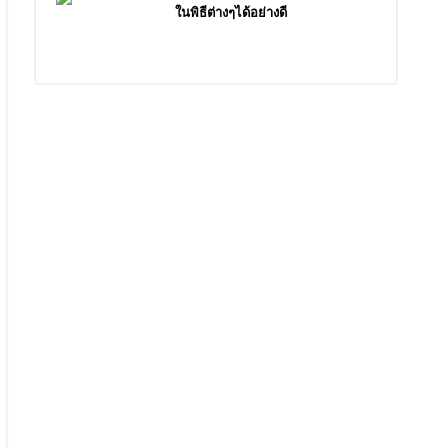
ในพิธีต่างๆได้อย่างดี