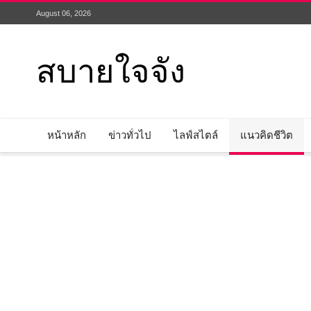
August 06, 2026
สบายใจจัง
หน้าหลัก
ข่าวทั่วไป
ไลฟ์สไตล์
แนวคิดชีวิต