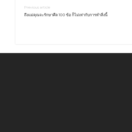
Previous article
ถึงแม่คุณจะรักษาศีล 100 ข้อ ก็ไม่เท่ากับการทำสิ่งนี้