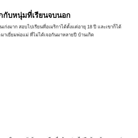
อกกับหนุ่มที่เรียนจบนอก
นเก่งมาก สอบไปเรียนที่อเมริกาได้ตั้งแต่อายุ 18 ปี และเขาก็ได้
ะมาเยี่ยมพ่อแม่ ที่ไม่ได้เจอกันมาหลายปี บ้านเกิด