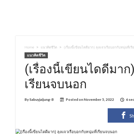
Home
แนวคิดชีวิต
(เรื่องนี้เขียนไดดีมาก) ลุงแจวเรือบอกกับหนุ่มที่เ
แนวคิดชีวิต
(เรื่องนี้เขียนไดดีมาก
เรียนจบนอก
By
Sabuyjaijung-B
Posted on
November 5, 2022
6 se
Sh