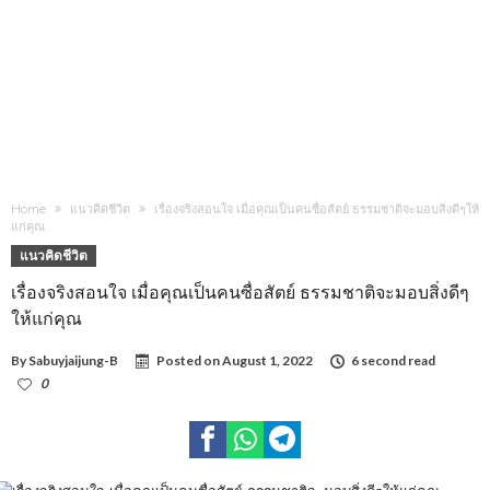
Home
แนวคิดชีวิต
เรื่องจริงสอนใจ เมื่อคุณเป็นคนซื่อสัตย์ ธรรมชาติจะมอบสิ่งดีๆให้
แก่คุณ
แนวคิดชีวิต
เรื่องจริงสอนใจ เมื่อคุณเป็นคนซื่อสัตย์ ธรรมชาติจะมอบสิ่งดีๆ
ให้แก่คุณ
By
Sabuyjaijung-B
Posted on
August 1, 2022
6 second read
0
1,032