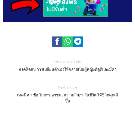
Previous article
8 เคล็ดลับ การเปลี่ยนตัวเองให้กลายเป็นผู้หญิงที่ดูดีและมีค่า
Next article
เทคนิค 7 ข้อ ในการเอาชนะความลำบากในชีวิต ให้ชีวิตคุณดี
ขึ้น