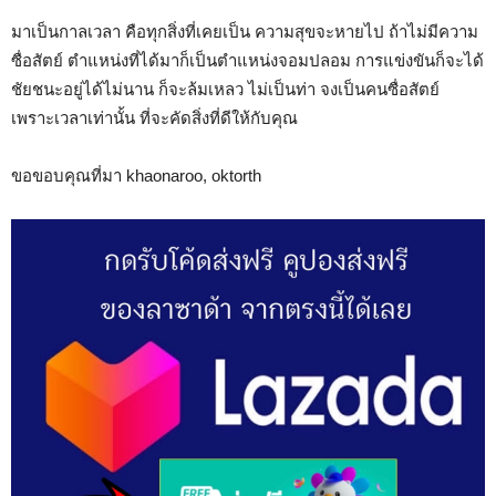
มาเป็นกาลเวลา คือทุกสิ่งที่เคยเป็น ความสุขจะหายไป ถ้าไม่มีความ
ซื่อสัตย์ ตำแหน่งที่ได้มาก็เป็นตำแหน่งจอมปลอม การแข่งขันก็จะได้
ชัยชนะอยู่ได้ไม่นาน ก็จะล้มเหลว ไม่เป็นท่า จงเป็นคนซื่อสัตย์
เพราะเวลาเท่านั้น ที่จะคัดสิ่งที่ดีให้กับคุณ
ขอขอบคุณที่มา khaonaroo, oktorth