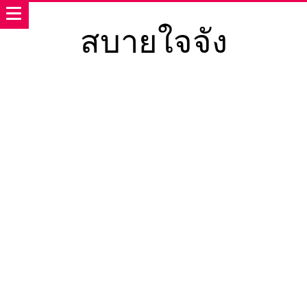
สบายใจจัง