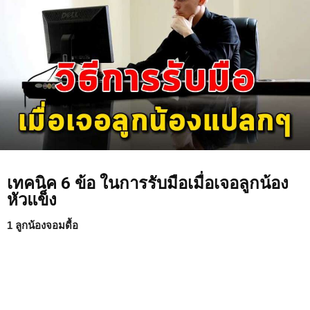
เทคนิค 6 ข้อ ในการรับมือเมื่อเจอลูกน้อง
หัวแข็ง
1 ลูกน้องจอมดื้อ