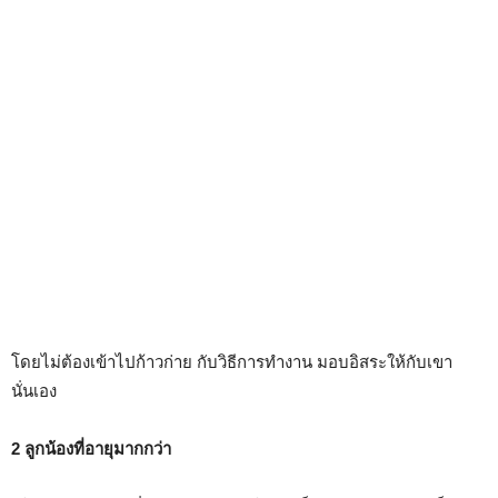
โดยไม่ต้องเข้าไปก้าวก่าย กับวิธีการทำงาน มอบอิสระให้กับเขา
นั่นเอง
2 ลูกน้องที่อายุมากกว่า