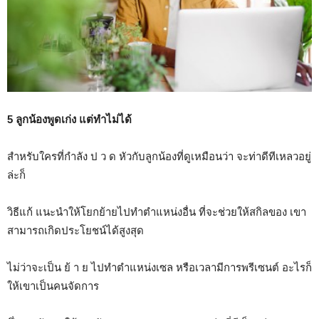
5 ลูกน้องพูดเก่ง แต่ทำไม่ได้
สำหรับใครที่กำลัง ป ว ด หัวกับลูกน้องที่ดูเหมือนว่า จะท่าดีทีเหลวอยู่
ล่ะก็
วิธีแก้ แนะนำให้โยกย้ายไปทำตำแหน่งอื่น ที่จะช่วยให้สกิลของ เขา
สามารถเกิดประโยชน์ได้สูงสุด
ไม่ว่าจะเป็น ย้ า ย ไปทำตำแหน่งเซล หรือเวลามีการพรีเซนต์ อะไรก็
ให้เขาเป็นคนจัดการ