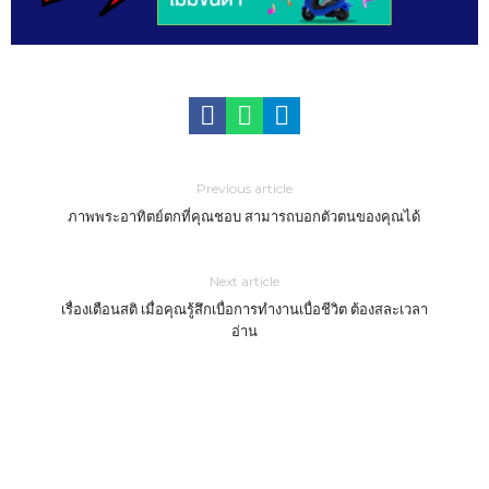
Previous article
ภาพพระอาทิตย์ตกที่คุณชอบ สามารถบอกตัวตนของคุณได้
Next article
เรื่องเตือนสติ เมื่อคุณรู้สึกเบื่อการทำงานเบื่อชีวิต ต้องสละเวลา
อ่าน