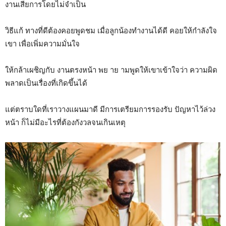
งานเสียการโดยไม่จำเป็น
วิธีแก้ ทางที่ดีต้องคอยพูดชม เมื่อลูกน้องทำงานได้ดี คอยให้กำลังใจ
เขา เพื่อเพิ่มความมั่นใจ
ให้กล้าเผชิญกับ งานตรงหน้า พย าย ามพูดให้เขาเข้าใจว่า ความผิด
พลาดเป็นเรื่องที่เกิดขึ้นได้
แต่ตราบใดที่เราวางแผนมาดี มีการเตรียมการรองรับ ปัญหาไว้ล่วง
หน้า ก็ไม่มีอะไรที่ต้องกังวลจนเกินเหตุ