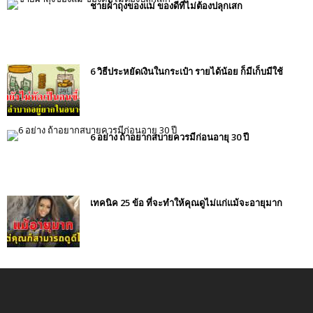
ชายผ้าถุงของแม่ ของดีที่ไม่ต้องปลุกเสก
6 วิธีประหยัดเงินในกระเป๋า รายได้น้อย ก็มีเก็บมีใช้
6 อย่าง ถ้าอยากสบายควรมีก่อนอายุ 30 ปี
เทคนิค 25 ข้อ ที่จะทำให้คุณดูไม่แก่แม้จะอายุมาก