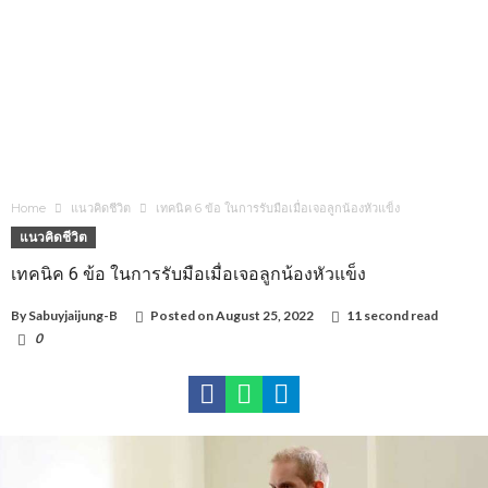
Home
แนวคิดชีวิต
เทคนิค 6 ข้อ ในการรับมือเมื่อเจอลูกน้องหัวแข็ง
แนวคิดชีวิต
เทคนิค 6 ข้อ ในการรับมือเมื่อเจอลูกน้องหัวแข็ง
By
Sabuyjaijung-B
Posted on
August 25, 2022
11 second read
0
1,044