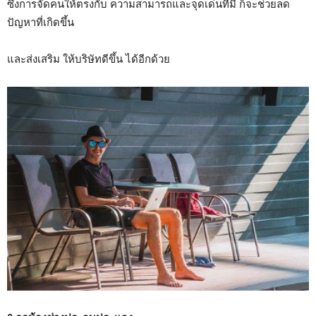
ซึ่งการจัดคนให้ตรงกับ ความสามารถและจุดเด่นที่มี ก็จะช่วยลด
ปัญหาที่เกิดขึ้น
และส่งเสริม ให้บริษัทดีขึ้น ได้อีกด้วย