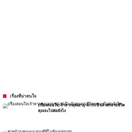
เรื่องที่น่าสนใจ
(เรื่องสอนใจ) ถ้าหากคุณอายุ 40-50 ปี แล้วตกงานชีวิต
คุณจะไปต่อยังไง