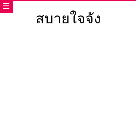
สบายใจจัง