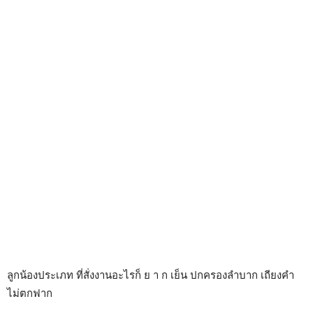
ลูกน้องประเภท ที่สั่งงานอะไรก็ ย า ก เย็น ปกครองลำบาก เถียงคำ
ไม่ตกฟาก