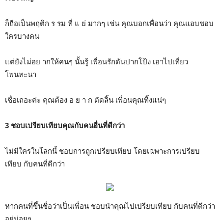
ก็ถือเป็นพฤติก ร รม ที่ แ ย่ มากๆ เช่น คุณบอกเพื่อนว่า คุณแอบชอบ
ใครบางคน
แต่ยังไม่อย ากให้คนๆ นั้นรู้ เพื่อนรักดันปากโป้ง เอาไปเที่ยว
โพนทะนา
เชื่อเถอะค่ะ คุณต้อง อ ย า ก ตัดลิ้น เพื่อนคุณทิ้งแน่ๆ
3 ชอบเปรียบเทียบคุณกับคนอื่นที่ดีกว่า
ไม่มีใครในโลกนี้ ชอบการถูกเปรียบเทียบ โดยเฉพาะการเปรียบ
เทียบ กับคนที่ดีกว่า
หากคนที่ขึ้นชื่อว่าเป็นเพื่อน ชอบนำคุณไปเปรียบเทียบ กับคนที่ดีกว่า
อยู่บ่อยๆ