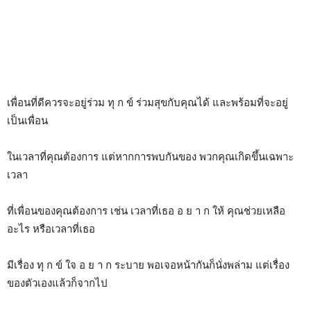
เพื่อนที่ดีควรจะอยู่ร่วม ทุ ก ข์ ร่วมสุขกับคุณได้ และพร้อมที่จะอยู่
เป็นเพื่อน
ในเวลาที่คุณต้องการ แต่หากการพบกันของ พวกคุณเกิดขึ้นเฉพาะ
เวลา
ที่เพื่อนของคุณต้องการ เช่น เวลาที่เธอ อ ย า ก ให้ คุณช่วยเหลือ
อะไร หรือเวลาที่เธอ
มีเรื่อง ทุ ก ข์ ใจ อ ย า ก ระบาย พอเจอหน้ากันก็นั่งพล่าม แต่เรื่อง
ของตัวเองแล้วก็จากไป