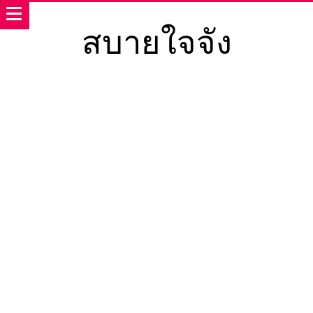
สบายใจจัง