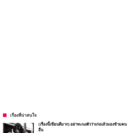
เรื่องที่น่าสนใจ
(เรื่องนี้เขียนดีมาก) อย่าทะนงตัวว่าเก่งแล้วมองข้ามคน
อื่น