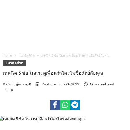
Home
แนวคิดชีวิต
เทคนิค 5 ข้อ ในการดูเพื่อนว่าใครไม่ซื่อสัตย์กับคุณ
แนวคิดชีวิต
เทคนิค 5 ข้อ ในการดูเพื่อนว่าใครไม่ซื่อสัตย์กับคุณ
By
Sabuyjaijung-B
Posted on
July 24, 2022
12 second read
0
1,589