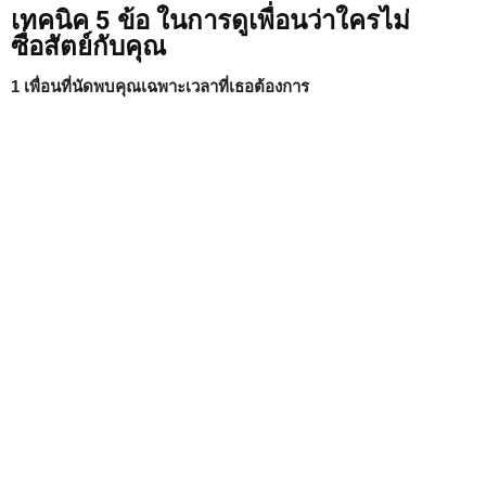
เทคนิค 5 ข้อ ในการดูเพื่อนว่าใครไม่
ซื่อสัตย์กับคุณ
1 เพื่อนที่นัดพบคุณเฉพาะเวลาที่เธอต้องการ