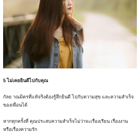
5 ไม่เคยยินดีไปกับคุณ
กัลย าณมิตรที่แท้จริงต้องรู้สึกยินดี ไปกับความสุข และความสำเร็จ
ของเพื่อนได้
หากทุกครั้งที่ คุณประสบความสำเร็จไม่ว่าจะเรื่องเรียน เรื่องงาน
หรือเรื่องความรัก