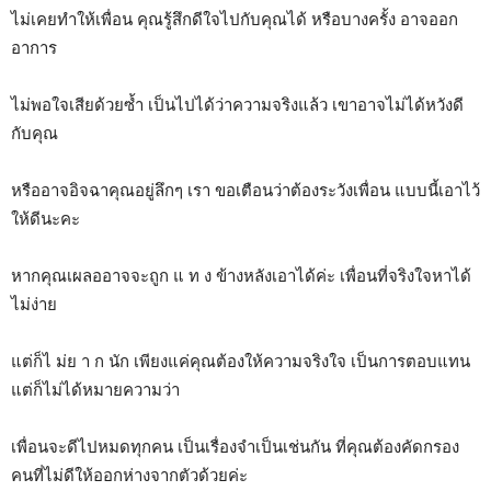
ไม่เคยทำให้เพื่อน คุณรู้สึกดีใจไปกับคุณได้ หรือบางครั้ง อาจออก
อาการ
ไม่พอใจเสียด้วยซ้ำ เป็นไปได้ว่าความจริงแล้ว เขาอาจไม่ได้หวังดี
กับคุณ
หรืออาจอิจฉาคุณอยู่ลึกๆ เรา ขอเตือนว่าต้องระวังเพื่อน แบบนี้เอาไว้
ให้ดีนะคะ
หากคุณเผลออาจจะถูก แ ท ง ข้างหลังเอาได้ค่ะ เพื่อนที่จริงใจหาได้
ไม่ง่าย
แต่ก็ไ ม่ย า ก นัก เพียงแค่คุณต้องให้ความจริงใจ เป็นการตอบแทน
แต่ก็ไม่ได้หมายความว่า
เพื่อนจะดีไปหมดทุกคน เป็นเรื่องจำเป็นเช่นกัน ที่คุณต้องคัดกรอง
คนที่ไม่ดีให้ออกห่างจากตัวด้วยค่ะ