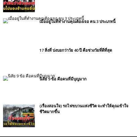
เมื่ออยู่ในที่ทำงานคุณต้องเจอ คน 3 ประเภทนี้
17 สิ่งที่ บ่งบอกว่าวัย 40 ปี คือช่วงวัยที่ดีที่สุด
นิสัย 9 ข้อ คือคนที่มีบุญมาก
(เรื่องสอนใจ) รถไฟขบวนแห่งชีวิต จะทำให้คุณเข้าใจ
ชีวิตมากขึ้น