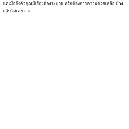
แต่เมื่อถึงคิวคุณมีเรื่องต้องระบาย หรือต้องการความช่วยเหลือ บ้าง
กลับไม่เคยว่าง