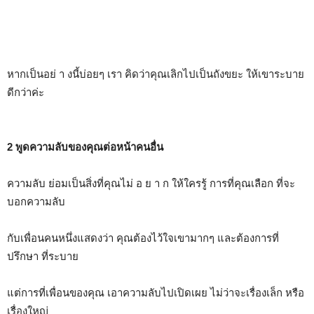
หากเป็นอย่ า งนี้บ่อยๆ เรา คิดว่าคุณเลิกไปเป็นถังขยะ ให้เขาระบาย
ดีกว่าค่ะ
2 พูดความลับของคุณต่อหน้าคนอื่น
ความลับ ย่อมเป็นสิ่งที่คุณไม่ อ ย า ก ให้ใครรู้ การที่คุณเลือก ที่จะ
บอกความลับ
กับเพื่อนคนหนึ่งแสดงว่า คุณต้องไว้ใจเขามากๆ และต้องการที่
ปรึกษา ที่ระบาย
แต่การที่เพื่อนของคุณ เอาความลับไปเปิดเผย ไม่ว่าจะเรื่องเล็ก หรือ
เรื่องใหญ่