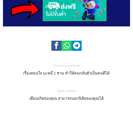
Previous article
เรื่องสอนใจ บะหมี่ 2 ชาม ทำให้คนกลับตัวเป็นคนดีได้
Next article
เดือนเกิดของคุณ สามารถบอกนิสัยของคุณได้