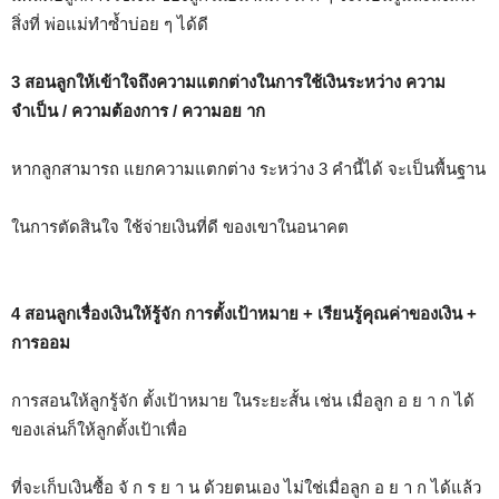
สิ่งที่ พ่อแม่ทำซ้ำบ่อย ๆ ได้ดี
3 สอนลูกให้เข้าใจถึงความแตกต่างในการใช้เงินระหว่าง ความ
จำเป็น / ความต้องการ / ความอย าก
หากลูกสามารถ แยกความแตกต่าง ระหว่าง 3 คำนี้ได้ จะเป็นพื้นฐาน
ในการตัดสินใจ ใช้จ่ายเงินที่ดี ของเขาในอนาคต
4 สอนลูกเรื่องเงินให้รู้จัก การตั้งเป้าหมาย + เรียนรู้คุณค่าของเงิน +
การออม
การสอนให้ลูกรู้จัก ตั้งเป้าหมาย ในระยะสั้น เช่น เมื่อลูก อ ย า ก ได้
ของเล่นก็ให้ลูกตั้งเป้าเพื่อ
ที่จะเก็บเงินซื้อ จั ก ร ย า น ด้วยตนเอง ไม่ใช่เมื่อลูก อ ย า ก ได้แล้ว