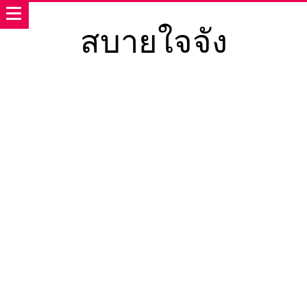
สบายใจจัง