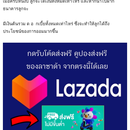
เมื่อครบหนึ่งปี ลูกจะได้เงินทั้งหมดเท่าไหร่ และหากนำไปฝาก
ธนาคารลูกจะ
มีเงินต้นรวม ด อ กเบี้ยทั้งหมดเท่าไหร่ ซึ่งจะทำให้ลูกได้ถึง
ประโยชน์ของการออมมากขึ้น