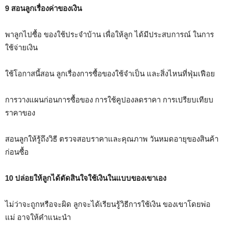
9 สอนลูกเรื่องค่าของเงิน
พาลูกไปซื้อ ของใช้ประจำบ้าน เพื่อให้ลูก ได้มีประสบการณ์ ในการ
ใช้จ่ายเงิน
ใช้โอกาสนี้สอน ลูกเรื่องการซื้อของใช้จำเป็น และสิ่งไหนที่ฟุ่มเฟือย
การวางแผนก่อนการซื้อของ การใช้คูปองลดราคา การเปรียบเทียบ
ราคาของ
สอนลูกให้รู้ถึงวิธี ตรวจสอบราคาและคุณภาพ วันหมดอายุของสินค้า
ก่อนซื้อ
10 ปล่อยให้ลูกได้ตัดสินใจใช้เงินในแบบของเขาเอง
ไม่ว่าจะถูกหรือจะผิด ลูกจะได้เรียนรู้วิธีการใช้เงิน ของเขาโดยพ่อ
แม่ อาจให้คำแนะนำ