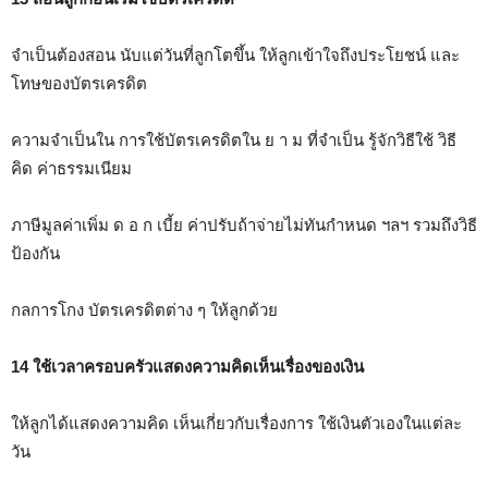
จำเป็นต้องสอน นับแต่วันที่ลูกโตขึ้น ให้ลูกเข้าใจถึงประโยชน์ และ
โทษของบัตรเครดิต
ความจำเป็นใน การใช้บัตรเครดิตใน ย า ม ที่จำเป็น รู้จักวิธีใช้ วิธี
คิด ค่าธรรมเนียม
ภาษีมูลค่าเพิ่ม ด อ ก เบี้ย ค่าปรับถ้าจ่ายไม่ทันกำหนด ฯลฯ รวมถึงวิธี
ป้องกัน
กลการโกง บัตรเครดิตต่าง ๆ ให้ลูกด้วย
14 ใช้เวลาครอบครัวแสดงความคิดเห็นเรื่องของเงิน
ให้ลูกได้แสดงความคิด เห็นเกี่ยวกับเรื่องการ ใช้เงินตัวเองในแต่ละ
วัน