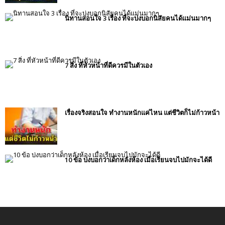
นิทานสอนใจ 3 เรื่อง ที่จะบ่งบอกนิสัยคนได้แม่นมากๆ
7 สิ่ง ที่หัวหน้าที่ดีควรมีในตัวเอง
เรื่องจริงสอนใจ ทำงานหนักแค่ไหน แต่ชีวิตก็ไม่ก้าวหน้า
10 ข้อ บ่งบอกว่าเด็กหลังห้อง เมื่อเรียนจบไปมักจะได้ดี