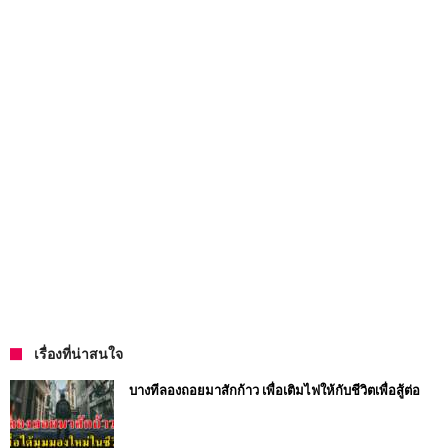
เรื่องที่น่าสนใจ
บางทีลองถอยมาสักก้าว เพื่อเติมไฟให้กับชีวิตเพื่อสู้ต่อ