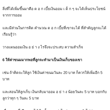
สิ่งที่ได้เพิ่มขึ้นมาคือ ด อ ก เบี้ยเงินออม เ ด็ ก ๆ จะได้เห็นประโยชน์
จากการออม
และมีส่วนในการคิด คำนวณ ด อ ก เบี้ยที่เขาจะได้ ที่สำคัญลูกจะได้
เรียนรู้ว่า
วางแผนออมเงิน อ ย่ า ง ไรจึงจะประสบ ความสำเร็จ
6 ให้ค่าขนมมากพอที่ลูกจะทำมาเป็นเงินเก็บของเขา
เช่น ถ้าคิดจะให้ลูก ใช้เงินค่าขนมวันละ 20 บาท ก็ควรให้เพิ่มอีก 5
บาท
และสอนให้ลูกเก็บ เงินกลับมาออม อ ย่ า ง น้อยวันละ 5 บาท บอกกับ
ลูกว่าทุก ๆ วันละ 5 บาท