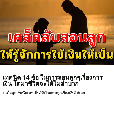
เทคนิค 14 ข้อ ในการสอนลูกๆเรื่องการ
เงิน โตมาชีวิตจะได้ไม่ลำบาก
1 เมื่อลูกเริ่มนับเลขเป็นให้เริ่มสอนลูกเรื่องเงินได้เลย