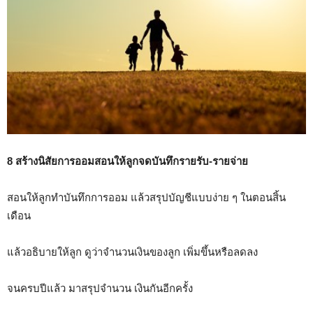
8 สร้างนิสัยการออมสอนให้ลูกจดบันทึกรายรับ-รายจ่าย
สอนให้ลูกทำบันทึกการออม แล้วสรุปบัญชีแบบง่าย ๆ ในตอนสิ้น
เดือน
แล้วอธิบายให้ลูก ดูว่าจำนวนเงินของลูก เพิ่มขึ้นหรือลดลง
จนครบปีแล้ว มาสรุปจำนวน เงินกันอีกครั้ง