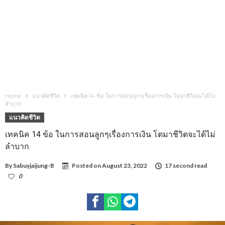
Home
แนวคิดชีวิต
เทคนิค 14 ข้อ ในการสอนลูกๆเรื่องการเงิน โตมาชีวิตจะได้ไม่
ลำบาก
แนวคิดชีวิต
เทคนิค 14 ข้อ ในการสอนลูกๆเรื่องการเงิน โตมาชีวิตจะได้ไม่
ลำบาก
By
Sabuyjaijung-B
Posted on
August 23, 2022
17 second read
0
1,062