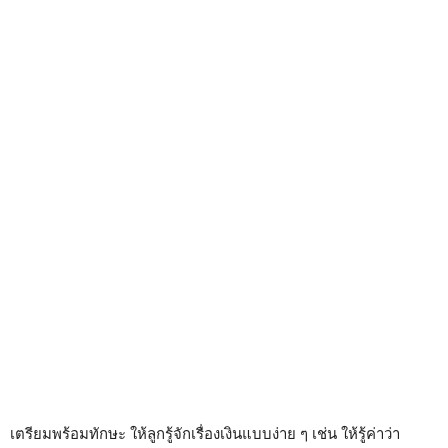
เตรียมพร้อมทักษะ ให้ลูกรู้จักเรื่องเงินแบบง่าย ๆ เช่น ให้รู้ค่าว่า