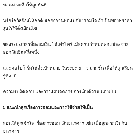
พ่อแม่ จะซื้อให้ลูกทันที
หรือใช้วิธีร้องไห้ชักดิ้ นชักงอจนพ่อแม่ต้องยอมใจ ถ้าเป็นของที่ราคา
สูง ก็ให้ตั้งเงื่อนไข
ของระยะเวลาที่สะสมเงิน ได้เท่าไหร่ เมื่อครบกำหนดพ่อแม่จะช่วย
ออกเงินอีกครึ่งหนึ่ง
และต่อไปก็เริ่มให้ตั้งเป้าหมาย ในระยะ ย า ว มากขึ้น เพื่อให้ลูกเรียน
รู้ที่จะมี
ความรับผิดชอบ และวางแผนจัดการ การเงินด้วยตนเองเป็น
5 แนะนำลูกเรื่องการออมและการใช้จ่ายให้เป็น
สอนให้ลูกเข้าใจ เรื่องการออม เงินธนาคาร เช่น เมื่อลูกฝากเงินกับ
ธนาคาร