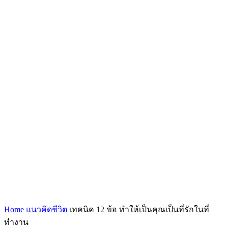
Home
แนวคิดชีวิต
เทคนิค 12 ข้อ ทำให้เป็นคุณเป็นที่รักในที่
ทำงาน