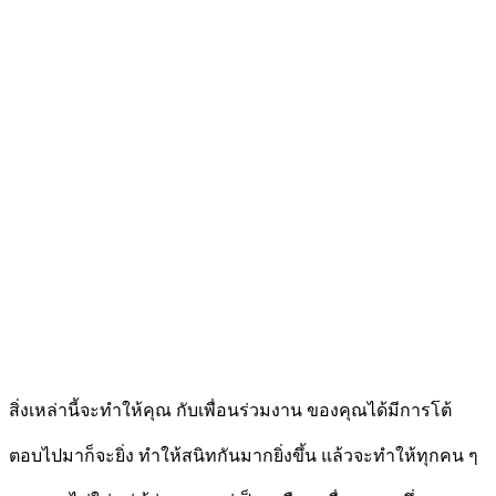
สิ่งเหล่านี้จะทำให้คุณ กับเพื่อนร่วมงาน ของคุณได้มีการโต้
ตอบไปมาก็จะยิ่ง ทำให้สนิทกันมากยิ่งขึ้น แล้วจะทำให้ทุกคน ๆ