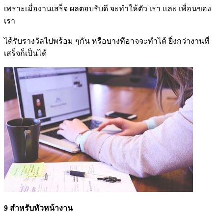
เพราะเมื่องานเสร็จ ผลตอบรับดี จะทำให้ตัว เรา และ เพื่อนของ
เรา
ได้รับรางวัลไปพร้อม ๆกัน หรือบางทีอาจจะทำได้ ยิ่งกว่างานที่
เสร็จก็เป็นได้
9 สำหรับหัวหน้างาน