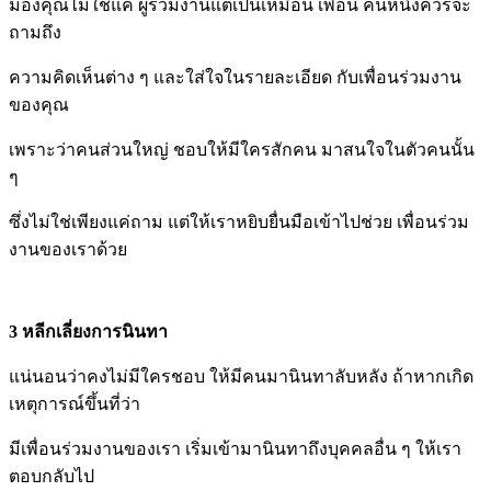
มองคุณไม่ใช่แค่ ผู้ร่วมงานแต่เป็นเหมือน เพื่อน คนหนึ่งควรจะ
ถามถึง
ความคิดเห็นต่าง ๆ และใส่ใจในรายละเอียด กับเพื่อนร่วมงาน
ของคุณ
เพราะว่าคนส่วนใหญ่ ชอบให้มีใครสักคน มาสนใจในตัวคนนั้น
ๆ
ซึ่งไม่ใช่เพียงแค่ถาม แต่ให้เราหยิบยื่นมือเข้าไปช่วย เพื่อนร่วม
งานของเราด้วย
3 หลีกเลี่ยงการนินทา
แน่นอนว่าคงไม่มีใครชอบ ให้มีคนมานินทาลับหลัง ถ้าหากเกิด
เหตุการณ์ขึ้นที่ว่า
มีเพื่อนร่วมงานของเรา เริ่มเข้ามานินทาถึงบุคคลอื่น ๆ ให้เรา
ตอบกลับไป