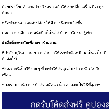
ด้วยประโยคคำถามว่า จริงหรอ แล้วให้เราเปลี่ย นเรื่องที่จะคุย
กันต่อ
หรือทำงานต่อ แต่ถ้าปล่อยให้มี การนินทาเกิดขึ้น
คุณอาจจะเสีย ความนับถือก็เป็นได้ ถ้าหากใครมารู้เข้า
4 เมื่อต้องพบกับเพื่อนเราร่วมงาน
ที่กำลังอยู่ในความ ย า ก ลำบากให้เราทำตัวเหมือน เป็น เ ด็ ก ที่
กำลังตั้งใจ
ฟังเพราะนี่เป็นวิธีง่าย ๆ ที่จะทำให้ตัวคุณไม่ ป ว ด หั ว ไปกับ
เพื่อน
ของเรามากนัก การทำตัวเหมือน เ ด็ ก อาจจะเป็นวิธีที่สุภาพ