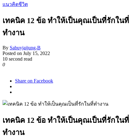
แนวคิดชีวิต
เทคนิค 12 ข้อ ทำให้เป็นคุณเป็นที่รักในที่
ทำงาน
By
Sabuyjaijung-B
Posted on
July 15, 2022
10 second read
0
1,362
Share on Facebook
เทคนิค 12 ข้อ ทำให้เป็นคุณเป็นที่รักในที่
ทำงาน