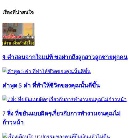
เรื่องที่น่าสนใจ
9 คำสอนจากใจแม่ที่ ขอฝากถึงลูกสาวลูกชายทุกคน
คำพูด 5 คำ ที่ทำให้ชีวิตของคุณนั้นดีขึ้น
7 สิ่ง ที่ขยันแบบผิดๆเกี่ยวกับการทำงานจนคุณไม่
ก้าวหน้า