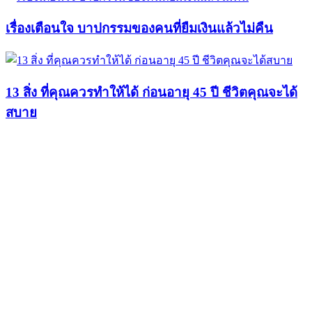
เรื่องเตือนใจ บาปกรรมของคนที่ยืมเงินแล้วไม่คืน
13 สิ่ง ที่คุณควรทำให้ได้ ก่อนอายุ 45 ปี ชีวิตคุณจะได้
สบาย