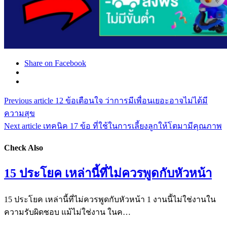
Share on Facebook
Previous article
12 ข้อเตือนใจ ว่าการมีเพื่อนเยอะอาจไม่ได้มี
ความสุข
Next article
เทคนิค 17 ข้อ ที่ใช้ในการเลี้ยงลูกให้โตมามีคุณภาพ
Check Also
15 ประโยค เหล่านี้ที่ไม่ควรพูดกับหัวหน้า
15 ประโยค เหล่านี้ที่ไม่ควรพูดกับหัวหน้า 1 งานนี้ไม่ใช่งานใน
ความรับผิดชอบ แม้ไม่ใช่งาน ในค…