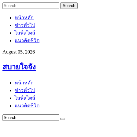
Search
for:
หน้าหลัก
ข่าวทั่วไป
ไลฟ์สไตล์
แนวคิดชีวิต
August 05, 2026
สบายใจจัง
หน้าหลัก
ข่าวทั่วไป
ไลฟ์สไตล์
แนวคิดชีวิต