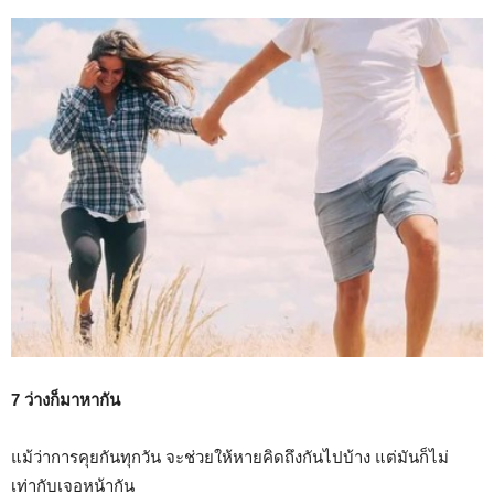
7 ว่างก็มาหากัน
แม้ว่าการคุยกันทุกวัน จะช่วยให้หายคิดถึงกันไปบ้าง แต่มันก็ไม่
เท่ากับเจอหน้ากัน