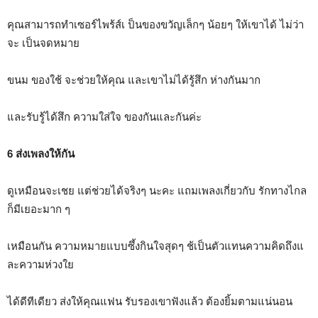
คุณสามารถทำเซอร์ไพร้ส์เ ป็นของขวัญเล็กๆ น้อยๆ ให้เขาได้ ไม่ว่า
จะ เป็นจดหมาย
ขนม ของใช้ จะช่วยให้คุณ และเขาไม่ได้รู้สึก ห่างกันมาก
และรับรู้ได้สึก ความใส่ใจ ของกันและกันค่ะ
6 ส่งเพลงให้กัน
ดูเหมือนจะเชย แต่ช่วยได้จริงๆ นะคะ แถมเพลงเกี่ยวกับ รักทางไกล
ก็มีเยอะมาก ๆ
เหมือนกัน ความหมายแบบซึ้งกินใจสุดๆ ช้เป็นตัวแทนความคิดถึงแ
ละความห่วงใย
ได้ดีทีเดียว ส่งให้คุณแฟน รับรองเขาฟังแล้ว ต้องยิ้มตามแน่นอน