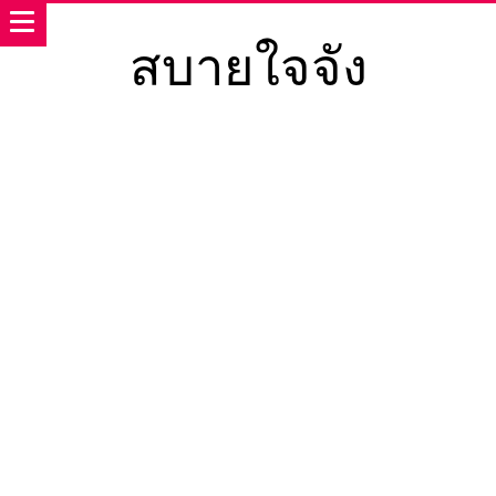
สบายใจจัง