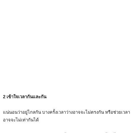
2 เข้าใจเวลากันและกัน
แน่นอนว่าอยู่ไกลกัน บางครั้งเวลาว่างอาจจะไม่ตรงกัน หรือช่วยเวลา
อาจจะไม่เท่ากันได้