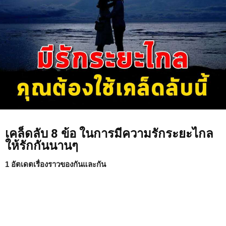
เคล็ดลับ 8 ข้อ ในการมีความรักระยะไกล
ให้รักกันนานๆ
1 อัตเดตเรื่องราวของกันและกัน