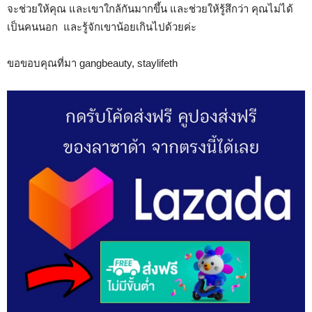
จะช่วยให้คุณ และเขาใกล้กันมากขึ้น และช่วยให้รู้สึกว่า คุณไม่ได้
เป็นคนนอก และรู้จักเขาน้อยเกินไปด้วยค่ะ
ขอขอบคุณที่มา gangbeauty, staylifeth