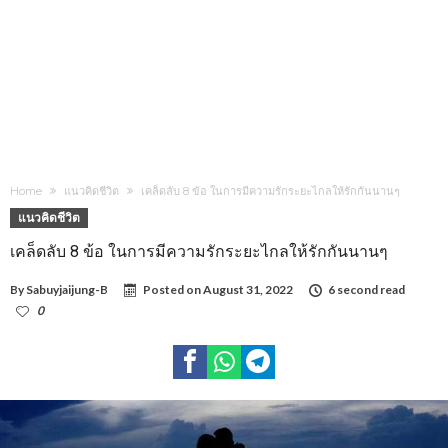
Home
แนวคิดชีวิต
เคล็ดลับ 8 ข้อ ในการมีความรักระยะไกลให้รักกันนานๆ
แนวคิดชีวิต
เคล็ดลับ 8 ข้อ ในการมีความรักระยะไกลให้รักกันนานๆ
By
Sabuyjaijung-B
Posted on
August 31, 2022
6 second read
0
1,165