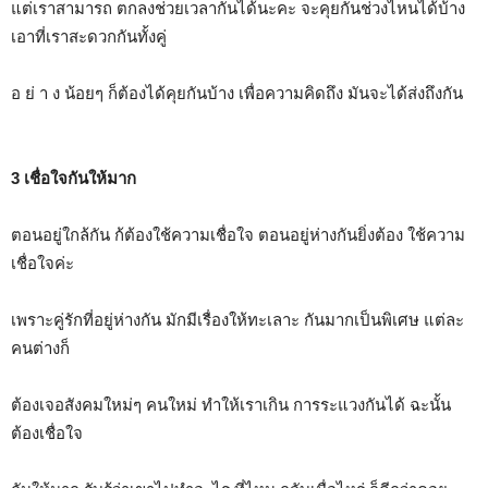
แต่เราสามารถ ตกลงช่วยเวลากันได้นะคะ จะคุยกันช่วงไหนได้บ้าง
เอาที่เราสะดวกกันทั้งคู่
อ ย่ า ง น้อยๆ ก็ต้องได้คุยกันบ้าง เพื่อความคิดถึง มันจะได้ส่งถึงกัน
3 เชื่อใจกันให้มาก
ตอนอยู่ใกล้กัน ก้ต้องใช้ความเชื่อใจ ตอนอยู่ห่างกันยิ่งต้อง ใช้ความ
เชื่อใจค่ะ
เพราะคู่รักที่อยู่ห่างกัน มักมีเรื่องให้ทะเลาะ กันมากเป็นพิเศษ แต่ละ
คนต่างก็
ต้องเจอสังคมใหม่ๆ คนใหม่ ทำให้เราเกิน การระแวงกันได้ ฉะนั้น
ต้องเชื่อใจ