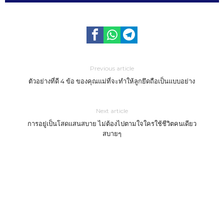
Previous article
ตัวอย่างที่ดี 4 ข้อ ของคุณแม่ที่จะทำให้ลูกยึดถือเป็นแบบอย่าง
Next article
การอยู่เป็นโสดแสนสบาย ไม่ต้องไปตามใจใครใช้ชีวิตคนเดียว
สบายๆ