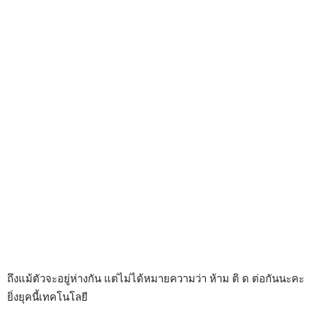
ถึงแม้ตัวจะอยู่ห่างกัน แต่ไม่ได้หมายความว่า ห้าม ติ ด ต่อกันนะคะ
ยิ่งยุคนี้เทคโนโลยี