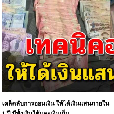
เคล็ดลับการออมเงิน ให้ได้เงินแสนภายใน
1 ปี มีทั้งเงินใช้และเงินเก็บ