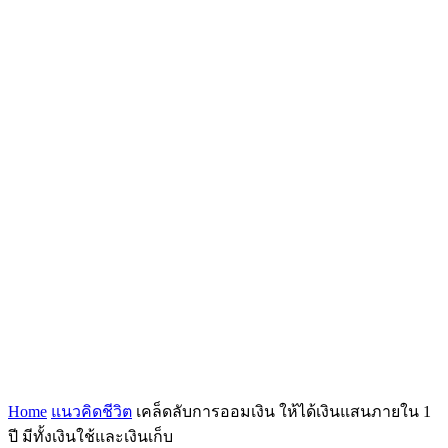
Home
แนวคิดชีวิต
เคล็ดลับการออมเงิน ให้ได้เงินแสนภายใน 1
ปี มีทั้งเงินใช้และเงินเก็บ