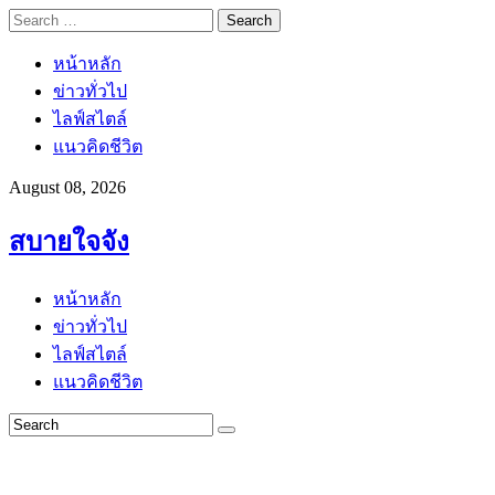
Search
for:
หน้าหลัก
ข่าวทั่วไป
ไลฟ์สไตล์
แนวคิดชีวิต
August 08, 2026
สบายใจจัง
หน้าหลัก
ข่าวทั่วไป
ไลฟ์สไตล์
แนวคิดชีวิต