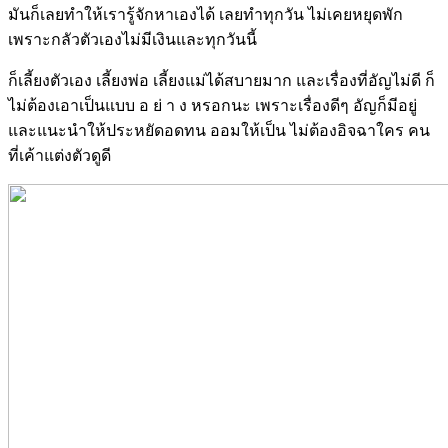
มันก็เลยทำให้เรารู้จักหาเองได้ เลยทำทุกวัน ไม่เคยหยุดพัก
เพราะกลัวตัวเองไม่มีเงินและทุกวันนี้
ก็เลี้ยงตัวเอง เลี้ยงพ่อ เลี้ยงแม่ได้สบายมาก และเรื่องที่อัญไม่ดี ก็
ไม่ต้องเอาเป็นแบบ อ ย่ า ง หรอกนะ เพราะเรื่องดีๆ อัญก็มีอยู่
และแนะนำให้ประหยัดอดทน ออมให้เป็น ไม่ต้องอิจฉาใคร คน
ที่เค้าแต่งตัวดูดี