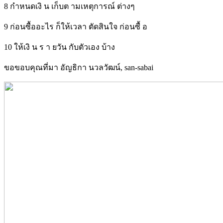
8 กำหนดเงิ น เก็บต ามเหตุการณ์ ต่างๆ
9 ก่อนซื้ออะไร ก็ให้เวลา ตัดสินใจ ก่อนซื้ อ
10 ให้เงิ น ร า ยวัน กับตัวเอง บ้าง
ขอขอบคุณที่มา อัญธิกา นวลวัฒน์, san-sabai