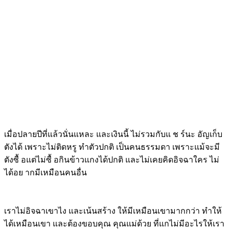
เมื่อปลายปีที่แล้วนั่นแหละ และเงินนี้ ไม่รวมกับแ ช ร์นะ อัญเก็บ
ตังได้ เพราะไม่ติดหรู ทำตัวปกติ เป็นคนธรรมดา เพราะแม้จะมี
ตังซื้ อแต่ไม่ซื้ อกินข้าวแกงได้ปกติ และไม่เคยคิดอิจฉาใคร ไม่
ได้อย ากมีเหมือนคนอื่น
เราไม่อิจฉาเขาไง และเน้นสร้าง ให้มีเหมือนเขามากกว่า ทำให้
ได้เหมือนเขา และต้องขอบคุณ คุณแม่ด้วย ที่แกไม่มีอะไรให้เรา