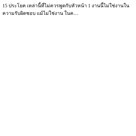
15 ประโยค เหล่านี้ที่ไม่ควรพูดกับหัวหน้า 1 งานนี้ไม่ใช่งานใน
ความรับผิดชอบ แม้ไม่ใช่งาน ในค…