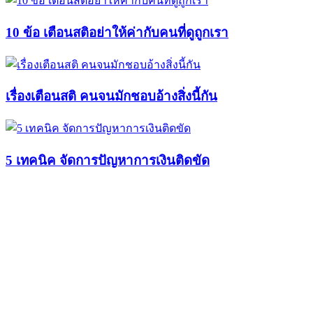
10 ข้อ เตือนสติอย่าให้ค่ากับคนที่ดูถูกเรา
เรื่องเตือนสติ คนจนมักชอบอ้างสิ่งนี้กัน
5 เทคนิค จัดการปัญหาการเงินติดขัด