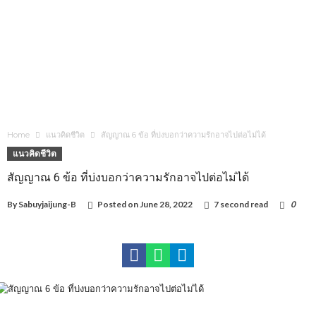
Home
แนวคิดชีวิต
สัญญาณ 6 ข้อ ที่บ่งบอกว่าความรักอาจไปต่อไม่ได้
แนวคิดชีวิต
สัญญาณ 6 ข้อ ที่บ่งบอกว่าความรักอาจไปต่อไม่ได้
By
Sabuyjaijung-B
Posted on
June 28, 2022
7 second read
0
1,112