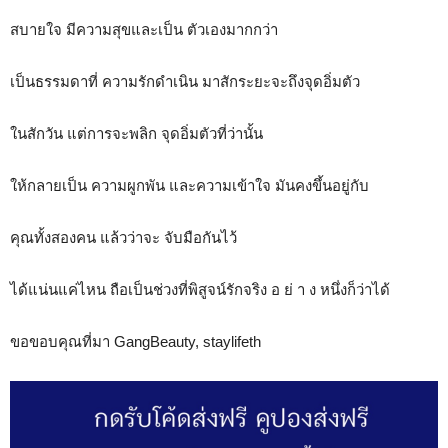
สบายใจ มีความสุขและเป็น ตัวเองมากกว่า
เป็นธรรมดาที่ ความรักดำเนิน มาสักระยะจะถึงจุดอิ่มตัว
ในสักวัน แต่การจะพลิก จุดอิ่มตัวที่ว่านั้น
ให้กลายเป็น ความผูกพัน และความเข้าใจ มันคงขึ้นอยู่กับ
คุณทั้งสองคน แล้วว่าจะ จับมือกันไว้
ได้แน่นแค่ไหน ถือเป็นช่วงที่พิสูจน์รักจริง อ ย่ า ง หนึ่งก็ว่าได้
ขอขอบคุณที่มา GangBeauty, staylifeth