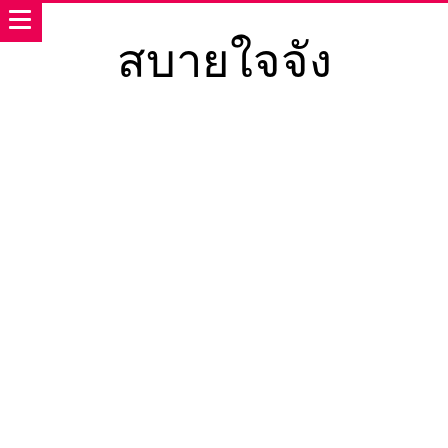
สบายใจจัง