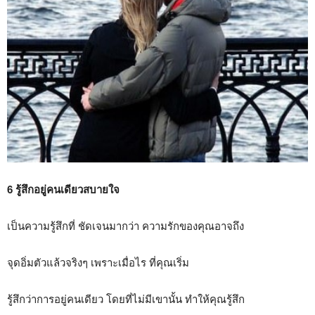
6 รู้สึกอยู่คนเดียวสบายใจ
เป็นความรู้สึกที่ ชัดเจนมากว่า ความรักของคุณอาจถึง
จุดอิ่มตัวแล้วจริงๆ เพราะเมื่อไร ที่คุณเริ่ม
รู้สึกว่าการอยู่คนเดียว โดยที่ไม่มีเขานั้น ทำให้คุณรู้สึก