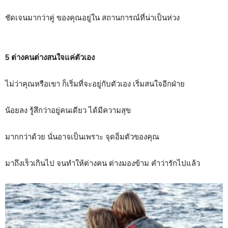
ชัดเจนมากว่าคู่ ของคุณอยู่ใน สถานการณ์ที่น่าเป็นห่วง
5 ต่างคนต่างสนใจแค่ตัวเอง
ไม่ว่าคุณหรือเขา ก็เริ่มที่จะอยู่กับตัวเอง เริ่มสนใจอีกฝ่าย
น้อยลง รู้สึกว่าอยู่คนเดียว ได้มีความสุข
มากกว่าด้วย นั่นอาจเป็นเพราะ จุดอิ่มตัวของคุณ
มาถึงเร็วเกินไป จนทำให้ต่างคน ต่างมองข้าม คำว่ารักไปแล้ว