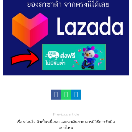
Previous article
เรื่องสอนใจ ถ้าเป็นหนี้เยอะและหาเงินยาก ควรมีวิธีการรับมือ
แบบไหน