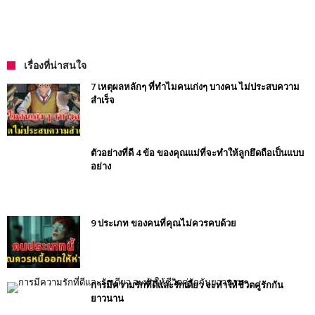
เรื่องที่น่าสนใจ
7 เหตุผลหลักๆ ที่ทำไมคนเก่งๆ บางคน ไม่ประสบความ
สำเร็จ
ตัวอย่างที่ดี 4 ข้อ ของคุณแม่ที่จะทำให้ลูกยึดถือเป็นแบบ
อย่าง
9 ประเภท ของคนที่คุณไม่ควรคบด้วย
การมีความรักที่ดีและรักเดียว จะทำให้ชีวิตคู่รักกัน
ยาวนาน