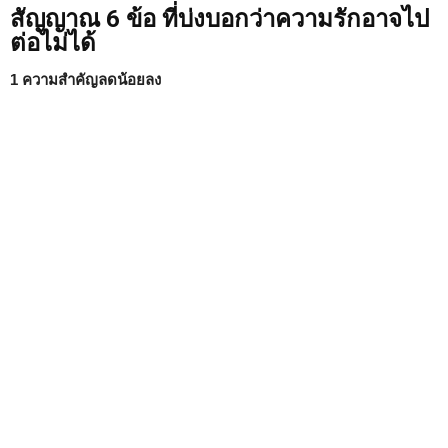
สัญญาณ 6 ข้อ ที่บ่งบอกว่าความรักอาจไป
ต่อไม่ได้
1 ความสำคัญลดน้อยลง