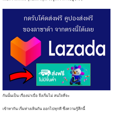
กันนั้นเป็น เรื่องน่าเบื่อ จึงเริ่มไม่ สนใจที่จะ
เข้าหากัน เริ่มห่างเหินกัน ออกไปทุกที ซึ่งความรู้สึกนี้