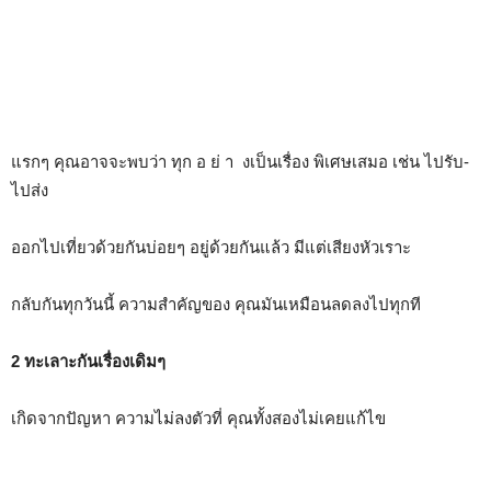
แรกๆ คุณอาจจะพบว่า ทุก อ ย่ า งเป็นเรื่อง พิเศษเสมอ เช่น ไปรับ-
ไปส่ง
ออกไปเที่ยวด้วยกันบ่อยๆ อยู่ด้วยกันแล้ว มีแต่เสียงหัวเราะ
กลับกันทุกวันนี้ ความสำคัญของ คุณมันเหมือนลดลงไปทุกที
2 ทะเลาะกันเรื่องเดิมๆ
เกิดจากปัญหา ความไม่ลงตัวที่ คุณทั้งสองไม่เคยแก้ไข