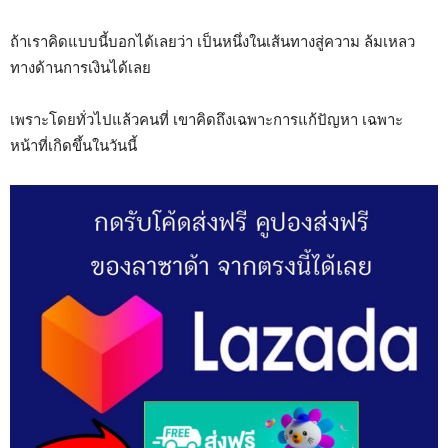
ถ้าเราคิดแบบนี้บอกได้เลยว่า เป็นหนึ่งในเส้นทางสู่ความ ล้มเหลว
ทางด้านการเงินได้เลย
เพราะโดยทั่วไปแล้วคนที่ เขาคิดถึงเฉพาะการแก้ปัญหา เฉพาะ
หน้าที่เกิดขึ้นในวันนี้