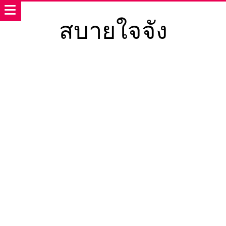
สบายใจจัง