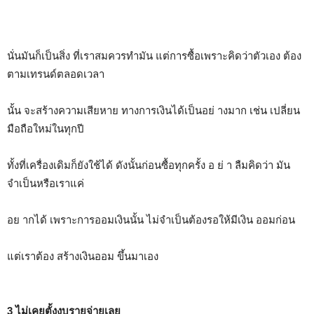
นั่นมันก็เป็นสิ่ง ที่เราสมควรทำมัน แต่การซื้อเพราะคิดว่าตัวเอง ต้อง
ตามเทรนด์ตลอดเวลา
นั้น จะสร้างความเสียหาย ทางการเงินได้เป็นอย่ างมาก เช่น เปลี่ยน
มือถือใหม่ในทุกปี
ทั้งที่เครื่องเดิมก็ยังใช้ได้ ดังนั้นก่อนซื้อทุกครั้ง อ ย่ า ลืมคิดว่า มัน
จำเป็นหรือเราแค่
อย ากได้ เพราะการออมเงินนั้น ไม่จำเป็นต้องรอให้มีเงิน ออมก่อน
แต่เราต้อง สร้างเงินออม ขึ้นมาเอง
3 ไม่เคยตั้งงบรายจ่ายเลย