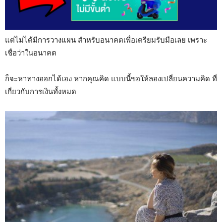
แต่ไม่ได้มีการวางแผน สำหรับอนาคตเพื่อเตรียมรับมือเลย เพราะ
เชื่อว่าในอนาคต
ก็จะหาทางออกได้เอง หากคุณคิด แบบนี้ขอให้ลองเปลี่ยนความคิด ที่
เกี่ยวกับการเงินทั้งหมด