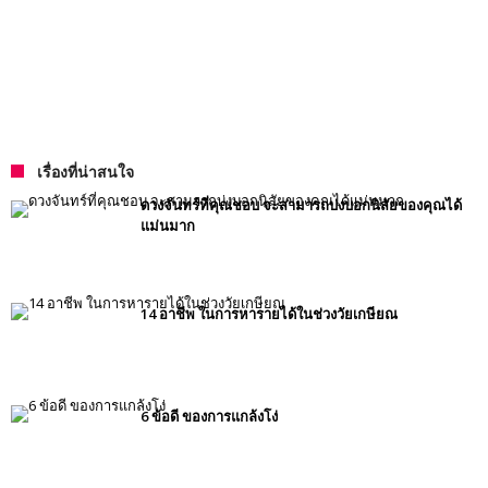
เรื่องที่น่าสนใจ
ดวงจันทร์ที่คุณชอบ จะสามารถบ่งบอกนิสัยของคุณได้
แม่นมาก
14 อาชีพ ในการหารายได้ในช่วงวัยเกษียณ
6 ข้อดี ของการแกล้งโง่