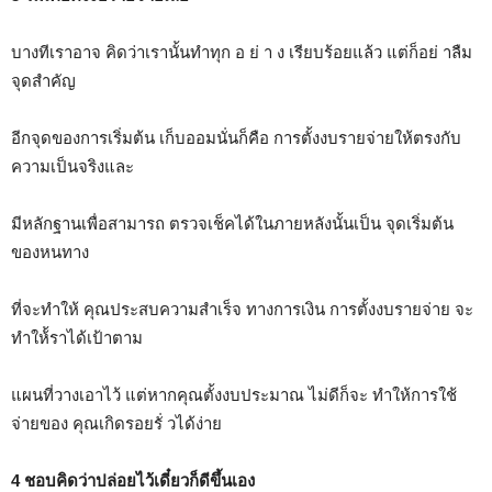
บางทีเราอาจ คิดว่าเรานั้นทำทุก อ ย่ า ง เรียบร้อยแล้ว แต่ก็อย่ าลืม
จุดสำคัญ
อีกจุดของการเริ่มต้น เก็บออมนั่นก็คือ การตั้งงบรายจ่ายให้ตรงกับ
ความเป็นจริงและ
มีหลักฐานเพื่อสามารถ ตรวจเช็คได้ในภายหลังนั้นเป็น จุดเริ่มต้น
ของหนทาง
ที่จะทำให้ คุณประสบความสำเร็จ ทางการเงิน การตั้งงบรายจ่าย จะ
ทำให้้ราได้เป้าตาม
แผนที่วางเอาไว้ แต่หากคุณตั้งงบประมาณ ไม่ดีก็จะ ทำให้การใช้
จ่ายของ คุณเกิดรอยรั่ วได้ง่าย
4 ชอบคิดว่าปล่อยไว้เดี๋ยวก็ดีขึ้นเอง