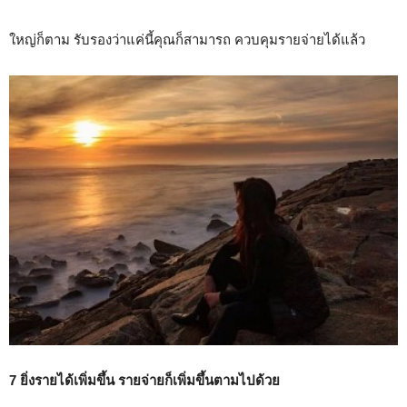
ใหญ่ก็ตาม รับรองว่าแค่นี้คุณก็สามารถ ควบคุมรายจ่ายได้แล้ว
7 ยิ่งรายได้เพิ่มขึ้น รายจ่ายก็เพิ่มขึ้นตามไปด้วย