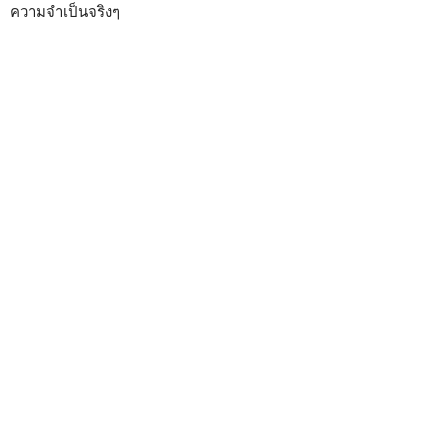
ความจำเป็นจริงๆ