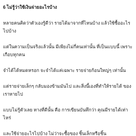
6 ไม่รู้ว่าใช้เงินจ่ายอะไรบ้าง
หลายคนคิดว่าตัวเองรู้ดีว่า รายได้มาจากที่ไหนบ้าง แล้วใช้ซื้ออะไร
ไปบ้าง
แต่ในความเป็นจริงแล้วนั้น มีเพียงไม่กี่คนเท่านั้น ที่เป็นแบบนี้ เพราะ
เกือบทุกคน
จำได้ได้หมดหรอก จะจำได้แค่เฉพาะ รายจ่ายก้อนใหญ่ๆ เท่านั้น
แต่รายจ่ายเล็กๆ กลับมองข้ามมันไป และสิ่งนี้เองที่ทำให้รายได้ ของ
เราหายไป
แบบไม่รู้ตัวเลย ทางที่ดีนั้น คือ การเขียนบันทึกว่า คุณมีรายได้เท่า
ไหร่
และใช้จ่ายอะไรไปบ้าง ไม่ว่าจะซื้อของ ชิ้นเล็กหรือชิ้น