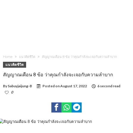
Home
แนวคิดชีวิต
สัญญาณเตือน 8 ข้อ ว่าคุณกำลังจะเจอกับความลำบาก
แนวคิดชีวิต
สัญญาณเตือน 8 ข้อ ว่าคุณกำลังจะเจอกับความลำบาก
By
Sabuyjaijung-B
Posted on
August 17, 2022
6 second read
0
1,370