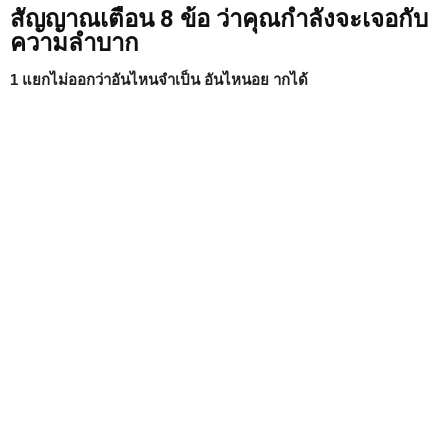
สัญญาณเตือน 8 ข้อ ว่าคุณกำลังจะเจอกับ
ความลำบาก
1 แยกไม่ออกว่าอันไหนจำเป็น อันไหนอย ากได้