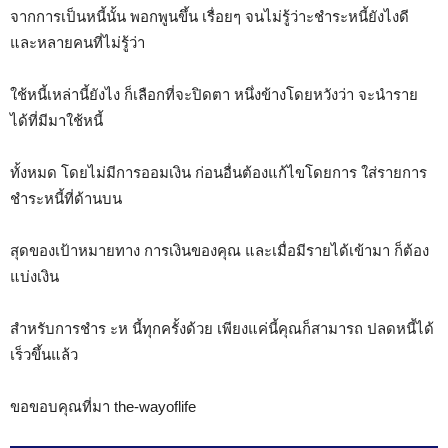
จากการเป็นหนี้นั้น พอกพูนขึ้น เรื่อยๆ จนไม่รู้ว่าะชำระหนี้ยังไงดี
และหลายคนที่ไม่รู้ว่า
ใช้หนี้เหล่านี้ยังไง ก็เลือกที่จะปิดตา หนึ่งข้างโดยหวังว่า จะนำราย
ได้ที่มีมาใช้หนี้
ทั้งหมด โดยไม่มีการออมเงิน ก่อนอื่นต้องแก้ไขโดยการ ใส่รายการ
ชำระหนี้ที่ด้านบน
สุดของเป้าหมายทาง การเงินของคุณ และเมื่อมีรายได้เข้ามา ก็ต้อง
แบ่งเงิน
สำหรับการชำร ะห นี้ทุกครั้งด้วย เพียงแค่นี้คุณก็สามารถ ปลดหนี้ได้
เร็วขึ้นแล้ว
ขอขอบคุณที่มา the-wayoflife