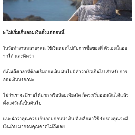
5 ไม่เริ่มเก็บออมเงินตั้งแต่ตอนนี้
ในวัยทำงานหลายๆคน ใช้เงินหมดไปกับการซื้อของที่ ตัวเองนั้นอย
ากได้ และคิดว่า
ยังไม่ถึงเวลาที่ต้องเริ่มออมเงิน มันไม่มีคำว่าเร็วเกินไป สำหรับการ
ออมเงินหรอกนะ
ไม่ว่าเราจะมีรายได้มาก หรือน้อยเพียงใด ก็ควรเริ่มออมเงินได้แล้ว
ตั้งแต่วันนี้เป็นต้นไป
แนะนำว่าคุณควร เก็บออมก่อนนำเงิน ที่เหลือมาใช้ รับรองคุณจะมี
เงินเก็บ มากจนคุณคาดไม่ถึงเลย