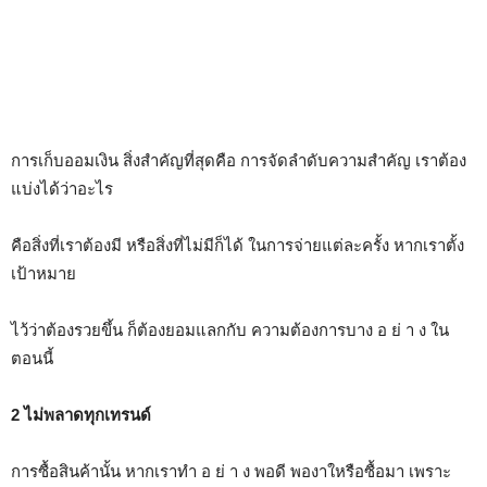
การเก็บออมเงิน สิ่งสำคัญที่สุดคือ การจัดลำดับความสำคัญ เราต้อง
แบ่งได้ว่าอะไร
คือสิ่งที่เราต้องมี หรือสิ่งที่ไม่มีก็ได้ ในการจ่ายแต่ละครั้ง หากเราตั้ง
เป้าหมาย
ไว้ว่าต้องรวยขึ้น ก็ต้องยอมแลกกับ ความต้องการบาง อ ย่ า ง ใน
ตอนนี้
2 ไม่พลาดทุกเทรนด์
การซื้อสินค้านั้น หากเราทำ อ ย่ า ง พอดี พองาใหรือซื้อมา เพราะ