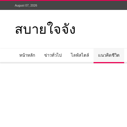
August 07, 2026
สบายใจจัง
หน้าหลัก
ข่าวทั่วไป
ไลฟ์สไตล์
แนวคิดชีวิต