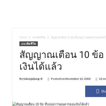
Home
แนวคิดชีวิต
สัญญาณเตือน 10 ข้อ ที่บ่งบอกว่าคุณควรออมเงินไ
แนวคิดชีวิต
สัญญาณเตือน 10 ข้อ 
เงินได้แล้ว
By
Sabuyjaijung-B
Posted on
November 12, 2022
12 se
Sh