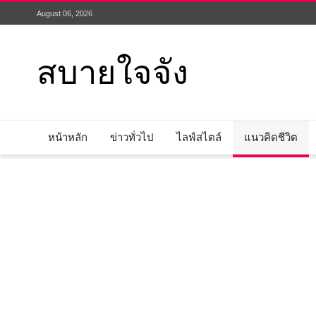
August 06, 2026
สบายใจจัง
หน้าหลัก
ข่าวทั่วไป
ไลฟ์สไตล์
แนวคิดชีวิต