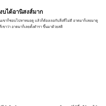
งบได้อานิสงส์มาก
เขาก็ชอบไปหาหมอดู แล้วก็ต้องเจอกับสิ่งที่ไม่ดี อาตมาก็เลยมาดู
ที่เขาว่า อาตมาก็เลยตั้งตำรา ขึ้นมาด้วยสติ