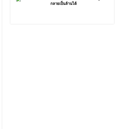
กลายเป็นล้านได้