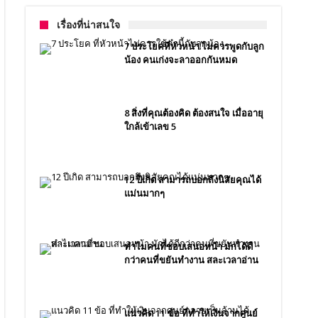
เรื่องที่น่าสนใจ
7 ประโยคที่หัวหน้า ไม่ควรพูดกับลูก
น้อง คนเก่งจะลาออกกันหมด
8 สิ่งที่คุณต้องคิด ต้องสนใจ เมื่ออายุ
ใกล้เข้าเลข 5
12 ปีเกิด สามารถบอกถึงนิสัยคุณได้
แม่นมากๆ
ทำไมคนที่ชอบเสนอหน้า มักได้ดี
กว่าคนที่ขยันทำงาน สละเวลาอ่าน
แนวคิด 11 ข้อ ที่ทำให้เงินจากศูนย์