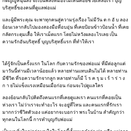
กตัญญูหนุนส่ง จะเป็นพลังที่มองไม่เห็นคอยช่วยเหลือเรา บุญ
บริสุทธิ์ของคนที่ดูแลพ่อแม่
และผู้มีพระคุณ จะพาทุกคนสู่ความรุ่งเรือง ไม่มีวัน ต ก อั บ ลอง
ย้อนเวลากลับไปมองสองมือที่อบอุ่น ที่เคยป้อนข้าวป้อนน้ำ ที่เคย
กลัดกระดุมเสื้อ ให้เราเม็ดแรก โดยไม่หวังผลอะไรเลย เป็น
ความรักอันบริสุทธิ์ บุญบริสุทธิ์แรก ที่ทำให้เรา
ได้รู้จักเป็นครั้งแรก ในโลก กับความรักของพ่อแม่ ที่มีต่อลูกแต่
มาวันนี้ท่านมีเวลาน้อยแล้ว หลายท่านแทบเดินไม่ได้ หลายท่าน
มีชีวิต ที่รอความรักจากลูก หลายท่านก็มี โ ร ค รุ ม เ ร้ า ร่ า ง
ก า ยไม่แข็งแรงเหมือนเมื่อก่อน ก่อนจะไปดูแลใคร
ลองย้อนกลับไปคิดถึงคนแรกที่เคยดูแลเรา คนแรกที่คอยเป็น
ห่วงเรา ไม่ว่าเราจะทำอะไร จะอยู่ที่ไหน และคนแรกที่รักเรา
มากกว่าชีวิตตัวเอง แค่อยากจะบอกว่า พระในบ้าน สำคัญกว่า
ทุกคนในโลกนี้ การทำบุญกับพ่อแม่