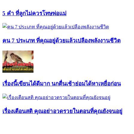
5 คำ ที่ลูกไม่ควรโทษพ่อแม่
คน 7 ประเภท ที่คุณอยู่ด้วยแล้วเปลืองพลังงานชีวิต
เรื่องนี้เขียนได้ดีมาก นกตื่นเช้าย่อมได้หาเหยื่อก่อน
เรื่องเตือนสติ คุณอย่าอวดรวยในตอนที่คุณยังจนอยู่