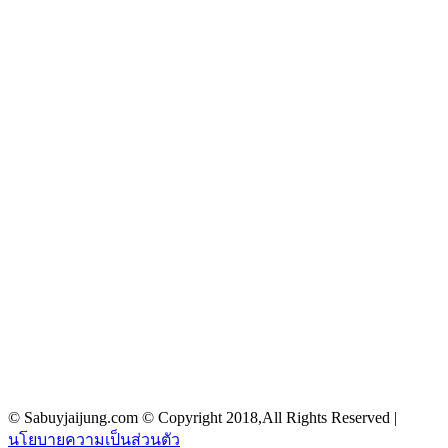
© Sabuyjaijung.com © Copyright 2018,All Rights Reserved |
นโยบายความเป็นส่วนตัว