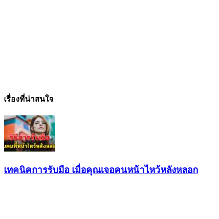
เรื่องที่น่าสนใจ
เทคนิคการรับมือ เมื่อคุณเจอคนหน้าไหว้หลังหลอก