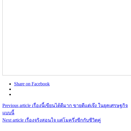
Share on Facebook
Previous article
เรื่องนี้เขียนได้ดีมาก ขายดีแต่เจ๊ง ในยุคเศรษฐกิจ
แบบนี้
Next article
เรื่องจริงสอนใจ แต่โมครึ่งซีกกับชีวิตคู่