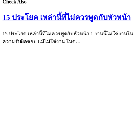
Check Also
15 ประโยค เหล่านี้ที่ไม่ควรพูดกับหัวหน้า
15 ประโยค เหล่านี้ที่ไม่ควรพูดกับหัวหน้า 1 งานนี้ไม่ใช่งานใน
ความรับผิดชอบ แม้ไม่ใช่งาน ในค…