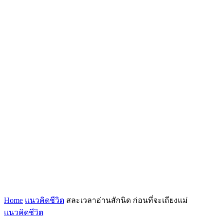
Home
แนวคิดชีวิต
สละเวลาอ่านสักนิด ก่อนที่จะเถียงแม่
แนวคิดชีวิต