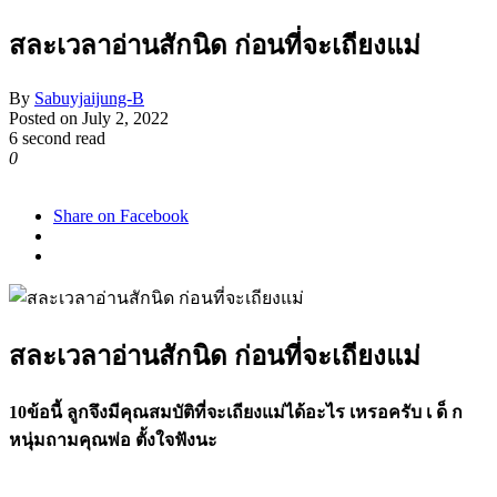
สละเวลาอ่านสักนิด ก่อนที่จะเถียงแม่
By
Sabuyjaijung-B
Posted on
July 2, 2022
6 second read
0
1,692
Share on Facebook
สละเวลาอ่านสักนิด ก่อนที่จะเถียงแม่
10ข้อนี้ ลูกจึงมีคุณสมบัติที่จะเถียงแม่ได้อะไร เหรอครับ เ ด็ ก
หนุ่มถามคุณพ่อ ตั้งใจฟังนะ