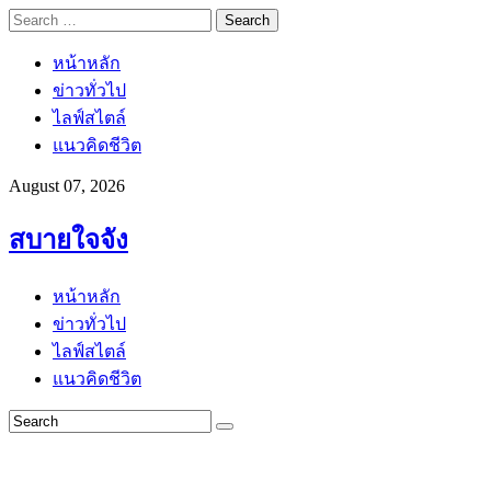
Search
for:
หน้าหลัก
ข่าวทั่วไป
ไลฟ์สไตล์
แนวคิดชีวิต
August 07, 2026
สบายใจจัง
หน้าหลัก
ข่าวทั่วไป
ไลฟ์สไตล์
แนวคิดชีวิต