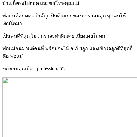
บ้าน ก็ตรงไปกอด และขอโทษคุณแม่
พ่อแม่คือบุคคลสำคัญ เป็นต้นแบบของการสอนลูก ทุกคนให้
เติบโตมา
เป็นคนดีที่สุด ไม่ว่าเราจะทำผิดเคย เถียงเคยโกหก
พ่อแม่กันมาแต่คนที่ พร้อมจะให้ อ ภั ยลูก และเข้าใจลูกดีที่สุดก็
คือ พ่อแม่
ขอขอบคุณที่มา profession-j55