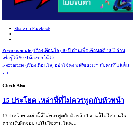
Share on Facebook
Previous article
(เรื่องเตือนใจ) 30 ปี อ่านเพื่อเตือนสติ 40 ปี อ่าน
เพื่อรู้ไว้ 50 ปี ต้องทำให้ได้
Next article
(เรื่องเตือนใจ) อย่าใช้คงามดีของเรา กับคนที่ไม่เห็น
ค่า
Check Also
15 ประโยค เหล่านี้ที่ไม่ควรพูดกับหัวหน้า
15 ประโยค เหล่านี้ที่ไม่ควรพูดกับหัวหน้า 1 งานนี้ไม่ใช่งานใน
ความรับผิดชอบ แม้ไม่ใช่งาน ในค…