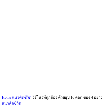
Home
แนวคิดชีวิต
วิธีไหว้ที่ถูกต้อง ด้วยธูป 16 ดอก ของ 4 อย่าง
แนวคิดชีวิต