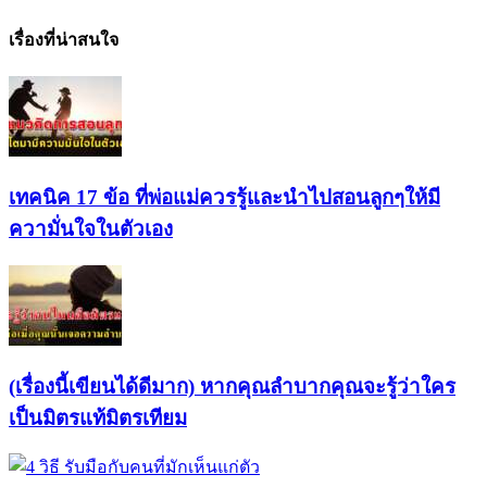
เรื่องที่น่าสนใจ
เทคนิค 17 ข้อ ที่พ่อแม่ควรรู้และนำไปสอนลูกๆให้มี
ความั่นใจในตัวเอง
(เรื่องนี้เขียนได้ดีมาก) หากคุณลำบากคุณจะรู้ว่าใคร
เป็นมิตรแท้มิตรเทียม