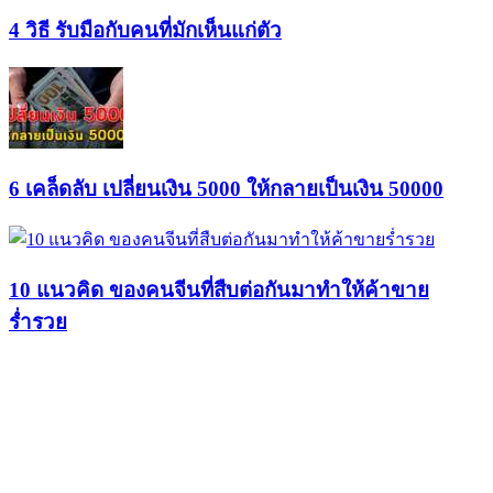
4 วิธี รับมือกับคนที่มักเห็นแก่ตัว
6 เคล็ดลับ เปลี่ยนเงิน 5000 ให้กลายเป็นเงิน 50000
10 แนวคิด ของคนจีนที่สืบต่อกันมาทำให้ค้าขาย
ร่ำรวย