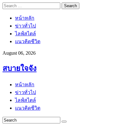
Search
for:
หน้าหลัก
ข่าวทั่วไป
ไลฟ์สไตล์
แนวคิดชีวิต
August 06, 2026
สบายใจจัง
หน้าหลัก
ข่าวทั่วไป
ไลฟ์สไตล์
แนวคิดชีวิต