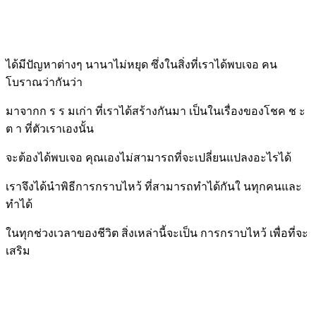
ได้มีปัญหาต่างๆ นานาไม่หยุด ซึ่งในสิ่งที่เราได้พบเจอ คน
โบราณว่ากันว่า
มาจากก ร ร มเก่า ที่เราได้สร้างกันมา เป็นในเรื่องของโชค ช ะ
ต า ที่ตัวเราเองนั้น
จะต้องได้พบเจอ คุณเองไม่สามารถที่จะเปลี่ยนแปลงอะไรได้
เราจึงได้นำพิธีการกราบไหว้ ที่สามารถทำได้กันใ นทุกคนและ
ทำได้
ในทุกช่วงเวลาของชีวิต สิ่งเหล่านี้จะเป็น การกราบไหว้ เพื่อที่จะ
เสริม