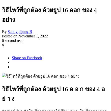
วิธีไหว้ที่ถูกต้อง ด้วยธูป 16 ดอก ของ 4
อย่าง
By
Sabuyjaijung-B
Posted on
November 1, 2022
6 second read
0
1,465
Share on Facebook
วิธีไหว้ที่ถูกต้อง ด้วยธูป 16 ด อ ก ของ 4 อ
ย่ า ง