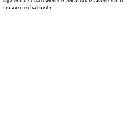
ปัญหาที่ ติ ด ขัดในเรื่องของการใช้ชีวิต เฉพาะในเรื่องของการ
งาน และการเงินเป็นหลัก